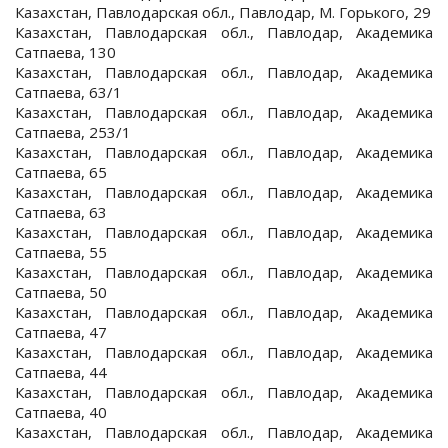
Казахстан, Павлодарская обл., Павлодар, М. Горького, 29
Казахстан, Павлодарская обл., Павлодар, Академика
Сатпаева, 130
Казахстан, Павлодарская обл., Павлодар, Академика
Сатпаева, 63/1
Казахстан, Павлодарская обл., Павлодар, Академика
Сатпаева, 253/1
Казахстан, Павлодарская обл., Павлодар, Академика
Сатпаева, 65
Казахстан, Павлодарская обл., Павлодар, Академика
Сатпаева, 63
Казахстан, Павлодарская обл., Павлодар, Академика
Сатпаева, 55
Казахстан, Павлодарская обл., Павлодар, Академика
Сатпаева, 50
Казахстан, Павлодарская обл., Павлодар, Академика
Сатпаева, 47
Казахстан, Павлодарская обл., Павлодар, Академика
Сатпаева, 44
Казахстан, Павлодарская обл., Павлодар, Академика
Сатпаева, 40
Казахстан, Павлодарская обл., Павлодар, Академика