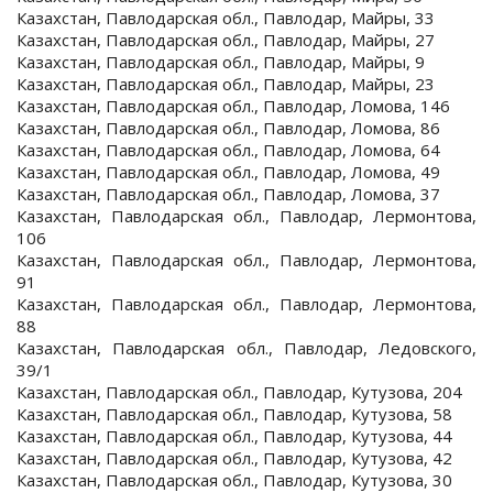
Казахстан, Павлодарская обл., Павлодар, Майры, 33
Казахстан, Павлодарская обл., Павлодар, Майры, 27
Казахстан, Павлодарская обл., Павлодар, Майры, 9
Казахстан, Павлодарская обл., Павлодар, Майры, 23
Казахстан, Павлодарская обл., Павлодар, Ломова, 146
Казахстан, Павлодарская обл., Павлодар, Ломова, 86
Казахстан, Павлодарская обл., Павлодар, Ломова, 64
Казахстан, Павлодарская обл., Павлодар, Ломова, 49
Казахстан, Павлодарская обл., Павлодар, Ломова, 37
Казахстан, Павлодарская обл., Павлодар, Лермонтова,
106
Казахстан, Павлодарская обл., Павлодар, Лермонтова,
91
Казахстан, Павлодарская обл., Павлодар, Лермонтова,
88
Казахстан, Павлодарская обл., Павлодар, Ледовского,
39/1
Казахстан, Павлодарская обл., Павлодар, Кутузова, 204
Казахстан, Павлодарская обл., Павлодар, Кутузова, 58
Казахстан, Павлодарская обл., Павлодар, Кутузова, 44
Казахстан, Павлодарская обл., Павлодар, Кутузова, 42
Казахстан, Павлодарская обл., Павлодар, Кутузова, 30