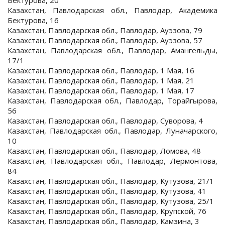
Бектурова, 20
Казахстан, Павлодарская обл., Павлодар, Академика
Бектурова, 16
Казахстан, Павлодарская обл., Павлодар, Ауэзова, 79
Казахстан, Павлодарская обл., Павлодар, Ауэзова, 57
Казахстан, Павлодарская обл., Павлодар, Амангельды,
17/1
Казахстан, Павлодарская обл., Павлодар, 1 Мая, 16
Казахстан, Павлодарская обл., Павлодар, 1 Мая, 21
Казахстан, Павлодарская обл., Павлодар, 1 Мая, 17
Казахстан, Павлодарская обл., Павлодар, Торайгырова,
56
Казахстан, Павлодарская обл., Павлодар, Суворова, 4
Казахстан, Павлодарская обл., Павлодар, Луначарского,
10
Казахстан, Павлодарская обл., Павлодар, Ломова, 48
Казахстан, Павлодарская обл., Павлодар, Лермонтова,
84
Казахстан, Павлодарская обл., Павлодар, Кутузова, 21/1
Казахстан, Павлодарская обл., Павлодар, Кутузова, 41
Казахстан, Павлодарская обл., Павлодар, Кутузова, 25/1
Казахстан, Павлодарская обл., Павлодар, Крупской, 76
Казахстан, Павлодарская обл., Павлодар, Камзина, 3