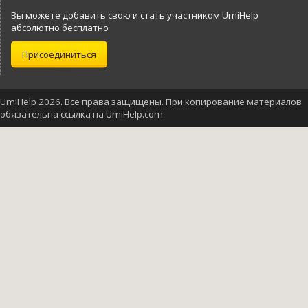
Вы можете добавить свою и стать участником UmiHelp
абсолютно бесплатно
Присоединиться
UmiHelp 2026. Все права защищены. При копирование материалов
обязательна ссылка на UmiHelp.com