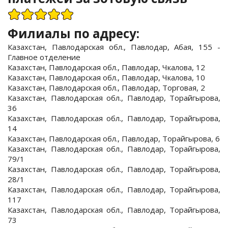
Филиалы по адресу:
Казахстан, Павлодарская обл., Павлодар, Абая, 155 -
Главное отделение
Казахстан, Павлодарская обл., Павлодар, Чкалова, 12
Казахстан, Павлодарская обл., Павлодар, Чкалова, 10
Казахстан, Павлодарская обл., Павлодар, Торговая, 2
Казахстан, Павлодарская обл., Павлодар, Торайгырова,
36
Казахстан, Павлодарская обл., Павлодар, Торайгырова,
14
Казахстан, Павлодарская обл., Павлодар, Торайгырова, 6
Казахстан, Павлодарская обл., Павлодар, Торайгырова,
79/1
Казахстан, Павлодарская обл., Павлодар, Торайгырова,
28/1
Казахстан, Павлодарская обл., Павлодар, Торайгырова,
117
Казахстан, Павлодарская обл., Павлодар, Торайгырова,
73