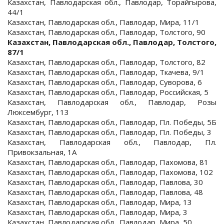
Казахстан, Павлодарская обл., Павлодар, Торайгырова,
44/1
Казахстан, Павлодарская обл., Павлодар, Мира, 11/1
Казахстан, Павлодарская обл., Павлодар, Толстого, 90
Казахстан, Павлодарская обл., Павлодар, Толстого,
87/1
Казахстан, Павлодарская обл., Павлодар, Толстого, 82
Казахстан, Павлодарская обл., Павлодар, Ткачева, 9/1
Казахстан, Павлодарская обл., Павлодар, Суворова, 6
Казахстан, Павлодарская обл., Павлодар, Российская, 5
Казахстан, Павлодарская обл., Павлодар, Розы
Люксембург, 113
Казахстан, Павлодарская обл., Павлодар, Пл. Победы, 5Б
Казахстан, Павлодарская обл., Павлодар, Пл. Победы, 3
Казахстан, Павлодарская обл., Павлодар, Пл.
Привокзальная, 1А
Казахстан, Павлодарская обл., Павлодар, Пахомова, 81
Казахстан, Павлодарская обл., Павлодар, Пахомова, 102
Казахстан, Павлодарская обл., Павлодар, Павлова, 30
Казахстан, Павлодарская обл., Павлодар, Павлова, 48
Казахстан, Павлодарская обл., Павлодар, Мира, 13
Казахстан, Павлодарская обл., Павлодар, Мира, 3
Казахстан, Павлодарская обл., Павлодар, Мира, 50