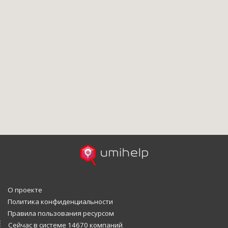
О проекте
Политика конфиденциальности
Правила пользования ресурсом
Сейчас в системе 14670 компаний