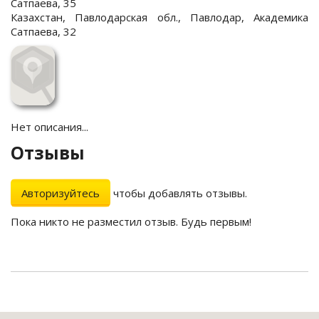
Сатпаева, 35
Казахстан, Павлодарская обл., Павлодар, Академика
Сатпаева, 32
Нет описания...
Отзывы
Авторизуйтесь
чтобы добавлять отзывы.
Пока никто не разместил отзыв. Будь первым!