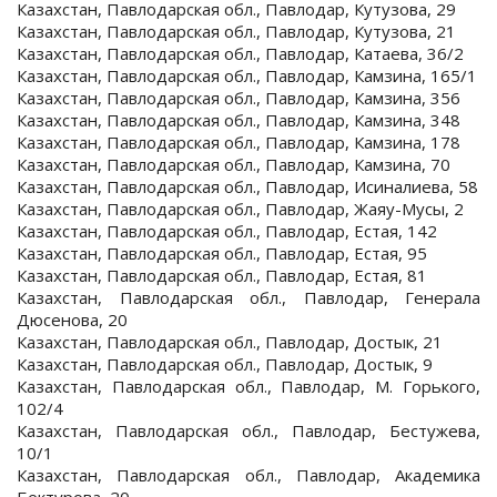
Казахстан, Павлодарская обл., Павлодар, Кутузова, 29
Казахстан, Павлодарская обл., Павлодар, Кутузова, 21
Казахстан, Павлодарская обл., Павлодар, Катаева, 36/2
Казахстан, Павлодарская обл., Павлодар, Камзина, 165/1
Казахстан, Павлодарская обл., Павлодар, Камзина, 356
Казахстан, Павлодарская обл., Павлодар, Камзина, 348
Казахстан, Павлодарская обл., Павлодар, Камзина, 178
Казахстан, Павлодарская обл., Павлодар, Камзина, 70
Казахстан, Павлодарская обл., Павлодар, Исиналиева, 58
Казахстан, Павлодарская обл., Павлодар, Жаяу-Мусы, 2
Казахстан, Павлодарская обл., Павлодар, Естая, 142
Казахстан, Павлодарская обл., Павлодар, Естая, 95
Казахстан, Павлодарская обл., Павлодар, Естая, 81
Казахстан, Павлодарская обл., Павлодар, Генерала
Дюсенова, 20
Казахстан, Павлодарская обл., Павлодар, Достык, 21
Казахстан, Павлодарская обл., Павлодар, Достык, 9
Казахстан, Павлодарская обл., Павлодар, М. Горького,
102/4
Казахстан, Павлодарская обл., Павлодар, Бестужева,
10/1
Казахстан, Павлодарская обл., Павлодар, Академика