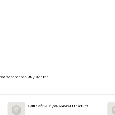
жа залогового имущества
Наш любимый дом,Магазин текстиля