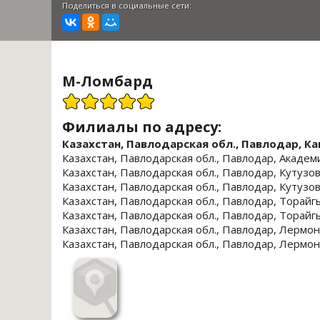
Поделиться в социальные сети:
М-Ломбард
Филиалы по адресу:
Казахстан, Павлодарская обл., Павлодар, Ка
Казахстан, Павлодарская обл., Павлодар, Академ
Казахстан, Павлодарская обл., Павлодар, Кутузов
Казахстан, Павлодарская обл., Павлодар, Кутузов
Казахстан, Павлодарская обл., Павлодар, Торайг
Казахстан, Павлодарская обл., Павлодар, Торайг
Казахстан, Павлодарская обл., Павлодар, Лермон
Казахстан, Павлодарская обл., Павлодар, Лермон