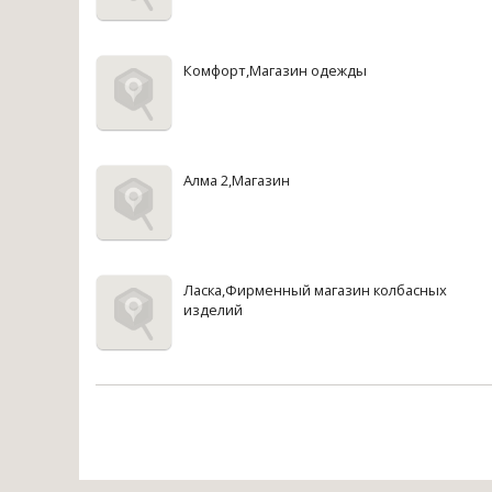
Комфорт,Магазин одежды
Алма 2,Магазин
Ласка,Фирменный магазин колбасных
изделий