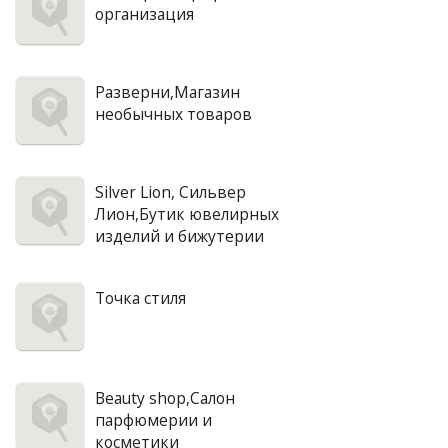
организация
Разверни,Магазин
необычных товаров
Silver Lion, Сильвер
Лион,Бутик ювелирных
изделий и бижутерии
Точка стиля
Beauty shop,Салон
парфюмерии и
косметики