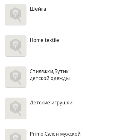
Шейла
Home textile
Стиляжки,Бутик
детской одежды
Детские игрушки
Primo,Салон мужской