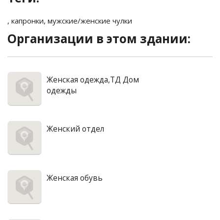
,
капронки
,
мужские/женские чулки
Организации в этом здании:
Женская одежда,ТД Дом
одежды
Женский отдел
Женская обувь