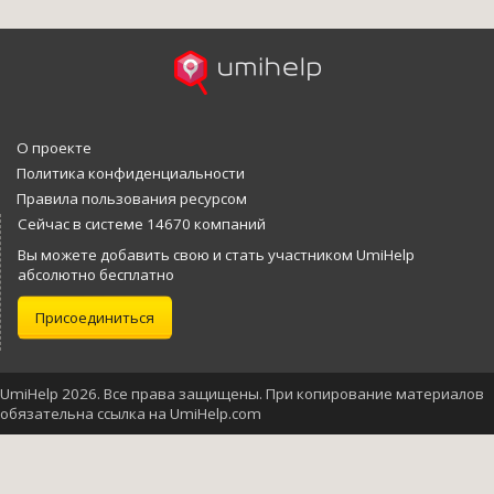
О проекте
Политика конфиденциальности
Правила пользования ресурсом
Сейчас в системе 14670 компаний
Вы можете добавить свою и стать участником UmiHelp
абсолютно бесплатно
Присоединиться
UmiHelp 2026. Все права защищены. При копирование материалов
обязательна ссылка на UmiHelp.com