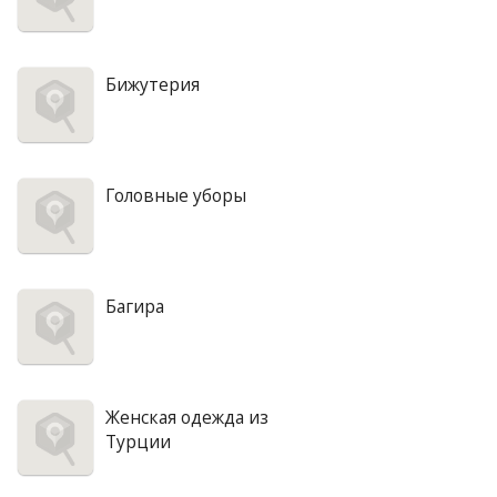
Бижутерия
Головные уборы
Багира
Женская одежда из
Турции