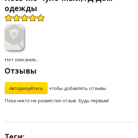
одежды
Нет описания...
Отзывы
Авторизуйтесь
чтобы добавлять отзывы.
Пока никто не разместил отзыв. Будь первым!
Теги: