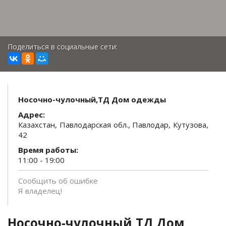
Поделиться в социальные сети:
Носочно-чулочный,ТД Дом одежды
Адрес:
Казахстан, Павлодарская обл., Павлодар, Кутузова,
42
Время работы:
11:00 - 19:00
Сообщить об ошибке
Я владелец!
Носочно-чулочный,ТД Дом