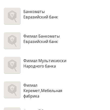
Банкоматы
Евразийский банк
Филиал Банкоматы
Евразийский банк
Филиал Мультикиоски
Народного банка
Филиал
Керемет,Мебельная
фабрика