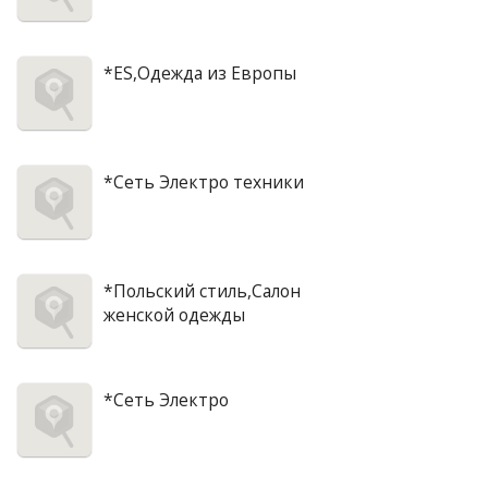
*ES,Одежда из Европы
*Сеть Электро техники
*Польский стиль,Салон
женской одежды
*Сеть Электро