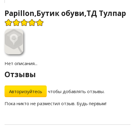
Papillon,Бутик обуви,ТД Тулпар
Нет описания...
Отзывы
Авторизуйтесь
чтобы добавлять отзывы.
Пока никто не разместил отзыв. Будь первым!