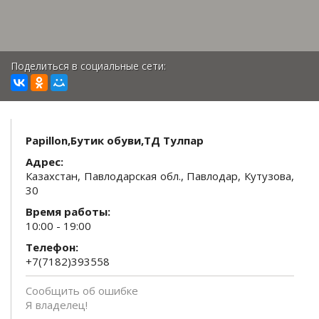
Поделиться в социальные сети:
Papillon,Бутик обуви,ТД Тулпар
Адрес:
Казахстан, Павлодарская обл., Павлодар, Кутузова,
30
Время работы:
10:00 - 19:00
Телефон:
+7(7182)393558
Сообщить об ошибке
Я владелец!