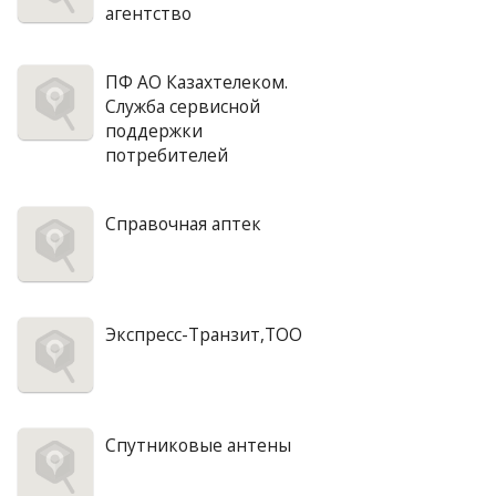
агентство
ПФ АО Казахтелеком.
Служба сервисной
поддержки
потребителей
Справочная аптек
Экспресс-Транзит,ТОО
Спутниковые антены