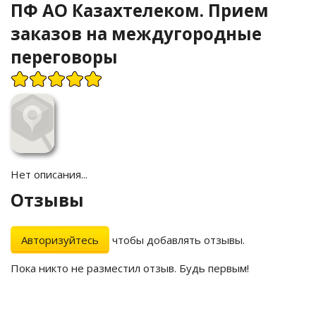
ПФ АО Казахтелеком. Прием
заказов на междугородные
переговоры
Нет описания...
Отзывы
Авторизуйтесь
чтобы добавлять отзывы.
Пока никто не разместил отзыв. Будь первым!