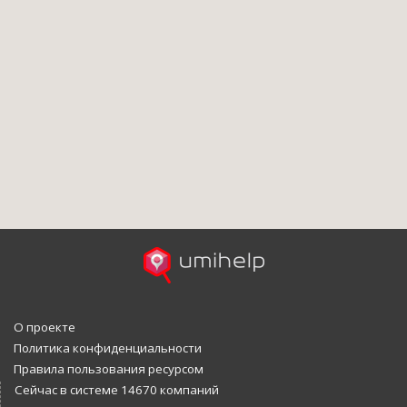
О проекте
Политика конфиденциальности
Правила пользования ресурсом
Сейчас в системе 14670 компаний