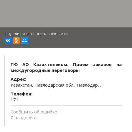
Поделиться в социальные сети:
ПФ АО Казахтелеком. Прием заказов на
междугородные переговоры
Адрес:
Казахстан, Павлодарская обл., Павлодар, ,
Телефон:
171
Сообщить об ошибке
Я владелец!