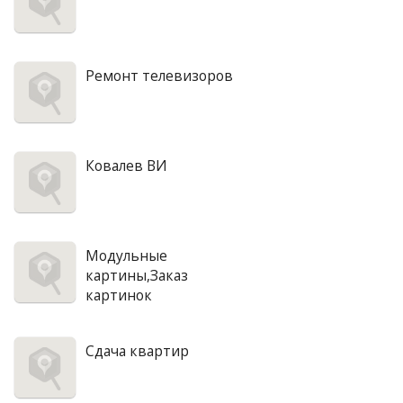
Ремонт телевизоров
Ковалев ВИ
Модульные
картины,Заказ
картинок
Сдача квартир