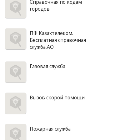
Справочная по кодам
городов
ПФ Казахтелеком.
Бесплатная справочная
служба,АО
Газовая служба
Вызов скорой помощи
Пожарная служба