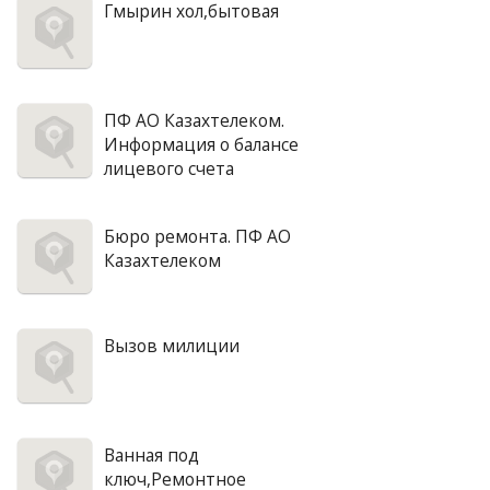
Гмырин хол,бытовая
ПФ АО Казахтелеком.
Информация о балансе
лицевого счета
Бюро ремонта. ПФ АО
Казахтелеком
Вызов милиции
Ванная под
ключ,Ремонтное