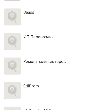
Beads
ИП Перевозчик
Ремонт компьютеров
StilProm