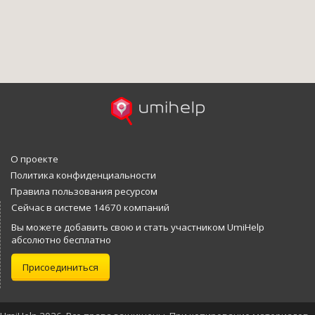
О проекте
Политика конфиденциальности
Правила пользования ресурсом
Сейчас в системе 14670 компаний
Вы можете добавить свою и стать участником UmiHelp
абсолютно бесплатно
Присоединиться