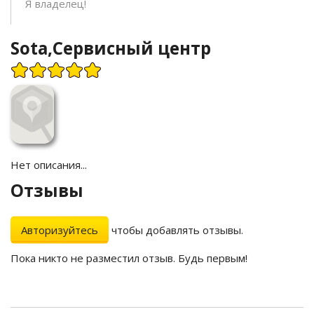
Я владелец!
Sota,Сервисный центр
Нет описания...
Отзывы
Авторизуйтесь
чтобы добавлять отзывы.
Пока никто не разместил отзыв. Будь первым!