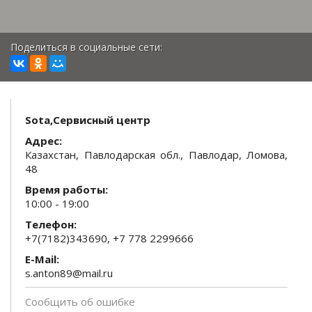
Поделиться в социальные сети:
Sota,Сервисный центр
Адрес:
Казахстан, Павлодарская обл., Павлодар, Ломова,
48
Время работы:
10:00 - 19:00
Телефон:
+7(7182)343690, +7 778 2299666
E-Mail:
s.anton89@mail.ru
Сообщить об ошибке