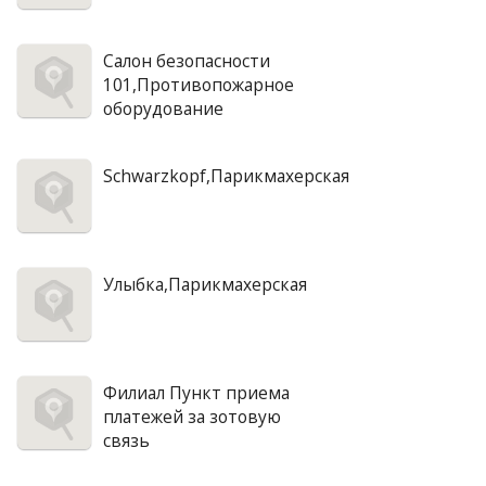
Салон безопасности
101,Противопожарное
оборудование
Schwarzkopf,Парикмахерская
Улыбка,Парикмахерская
Филиал Пункт приема
платежей за зотовую
связь