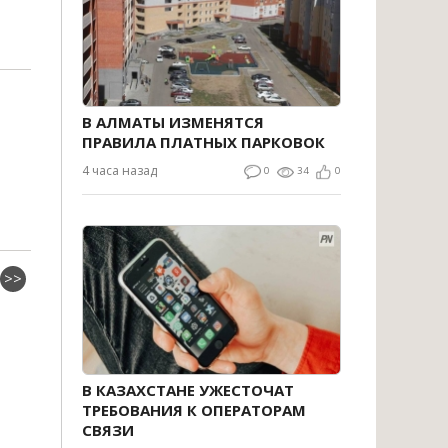
В АЛМАТЫ ИЗМЕНЯТСЯ
ПРАВИЛА ПЛАТНЫХ ПАРКОВОК
4 часа назад
0
34
0
>>
В КАЗАХСТАНЕ УЖЕСТОЧАТ
ТРЕБОВАНИЯ К ОПЕРАТОРАМ
СВЯЗИ