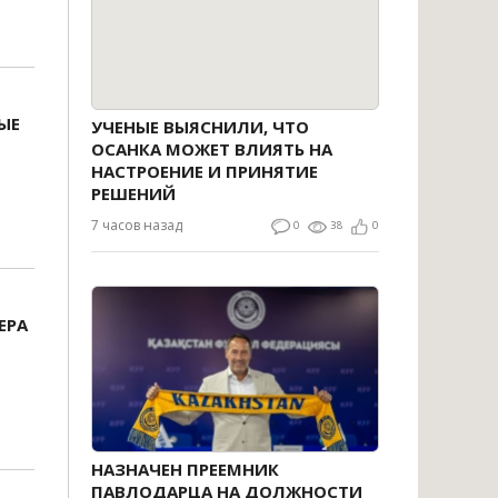
ЫЕ
УЧЕНЫЕ ВЫЯСНИЛИ, ЧТО
ОСАНКА МОЖЕТ ВЛИЯТЬ НА
НАСТРОЕНИЕ И ПРИНЯТИЕ
РЕШЕНИЙ
7 часов назад
0
38
0
ЕРА
НАЗНАЧЕН ПРЕЕМНИК
ПАВЛОДАРЦА НА ДОЛЖНОСТИ