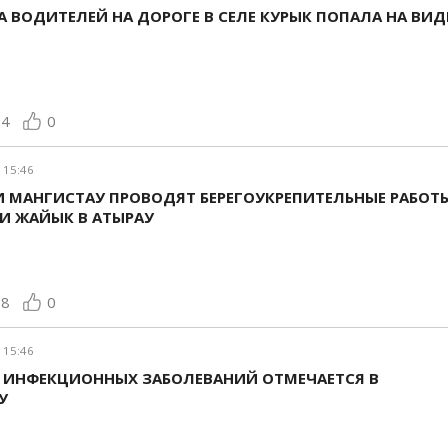
 ВОДИТЕЛЕЙ НА ДОРОГЕ В СЕЛЕ КУРЫК ПОПАЛА НА ВИД
84
0
 15:46
И МАНГИСТАУ ПРОВОДЯТ БЕРЕГОУКРЕПИТЕЛЬНЫЕ РАБОТ
И ЖАЙЫК В АТЫРАУ
68
0
 15:46
А ИНФЕКЦИОННЫХ ЗАБОЛЕВАНИЙ ОТМЕЧАЕТСЯ В
У