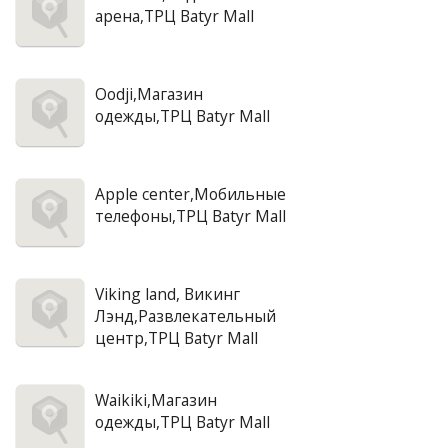
арена,ТРЦ Batyr Mall
Oodji,Магазин
одежды,ТРЦ Batyr Mall
Apple center,Мобильные
телефоны,ТРЦ Batyr Mall
Viking land, Викинг
Лэнд,Развлекательный
центр,ТРЦ Batyr Mall
Waikiki,Магазин
одежды,ТРЦ Batyr Mall