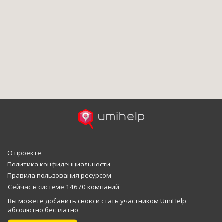
О проекте
Политика конфиденциальности
Правила пользования ресурсом
Сейчас в системе 14670 компаний
Вы можете добавить свою и стать участником UmiHelp
абсолютно бесплатно