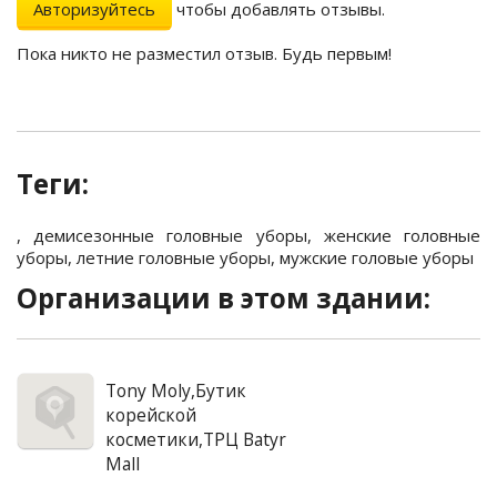
Авторизуйтесь
чтобы добавлять отзывы.
Пока никто не разместил отзыв. Будь первым!
Теги:
,
демисезонные головные уборы
,
женские головные
уборы
,
летние головные уборы
,
мужские головые уборы
Организации в этом здании:
Tony Moly,Бутик
корейской
косметики,ТРЦ Batyr
Mall