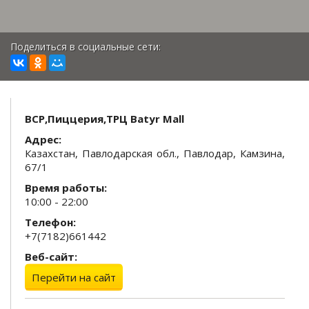
Поделиться в социальные сети:
BCP,Пиццерия,ТРЦ Batyr Mall
Адрес:
Казахстан, Павлодарская обл., Павлодар, Камзина,
67/1
Время работы:
10:00 - 22:00
Телефон:
+7(7182)661442
Веб-сайт:
Перейти на сайт