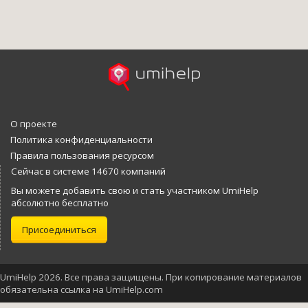
О проекте
Политика конфиденциальности
Правила пользования ресурсом
Сейчас в системе 14670 компаний
Вы можете добавить свою и стать участником UmiHelp
абсолютно бесплатно
Присоединиться
UmiHelp 2026. Все права защищены. При копирование материалов
обязательна ссылка на UmiHelp.com