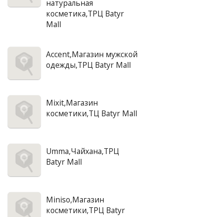
натуральная
косметика,ТРЦ Batyr
Mall
Accent,Магазин мужской
одежды,ТРЦ Batyr Mall
Mixit,Магазин
косметики,ТЦ Batyr Mall
Umma,Чайхана,ТРЦ
Batyr Mall
Miniso,Магазин
косметики,ТРЦ Batyr