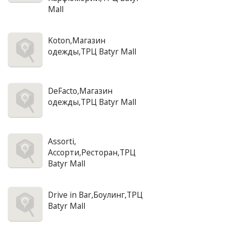
Mall
Koton,Магазин
одежды,ТРЦ Batyr Mall
DeFacto,Магазин
одежды,ТРЦ Batyr Mall
Assorti,
Ассорти,Ресторан,ТРЦ
Batyr Mall
Drive in Bar,Боулинг,ТРЦ
Batyr Mall