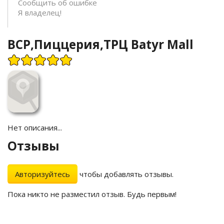
Сообщить об ошибке
Я владелец!
BCP,Пиццерия,ТРЦ Batyr Mall
Нет описания...
Отзывы
Авторизуйтесь
чтобы добавлять отзывы.
Пока никто не разместил отзыв. Будь первым!