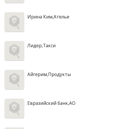
Ирина Ким,Ателье
Лидер,Такси
Айгерим,Продукты
Евразийский банк,АО