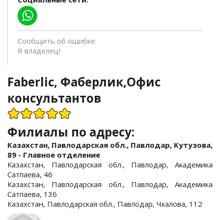
Сообщить об ошибке
Я владелец!
Faberlic, Фаберлик,Офис
консультантов
Филиалы по адресу:
Казахстан, Павлодарская обл., Павлодар, Кутузова,
89 - Главное отделение
Казахстан, Павлодарская обл., Павлодар, Академика
Сатпаева, 46
Казахстан, Павлодарская обл., Павлодар, Академика
Сатпаева, 136
Казахстан, Павлодарская обл., Павлодар, Чкалова, 112