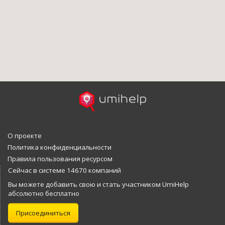
О проекте
Политика конфиденциальности
Правила пользования ресурсом
Сейчас в системе 14670 компаний
Вы можете добавить свою и стать участником UmiHelp
абсолютно бесплатно
Присоединиться