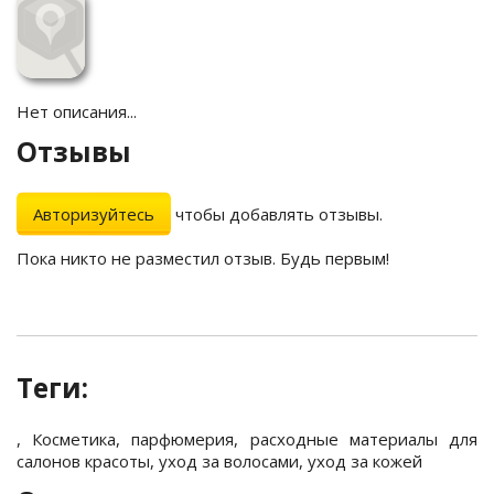
Нет описания...
Отзывы
Авторизуйтесь
чтобы добавлять отзывы.
Пока никто не разместил отзыв. Будь первым!
Теги:
,
Косметика
,
парфюмерия
,
расходные материалы для
салонов красоты
,
уход за волосами
,
уход за кожей