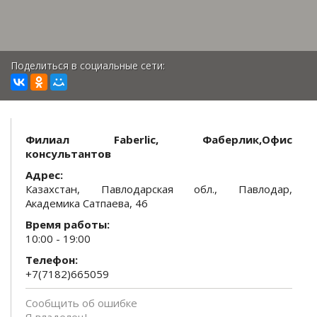
Поделиться в социальные сети:
Филиал Faberlic, Фаберлик,Офис
консультантов
Адрес:
Казахстан, Павлодарская обл., Павлодар,
Академика Сатпаева, 46
Время работы:
10:00 - 19:00
Телефон:
+7(7182)665059
Сообщить об ошибке