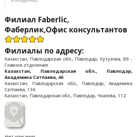
Я владелец!
Филиал Faberlic,
Фаберлик,Офис консультантов
Филиалы по адресу:
Казахстан, Павлодарская обл., Павлодар, Кутузова, 89 -
Главное отделение
Казахстан, Павлодарская обл., Павлодар,
Академика Сатпаева, 46
Казахстан, Павлодарская обл., Павлодар, Академика
Сатпаева, 136
Казахстан, Павлодарская обл., Павлодар, Чкалова, 112
Нет описания...