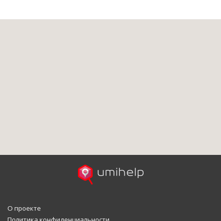
О проекте
Политика конфиденциальности