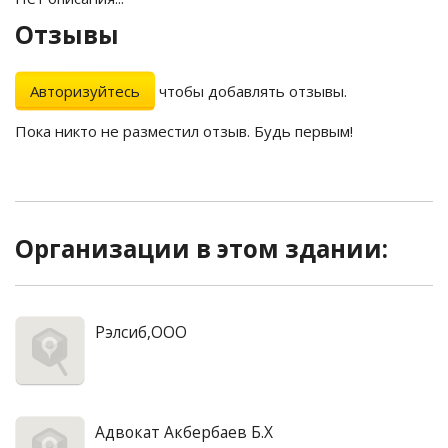
Отзывы
Авторизуйтесь
чтобы добавлять отзывы.
Пока никто не разместил отзыв. Будь первым!
Организации в этом здании:
Рэлсиб,ООО
Адвокат Акбербаев Б.Х