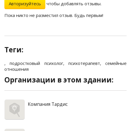
Авторизуйтесь
чтобы добавлять отзывы.
Пока никто не разместил отзыв. Будь первым!
Теги:
,
подростковый психолог
,
психотерапевт
,
семейные
отношения
Организации в этом здании:
Компания Тардис