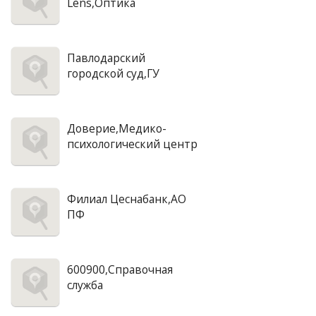
Lens,Оптика
Павлодарский
городской суд,ГУ
Доверие,Медико-
психологический центр
Филиал Цеснабанк,АО
ПФ
600900,Справочная
служба