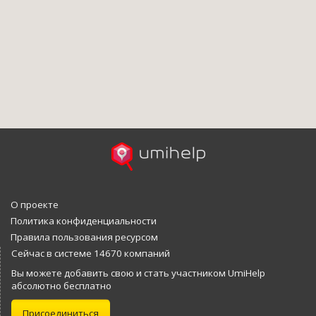
О проекте
Политика конфиденциальности
Правила пользования ресурсом
Сейчас в системе 14670 компаний
Вы можете добавить свою и стать участником UmiHelp
абсолютно бесплатно
Присоединиться