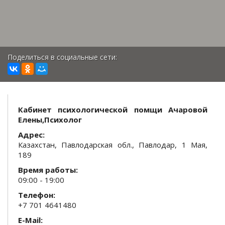
Поделиться в социальные сети:
Кабинет психологической помщи Ачаровой
Елены,Психолог
Адрес:
Казахстан, Павлодарская обл., Павлодар, 1 Мая,
189
Время работы:
09:00 - 19:00
Телефон:
+7 701 4641480
E-Mail: