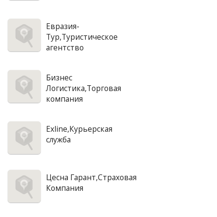
Евразия-
Тур,Туристическое
агентство
Бизнес
Логистика,Торговая
компания
Exline,Курьерская
служба
Цесна Гарант,Страховая
Компания