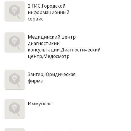
2 ГИС,Городской
информационный
сервис
Медицинский центр
диагностикии
консультации,Диагностический
центр,Медосмотр
Зангер,Юридическая
фирма
Иммунолог