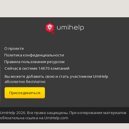
О проекте
Политика конфиденциальности
Правила пользования ресурсом
Сейчас в системе 14670 компаний
Вы можете добавить свою и стать участником UmiHelp
абсолютно бесплатно
Присоединиться
UmiHelp 2026. Все права защищены. При копирование материалов
обязательна ссылка на UmiHelp.com