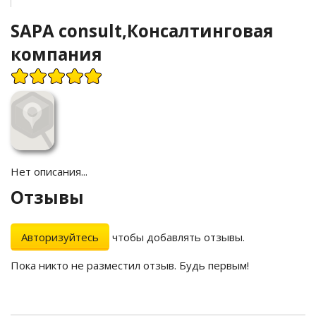
SAPA consult,Консалтинговая
компания
Нет описания...
Отзывы
Авторизуйтесь
чтобы добавлять отзывы.
Пока никто не разместил отзыв. Будь первым!