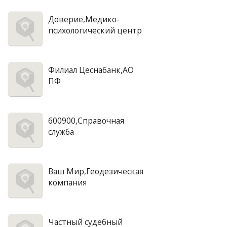
Доверие,Медико-
психологический центр
Филиал Цеснабанк,АО
ПФ
600900,Справочная
служба
Ваш Мир,Геодезическая
компания
Частный судебный