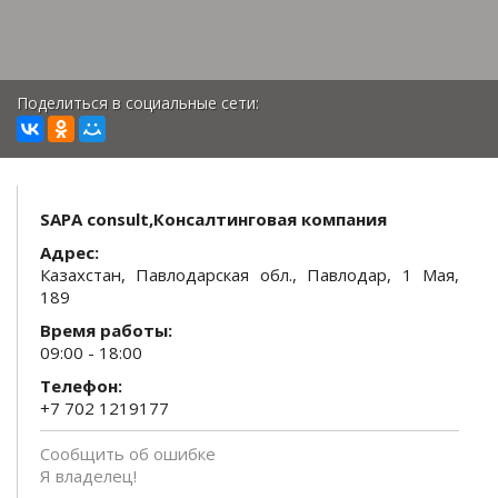
Поделиться в социальные сети:
SAPA consult,Консалтинговая компания
Адрес:
Казахстан, Павлодарская обл., Павлодар, 1 Мая,
189
Время работы:
09:00 - 18:00
Телефон:
+7 702 1219177
Сообщить об ошибке
Я владелец!