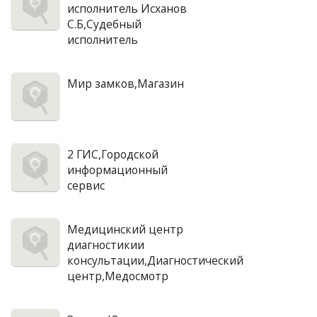
исполнитель Исханов
С.Б,Судебный
исполнитель
Мир замков,Магазин
2 ГИС,Городской
информационный
сервис
Медицинский центр
диагностикии
консультации,Диагностический
центр,Медосмотр