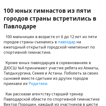
100 юных гимнастов из пяти
городов страны встретились в
Павлодаре
100 мальчишек в возрасте от 6 до 12 лет из пяти
городов страны съехались в
павлодар
на
ежегодный открытый городской чемпионат по
спортивной гимнастике.
Кроме юных павлодарцев в соревнованиях в
ДЮСШ №4 принимают участие ребята из Алматы,
Талдыкургана, Семея и Астаны. Поболеть за своих
сыновей вместе сдетьми из других городов
приехали их
Родители
.
Как рассказал агентству старший тренер
Павлодарской области по спортивной гимнастике
Виктор Порошин, каждый из участников в шести