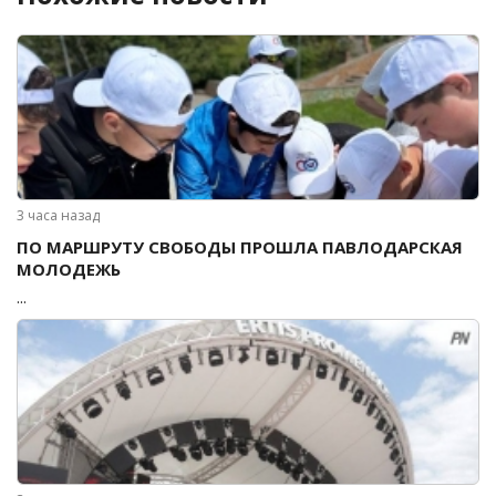
3 часа назад
ПО МАРШРУТУ СВОБОДЫ ПРОШЛА ПАВЛОДАРСКАЯ
МОЛОДЕЖЬ
...