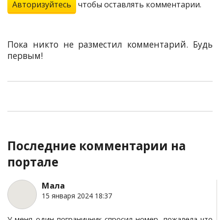
Авторизуйтесь
чтобы оставлять комментарии.
Пока никто не разместил комментарий. Будь
первым!
Последние комментарии на
портале
Мала
15 января 2024 18:37
У меня один пограничник спросил номер, пожалела что