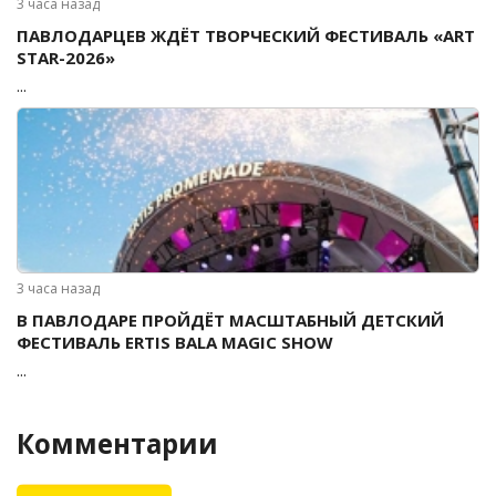
3 часа назад
ПАВЛОДАРЦЕВ ЖДЁТ ТВОРЧЕСКИЙ ФЕСТИВАЛЬ «ART
STAR-2026»
...
3 часа назад
В ПАВЛОДАРЕ ПРОЙДЁТ МАСШТАБНЫЙ ДЕТСКИЙ
ФЕСТИВАЛЬ ERTIS BALA MAGIC SHOW
...
Комментарии