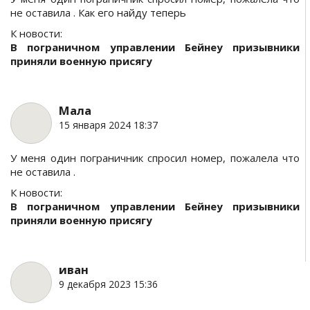
не оставила . Как его найду теперь
К новости:
В пограничном управлении Бейнеу призывники
приняли военную присягу
Мала
15 января 2024 18:37
У меня один пограничник спросил номер, пожалела что
не оставила .
К новости:
В пограничном управлении Бейнеу призывники
приняли военную присягу
иван
9 декабря 2023 15:36