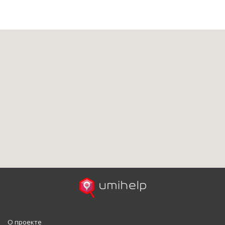
О проекте