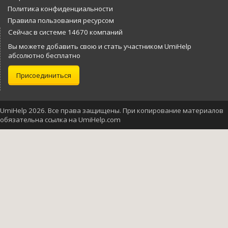
Политика конфиденциальности
Правила пользования ресурсом
Сейчас в системе 14670 компаний
Вы можете добавить свою и стать участником UmiHelp
абсолютно бесплатно
Присоединиться
UmiHelp 2026. Все права защищены. При копирование материалов
обязательна ссылка на UmiHelp.com