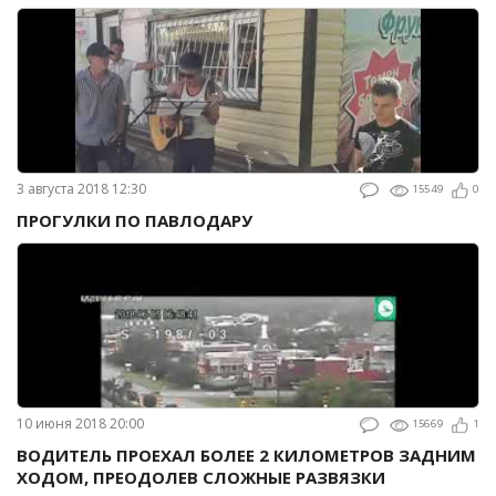
3 августа 2018 12:30
15549
0
ПРОГУЛКИ ПО ПАВЛОДАРУ
10 июня 2018 20:00
15669
1
ВОДИТЕЛЬ ПРОЕХАЛ БОЛЕЕ 2 КИЛОМЕТРОВ ЗАДНИМ
ХОДОМ, ПРЕОДОЛЕВ СЛОЖНЫЕ РАЗВЯЗКИ