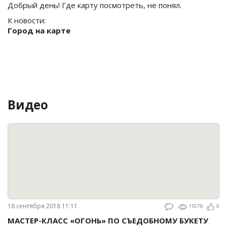
Добрый день! Где карту посмотреть, не понял.
К новости:
Город на карте
Видео
18 сентября 2018 11:11
15578
0
МАСТЕР-КЛАСС «ОГОНЬ» ПО СЪЕДОБНОМУ БУКЕТУ