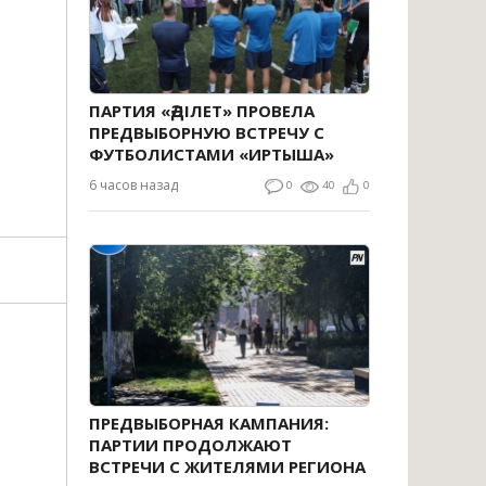
ПАРТИЯ «ӘДІЛЕТ» ПРОВЕЛА
ПРЕДВЫБОРНУЮ ВСТРЕЧУ С
ФУТБОЛИСТАМИ «ИРТЫША»
6 часов назад
0
40
0
ПРЕДВЫБОРНАЯ КАМПАНИЯ:
ПАРТИИ ПРОДОЛЖАЮТ
ВСТРЕЧИ С ЖИТЕЛЯМИ РЕГИОНА