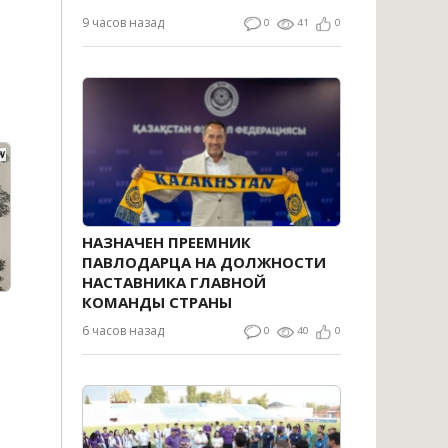
9 часов назад
0
41
0
НАЗНАЧЕН ПРЕЕМНИК
ПАВЛОДАРЦА НА ДОЛЖНОСТИ
НАСТАВНИКА ГЛАВНОЙ
КОМАНДЫ СТРАНЫ
6 часов назад
0
40
0