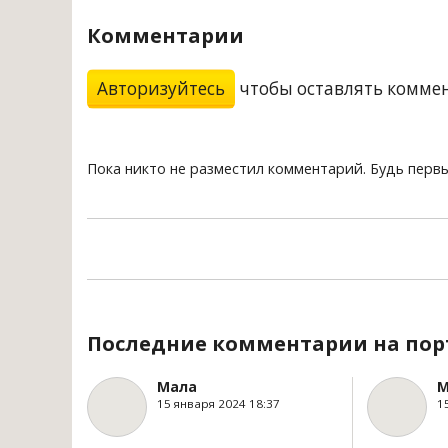
Комментарии
Авторизуйтесь
чтобы оставлять комме
Пока никто не разместил комментарий. Будь перв
Последние комментарии на пор
Мала
М
15 января 2024 18:37
1