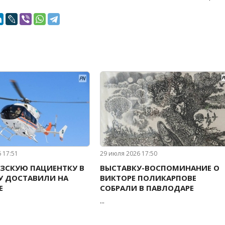
6 17:51
29 июля 2026 17:50
ЗСКУЮ ПАЦИЕНТКУ В
ВЫСТАВКУ-ВОСПОМИНАНИЕ О
У ДОСТАВИЛИ НА
ВИКТОРЕ ПОЛИКАРПОВЕ
Е
СОБРАЛИ В ПАВЛОДАРЕ
...