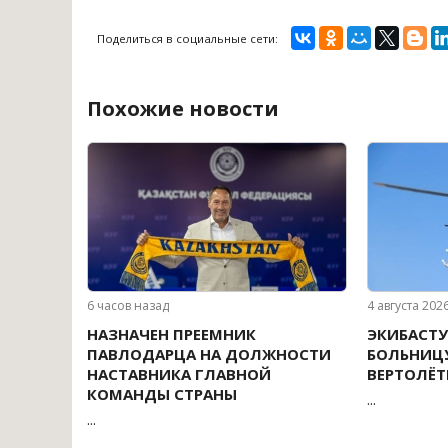
Поделиться в социальные сети:
Похожие новости
6 часов назад
4 августа 202
НАЗНАЧЕН ПРЕЕМНИК
ЭКИБАСТУ
ПАВЛОДАРЦА НА ДОЛЖНОСТИ
БОЛЬНИЦ
НАСТАВНИКА ГЛАВНОЙ
ВЕРТОЛЁТ
КОМАНДЫ СТРАНЫ
...
...