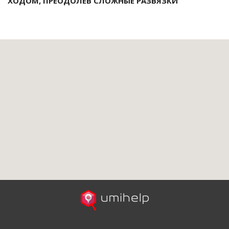
ХОДОМ, ПРЕОДОЛЕВ СЛОЖНЫЕ РАЗВЯЗКИ