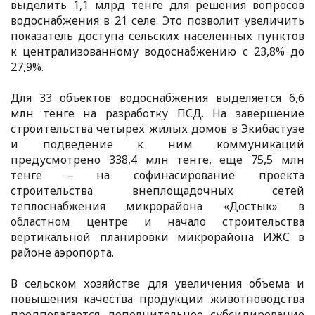
выделить 1,1 млрд тенге для решения вопросов
водоснабжения в 21 селе. Это позволит увеличить
показатель доступа сельских населенных пунктов
к централизованному водоснабжению с 23,8% до
27,9%.
Для 33 объектов водоснабжения выделяется 6,6
млн тенге на разработку ПСД. На завершение
строительства четырех жилых домов в Экибастузе
и подведение к ним коммуникаций
предусмотрено 338,4 млн тенге, еще 75,5 млн
тенге – на софинасирование проекта
строительства внеплощадочных сетей
теплоснабжения микрорайона «Достык» в
областном центре и начало строительства
вертикальной планировки микрорайона ИЖС в
районе аэропорта.
В сельском хозяйстве для увеличения объема и
повышения качества продукции животноводства
предполагается дополнительное субсидирование