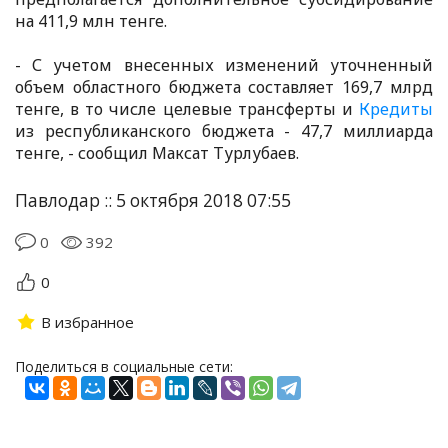
на 411,9 млн тенге.
- С учетом внесенных изменений уточненный
объем областного бюджета составляет 169,7 млрд
тенге, в то числе целевые трансферты и
Кредиты
из республиканского бюджета - 47,7 миллиарда
тенге, - сообщил Максат Турлубаев.
Павлодар :: 5 октября 2018 07:55
0
392
0
В избранное
Поделиться в социальные сети: