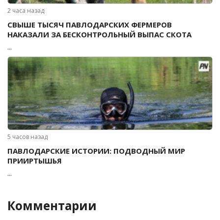
2 часа назад
СВЫШЕ ТЫСЯЧ ПАВЛОДАРСКИХ ФЕРМЕРОВ
НАКАЗАЛИ ЗА БЕСКОНТРОЛЬНЫЙ ВЫПАС СКОТА
...
5 часов назад
ПАВЛОДАРСКИЕ ИСТОРИИ: ПОДВОДНЫЙ МИР
ПРИИРТЫШЬЯ
...
Комментарии