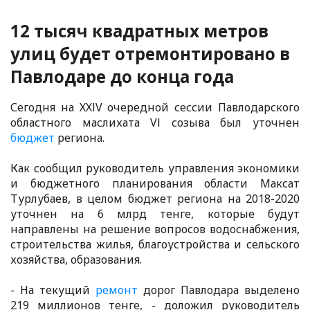
12 тысяч квадратных метров
улиц будет отремонтировано в
Павлодаре до конца года
Сегодня на ХХІV очередной сессии Павлодарского
областного маслихата VІ созыва был уточнен
бюджет
региона.
Как сообщил руководитель управления экономики
и бюджетного планирования области Максат
Турлубаев, в целом бюджет региона на 2018-2020
уточнен на 6 млрд тенге, которые будут
направлены на решение вопросов водоснабжения,
строительства жилья, благоустройства и сельского
хозяйства, образования.
- На текущий
ремонт
дорог Павлодара выделено
219 миллионов тенге, - доложил руководитель