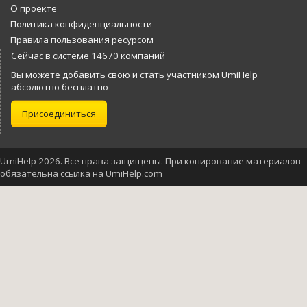
О проекте
Политика конфиденциальности
Правила пользования ресурсом
Сейчас в системе 14670 компаний
Вы можете добавить свою и стать участником UmiHelp
абсолютно бесплатно
Присоединиться
UmiHelp 2026. Все права защищены. При копирование материалов
обязательна ссылка на UmiHelp.com