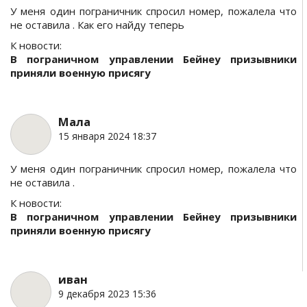
У меня один пограничник спросил номер, пожалела что
не оставила . Как его найду теперь
К новости:
В пограничном управлении Бейнеу призывники
приняли военную присягу
Мала
15 января 2024 18:37
У меня один пограничник спросил номер, пожалела что
не оставила .
К новости:
В пограничном управлении Бейнеу призывники
приняли военную присягу
иван
9 декабря 2023 15:36