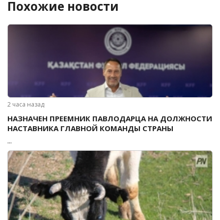
Похожие новости
2 часа назад
НАЗНАЧЕН ПРЕЕМНИК ПАВЛОДАРЦА НА ДОЛЖНОСТИ
НАСТАВНИКА ГЛАВНОЙ КОМАНДЫ СТРАНЫ
...