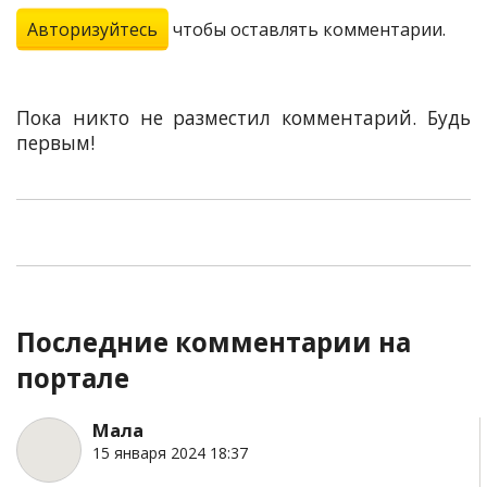
Авторизуйтесь
чтобы оставлять комментарии.
Пока никто не разместил комментарий. Будь
первым!
Последние комментарии на
портале
Мала
15 января 2024 18:37