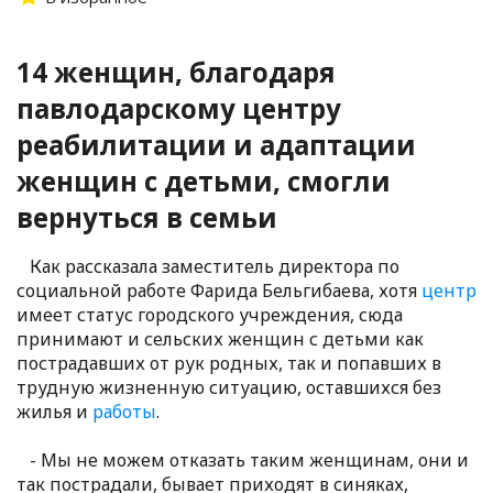
14 женщин, благодаря
павлодарскому центру
реабилитации и адаптации
женщин с детьми, смогли
вернуться в семьи
Как рассказала заместитель директора по
социальной работе Фарида Бельгибаева, хотя
центр
имеет статус городского учреждения, сюда
принимают и сельских женщин с детьми как
пострадавших от рук родных, так и попавших в
трудную жизненную ситуацию, оставшихся без
жилья и
работы
.
- Мы не можем отказать таким женщинам, они и
так пострадали, бывает приходят в синяках,