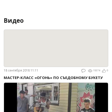
Видео
18 сентября 2018 11:11
15574
0
МАСТЕР-КЛАСС «ОГОНЬ» ПО СЪЕДОБНОМУ БУКЕТУ