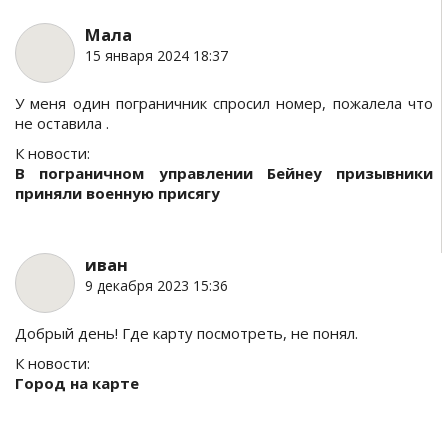
Мала
15 января 2024 18:37
У меня один пограничник спросил номер, пожалела что
не оставила .
К новости:
В пограничном управлении Бейнеу призывники
приняли военную присягу
иван
9 декабря 2023 15:36
Добрый день! Где карту посмотреть, не понял.
К новости:
Город на карте