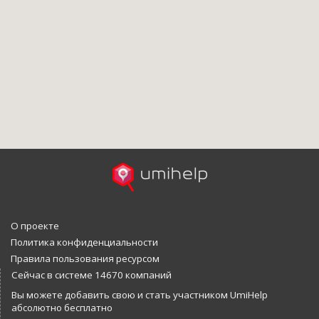
О проекте
Политика конфиденциальности
Правила пользования ресурсом
Сейчас в системе 14670 компаний
Вы можете добавить свою и стать участником UmiHelp
абсолютно бесплатно