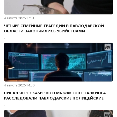
4 августа 2026 17:51
ЧЕТЫРЕ СЕМЕЙНЫЕ ТРАГЕДИИ В ПАВЛОДАРСКОЙ
ОБЛАСТИ ЗАКОНЧИЛИСЬ УБИЙСТВАМИ
...
4 августа 2026 14:50
ПИСАЛ ЧЕРЕЗ KASPI: ВОСЕМЬ ФАКТОВ СТАЛКИНГА
РАССЛЕДОВАЛИ ПАВЛОДАРСКИЕ ПОЛИЦЕЙСКИЕ
...