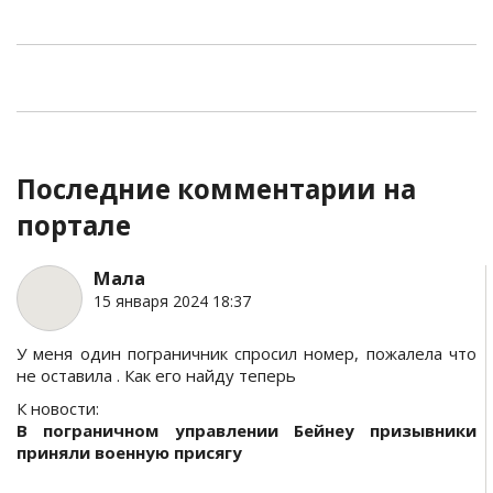
Последние комментарии на
портале
Мала
15 января 2024 18:37
У меня один пограничник спросил номер, пожалела что
не оставила . Как его найду теперь
К новости:
В пограничном управлении Бейнеу призывники
приняли военную присягу