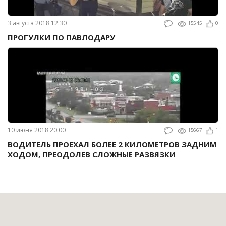
3 августа 2018 12:30
15545
0
ПРОГУЛКИ ПО ПАВЛОДАРУ
10 июня 2018 20:00
15667
1
ВОДИТЕЛЬ ПРОЕХАЛ БОЛЕЕ 2 КИЛОМЕТРОВ ЗАДНИМ
ХОДОМ, ПРЕОДОЛЕВ СЛОЖНЫЕ РАЗВЯЗКИ