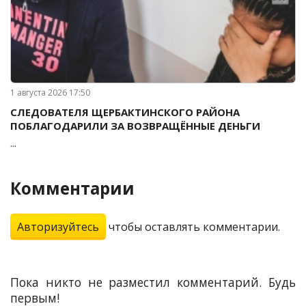
1 августа 2026 17:50
СЛЕДОВАТЕЛЯ ЩЕРБАКТИНСКОГО РАЙОНА
ПОБЛАГОДАРИЛИ ЗА ВОЗВРАЩЁННЫЕ ДЕНЬГИ
...
Комментарии
Авторизуйтесь
чтобы оставлять комментарии.
Пока никто не разместил комментарий. Будь
первым!