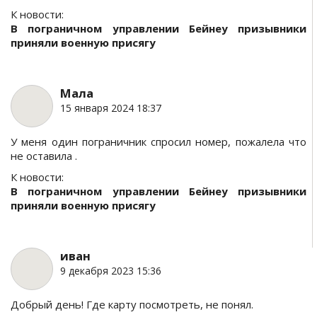
К новости:
В пограничном управлении Бейнеу призывники
приняли военную присягу
Мала
15 января 2024 18:37
У меня один пограничник спросил номер, пожалела что
не оставила .
К новости:
В пограничном управлении Бейнеу призывники
приняли военную присягу
иван
9 декабря 2023 15:36
Добрый день! Где карту посмотреть, не понял.