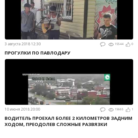
3 августа 2018 12:30
15544
0
ПРОГУЛКИ ПО ПАВЛОДАРУ
10 июня 2018 20:00
15665
1
ВОДИТЕЛЬ ПРОЕХАЛ БОЛЕЕ 2 КИЛОМЕТРОВ ЗАДНИМ
ХОДОМ, ПРЕОДОЛЕВ СЛОЖНЫЕ РАЗВЯЗКИ