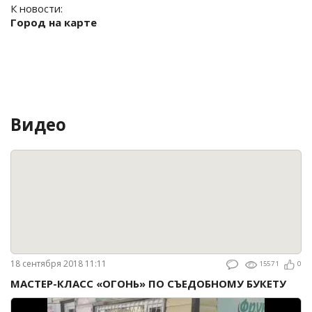
К новости:
Город на карте
Видео
18 сентября 2018 11:11
15571
0
МАСТЕР-КЛАСС «ОГОНЬ» ПО СЪЕДОБНОМУ БУКЕТУ