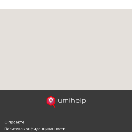
О проекте
Политика конфиденциальности