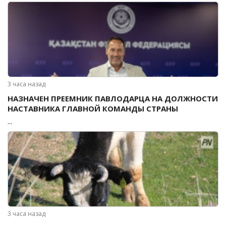
3 часа назад
НАЗНАЧЕН ПРЕЕМНИК ПАВЛОДАРЦА НА ДОЛЖНОСТИ
НАСТАВНИКА ГЛАВНОЙ КОМАНДЫ СТРАНЫ
...
3 часа назад