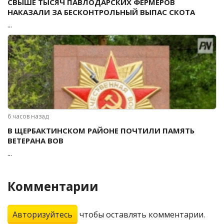
СВЫШЕ ТЫСЯЧ ПАВЛОДАРСКИХ ФЕРМЕРОВ
НАКАЗАЛИ ЗА БЕСКОНТРОЛЬНЫЙ ВЫПАС СКОТА
...
6 часов назад
В ЩЕРБАКТИНСКОМ РАЙОНЕ ПОЧТИЛИ ПАМЯТЬ
ВЕТЕРАНА ВОВ
...
Комментарии
Авторизуйтесь
чтобы оставлять комментарии.