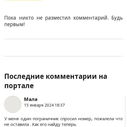
Пока никто не разместил комментарий. Будь
первым!
Последние комментарии на
портале
Мала
15 января 2024 18:37
У меня один пограничник спросил номер, пожалела что
не оставила . Как его найду теперь