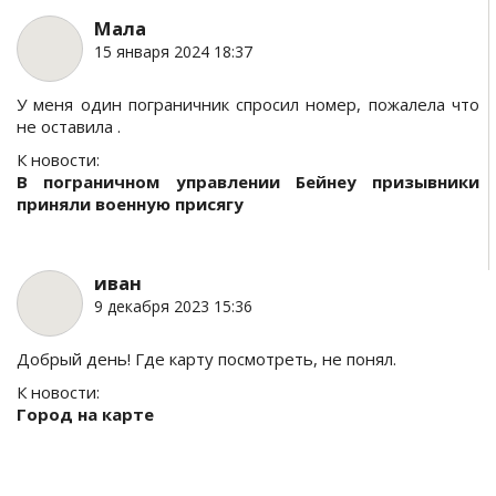
Мала
15 января 2024 18:37
У меня один пограничник спросил номер, пожалела что
не оставила .
К новости:
В пограничном управлении Бейнеу призывники
приняли военную присягу
иван
9 декабря 2023 15:36
Добрый день! Где карту посмотреть, не понял.
К новости:
Город на карте