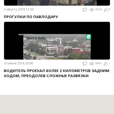
3 августа 2018 12:30
15545
0
ПРОГУЛКИ ПО ПАВЛОДАРУ
10 июня 2018 20:00
15667
1
ВОДИТЕЛЬ ПРОЕХАЛ БОЛЕЕ 2 КИЛОМЕТРОВ ЗАДНИМ
ХОДОМ, ПРЕОДОЛЕВ СЛОЖНЫЕ РАЗВЯЗКИ