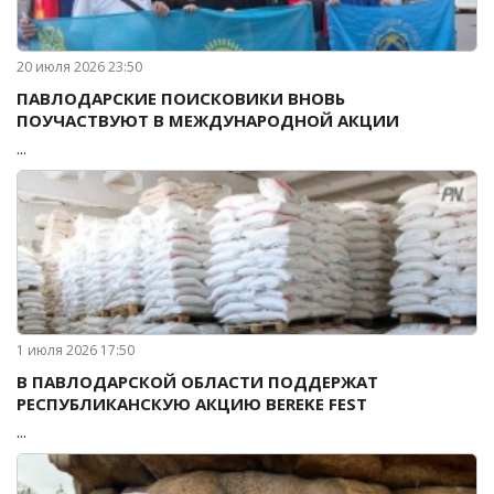
20 июля 2026 23:50
ПАВЛОДАРСКИЕ ПОИСКОВИКИ ВНОВЬ
ПОУЧАСТВУЮТ В МЕЖДУНАРОДНОЙ АКЦИИ
...
1 июля 2026 17:50
В ПАВЛОДАРСКОЙ ОБЛАСТИ ПОДДЕРЖАТ
РЕСПУБЛИКАНСКУЮ АКЦИЮ BEREKE FEST
...