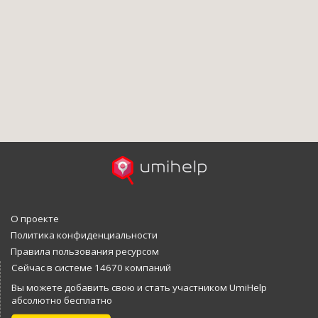
О проекте
Политика конфиденциальности
Правила пользования ресурсом
Сейчас в системе 14670 компаний
Вы можете добавить свою и стать участником UmiHelp
абсолютно бесплатно