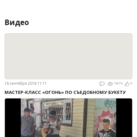
Видео
18 сентября 2018 11:11
15574
0
МАСТЕР-КЛАСС «ОГОНЬ» ПО СЪЕДОБНОМУ БУКЕТУ