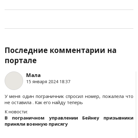
Последние комментарии на
портале
Мала
15 января 2024 18:37
У меня один пограничник спросил номер, пожалела что
не оставила . Как его найду теперь
К новости:
В пограничном управлении Бейнеу призывники
приняли военную присягу