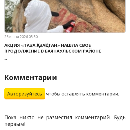
26 июня 2026 05:50
АКЦИЯ «ТАЗА ҚАЗАҚСТАН» НАШЛА СВОЕ
ПРОДОЛЖЕНИЕ В БАЯНАУЛЬСКОМ РАЙОНЕ
...
Комментарии
Авторизуйтесь
чтобы оставлять комментарии.
Пока никто не разместил комментарий. Будь
первым!