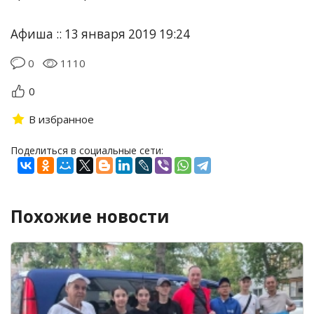
Афиша :: 13 января 2019 19:24
0
1110
0
В избранное
Поделиться в социальные сети:
Похожие новости