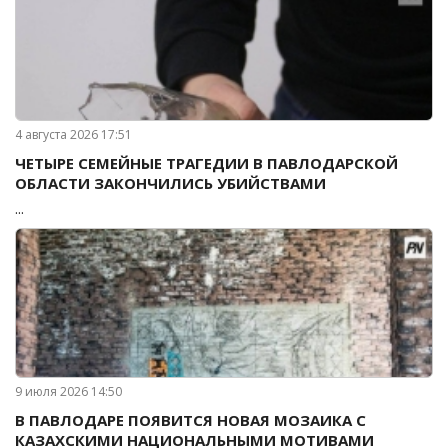
4 августа 2026 17:51
ЧЕТЫРЕ СЕМЕЙНЫЕ ТРАГЕДИИ В ПАВЛОДАРСКОЙ
ОБЛАСТИ ЗАКОНЧИЛИСЬ УБИЙСТВАМИ
...
9 июля 2026 14:50
В ПАВЛОДАРЕ ПОЯВИТСЯ НОВАЯ МОЗАИКА С
КАЗАХСКИМИ НАЦИОНАЛЬНЫМИ МОТИВАМИ