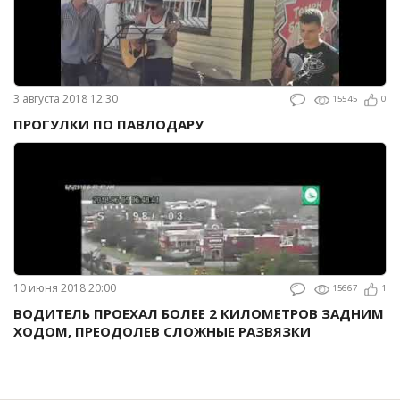
3 августа 2018 12:30
15545
0
ПРОГУЛКИ ПО ПАВЛОДАРУ
10 июня 2018 20:00
15667
1
ВОДИТЕЛЬ ПРОЕХАЛ БОЛЕЕ 2 КИЛОМЕТРОВ ЗАДНИМ
ХОДОМ, ПРЕОДОЛЕВ СЛОЖНЫЕ РАЗВЯЗКИ