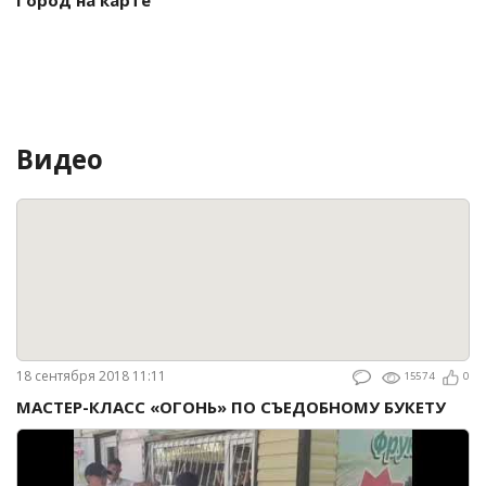
Город на карте
Видео
18 сентября 2018 11:11
15574
0
МАСТЕР-КЛАСС «ОГОНЬ» ПО СЪЕДОБНОМУ БУКЕТУ