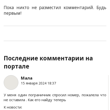
Пока никто не разместил комментарий. Будь
первым!
Последние комментарии на
портале
Мала
15 января 2024 18:37
У меня один пограничник спросил номер, пожалела что
не оставила . Как его найду теперь
К новости: