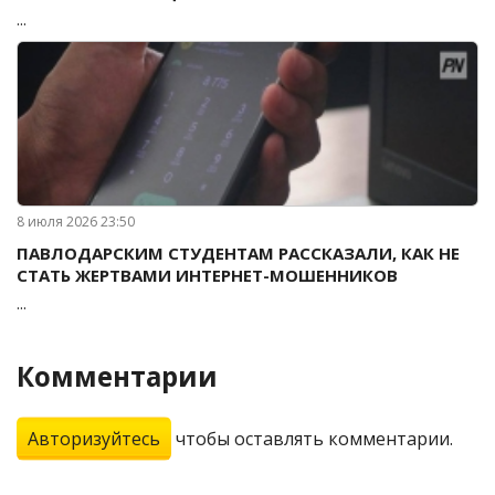
...
8 июля 2026 23:50
ПАВЛОДАРСКИМ СТУДЕНТАМ РАССКАЗАЛИ, КАК НЕ
СТАТЬ ЖЕРТВАМИ ИНТЕРНЕТ-МОШЕННИКОВ
...
Комментарии
Авторизуйтесь
чтобы оставлять комментарии.