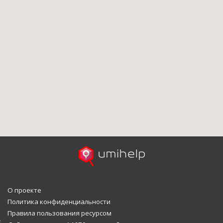
О проекте
Политика конфиденциальности
Правила пользования ресурсом