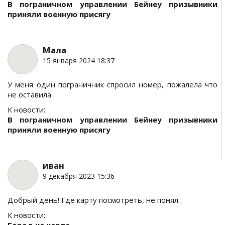
В пограничном управлении Бейнеу призывники
приняли военную присягу
Мала
15 января 2024 18:37
У меня один пограничник спросил номер, пожалела что
не оставила .
К новости:
В пограничном управлении Бейнеу призывники
приняли военную присягу
иван
9 декабря 2023 15:36
Добрый день! Где карту посмотреть, не понял.
К новости: