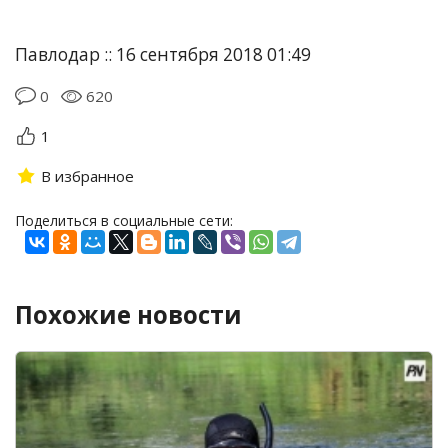
Павлодар :: 16 сентября 2018 01:49
0
620
1
В избранное
Поделиться в социальные сети:
Похожие новости