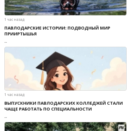
1 час назад
ПАВЛОДАРСКИЕ ИСТОРИИ: ПОДВОДНЫЙ МИР
ПРИИРТЫШЬЯ
...
1 час назад
ВЫПУСКНИКИ ПАВЛОДАРСКИХ КОЛЛЕДЖЕЙ СТАЛИ
ЧАЩЕ РАБОТАТЬ ПО СПЕЦИАЛЬНОСТИ
...