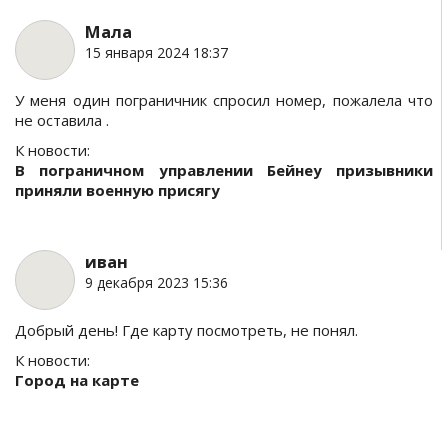
Мала
15 января 2024 18:37
У меня один пограничник спросил номер, пожалела что
не оставила .
К новости:
В пограничном управлении Бейнеу призывники
приняли военную присягу
иван
9 декабря 2023 15:36
Добрый день! Где карту посмотреть, не понял.
К новости:
Город на карте