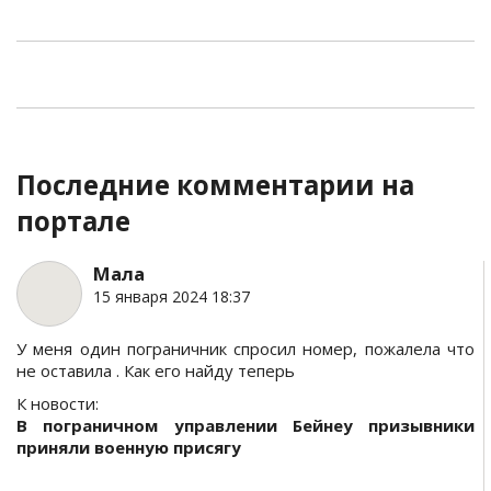
Последние комментарии на
портале
Мала
15 января 2024 18:37
У меня один пограничник спросил номер, пожалела что
не оставила . Как его найду теперь
К новости:
В пограничном управлении Бейнеу призывники
приняли военную присягу