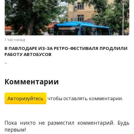
1 час назад
В ПАВЛОДАРЕ ИЗ-ЗА РЕТРО-ФЕСТИВАЛЯ ПРОДЛИЛИ
РАБОТУ АВТОБУСОВ
...
Комментарии
Авторизуйтесь
чтобы оставлять комментарии.
Пока никто не разместил комментарий. Будь
первым!