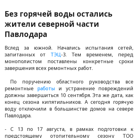
Без горячей воды остались
жители северной части
Павлодара
Вслед за южной. Начались испытания сетей,
запитанных от
ТЭЦ
-3. Тем временем, перед
монополистом поставлены конкретные сроки
завершения всех ремонтных работ.
По поручению областного руководства все
ремонтные
работы
и устранение повреждений
должны завершиться 10 сентября. Эта же дата, как
конец сезона кипятильников. А сегодня горячую
воду отключили в большинстве домов на севере
Павлодара.
- С 13 по 17 августа, в рамках подготовки к
предстоящему отопительному сезону ТОО