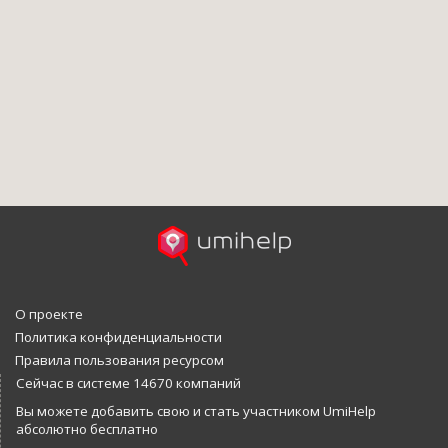
О проекте
Политика конфиденциальности
Правила пользования ресурсом
Сейчас в системе 14670 компаний
Вы можете добавить свою и стать участником UmiHelp
абсолютно бесплатно