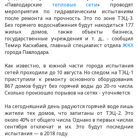
«Павлодарские
тепловые сети
» проводят
мероприятия по гидравлическим испытаниям
после ремонта на прочность. Это по зоне ТЭЦ-3.
Без горячего водоснабжения будут находиться 177
жилых домов, также объекты бизнеса,
государственные учреждения и т. д., - сообщил
Темир Каскабаев, главный специалист отдела
ЖКХ
города Павлодара.
Как известно, в южной части города испытания
сетей проходили до 10 августа. Но следом на ТЭЦ-1
приступили к ремонту основного оборудования.
867 домов будут без горячей воды до 20-го числа.
Сколько произошло порывов на сетях - уточняется.
На сегодняшний день радуются горячей воде лишь
жители тех домов, что запитаны от ТЭЦ-2. Это
около 40% от общего числа. Однако в первых числах
сентября отключат и их. Это будут последние
испытания — в 2018 году.