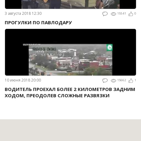
3 августа 2018 12:30
15541
0
ПРОГУЛКИ ПО ПАВЛОДАРУ
10 июня 2018 20:00
15662
1
ВОДИТЕЛЬ ПРОЕХАЛ БОЛЕЕ 2 КИЛОМЕТРОВ ЗАДНИМ
ХОДОМ, ПРЕОДОЛЕВ СЛОЖНЫЕ РАЗВЯЗКИ