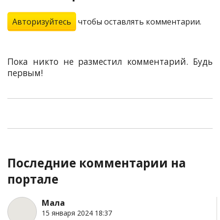
Авторизуйтесь
чтобы оставлять комментарии.
Пока никто не разместил комментарий. Будь
первым!
Последние комментарии на
портале
Мала
15 января 2024 18:37