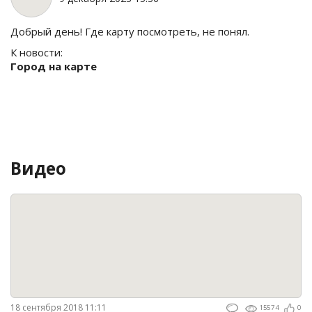
Добрый день! Где карту посмотреть, не понял.
К новости:
Город на карте
Видео
18 сентября 2018 11:11
15574
0