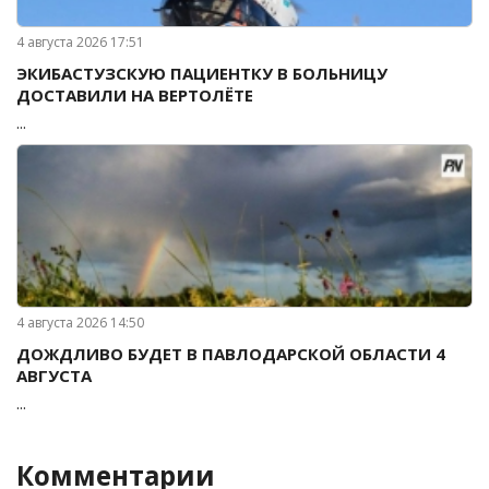
4 августа 2026 17:51
ЭКИБАСТУЗСКУЮ ПАЦИЕНТКУ В БОЛЬНИЦУ
ДОСТАВИЛИ НА ВЕРТОЛЁТЕ
...
4 августа 2026 14:50
ДОЖДЛИВО БУДЕТ В ПАВЛОДАРСКОЙ ОБЛАСТИ 4
АВГУСТА
...
Комментарии