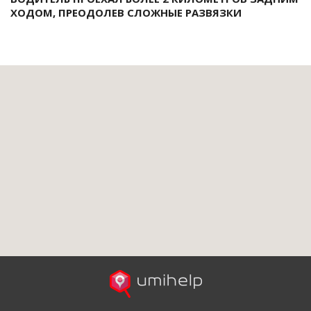
ХОДОМ, ПРЕОДОЛЕВ СЛОЖНЫЕ РАЗВЯЗКИ