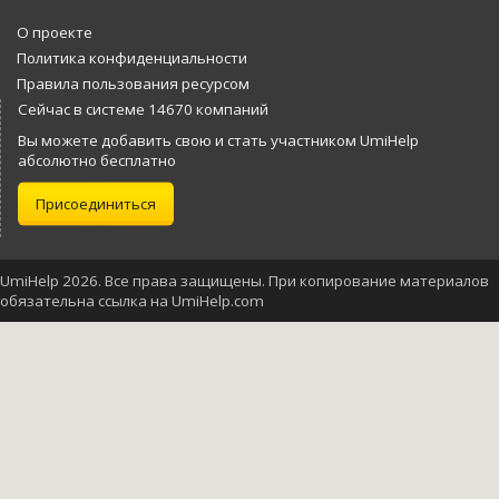
О проекте
Политика конфиденциальности
Правила пользования ресурсом
Сейчас в системе 14670 компаний
Вы можете добавить свою и стать участником UmiHelp
абсолютно бесплатно
Присоединиться
UmiHelp 2026. Все права защищены. При копирование материалов
обязательна ссылка на UmiHelp.com