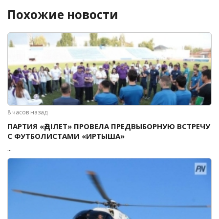
Похожие новости
8 часов назад
ПАРТИЯ «ӘДІЛЕТ» ПРОВЕЛА ПРЕДВЫБОРНУЮ ВСТРЕЧУ
С ФУТБОЛИСТАМИ «ИРТЫША»
...