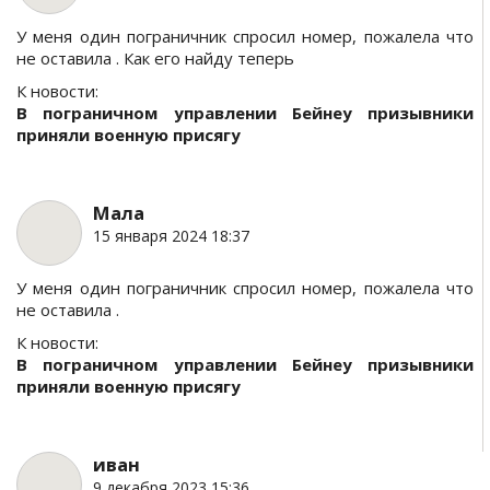
У меня один пограничник спросил номер, пожалела что
не оставила . Как его найду теперь
К новости:
В пограничном управлении Бейнеу призывники
приняли военную присягу
Мала
15 января 2024 18:37
У меня один пограничник спросил номер, пожалела что
не оставила .
К новости:
В пограничном управлении Бейнеу призывники
приняли военную присягу
иван
9 декабря 2023 15:36