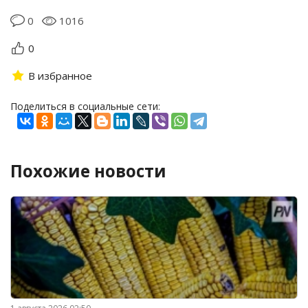
0
1016
0
В избранное
Поделиться в социальные сети:
Похожие новости