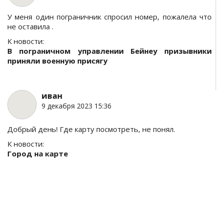
У меня один пограничник спросил номер, пожалела что
не оставила .
К новости:
В пограничном управлении Бейнеу призывники
приняли военную присягу
иван
9 декабря 2023 15:36
Добрый день! Где карту посмотреть, не понял.
К новости:
Город на карте