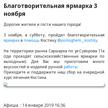
Благотворительная ярмарка 3
ноября
Дорогие жители и гости нашего города!
3 ноября, в субботу, пройдет благотворительная
ярмарка
в
помощь
Костику
@pomoghem__kostiky
.
На территории рынка Сарыарка по ул.Суворова 11а
(где проходят сельскохозяйственные ярмарки по
выходным). Для Вас мы приготовим много
вкусностей и изделий ручной
работы
.
Приходите и поддержите наш сбор на очередной
курс лечения Костика.
Афиша :: 14 января 2019 16:36