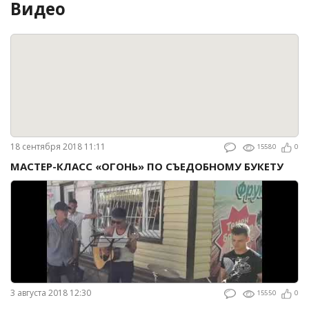
Видео
18 сентября 2018 11:11
15580
0
МАСТЕР-КЛАСС «ОГОНЬ» ПО СЪЕДОБНОМУ БУКЕТУ
3 августа 2018 12:30
15550
0