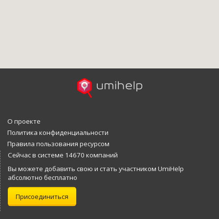
О проекте
Политика конфиденциальности
Правила пользования ресурсом
Сейчас в системе 14670 компаний
Вы можете добавить свою и стать участником UmiHelp
абсолютно бесплатно
Присоединиться