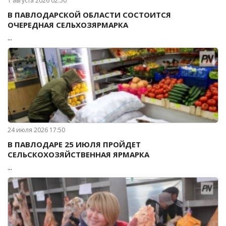
1 августа 2026 02:50
В ПАВЛОДАРСКОЙ ОБЛАСТИ СОСТОИТСЯ
ОЧЕРЕДНАЯ СЕЛЬХОЗЯРМАРКА
...
24 июля 2026 17:50
В ПАВЛОДАРЕ 25 ИЮЛЯ ПРОЙДЕТ
СЕЛЬСКОХОЗЯЙСТВЕННАЯ ЯРМАРКА
...