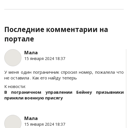
Последние комментарии на
портале
Мала
15 января 2024 18:37
У меня один пограничник спросил номер, пожалела что
не оставила . Как его найду теперь
К новости:
В пограничном управлении Бейнеу призывники
приняли военную присягу
Мала
15 января 2024 18:37