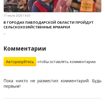
17 июля 2026 14:50
В ГОРОДАХ ПАВЛОДАРСКОЙ ОБЛАСТИ ПРОЙДУТ
СЕЛЬСКОХОЗЯЙСТВЕННЫЕ ЯРМАРКИ
...
Комментарии
Авторизуйтесь
чтобы оставлять комментарии.
Пока никто не разместил комментарий. Будь
первым!