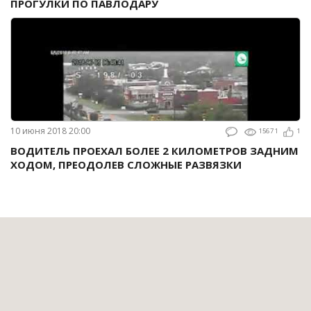
ПРОГУЛКИ ПО ПАВЛОДАРУ
10 июня 2018 20:00
15671
1
ВОДИТЕЛЬ ПРОЕХАЛ БОЛЕЕ 2 КИЛОМЕТРОВ ЗАДНИМ
ХОДОМ, ПРЕОДОЛЕВ СЛОЖНЫЕ РАЗВЯЗКИ