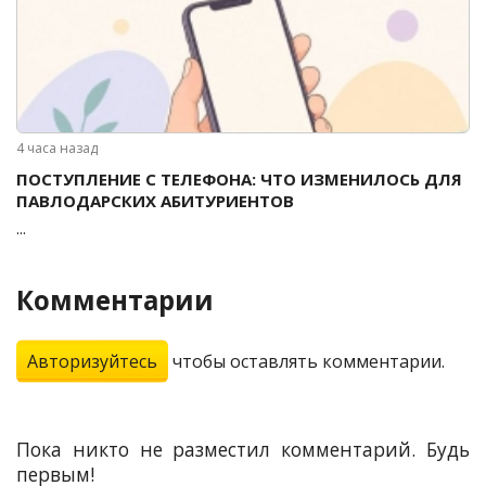
4 часа назад
ПОСТУПЛЕНИЕ С ТЕЛЕФОНА: ЧТО ИЗМЕНИЛОСЬ ДЛЯ
ПАВЛОДАРСКИХ АБИТУРИЕНТОВ
...
Комментарии
Авторизуйтесь
чтобы оставлять комментарии.
Пока никто не разместил комментарий. Будь
первым!