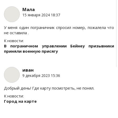
Мала
15 января 2024 18:37
У меня один пограничник спросил номер, пожалела что
не оставила .
К новости:
В пограничном управлении Бейнеу призывники
приняли военную присягу
иван
9 декабря 2023 15:36
Добрый день! Где карту посмотреть, не понял.
К новости:
Город на карте