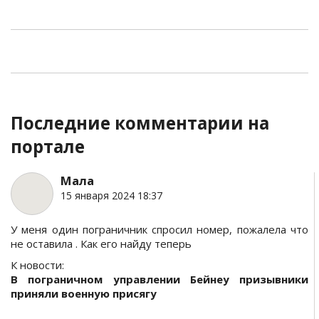
Последние комментарии на
портале
Мала
15 января 2024 18:37
У меня один пограничник спросил номер, пожалела что
не оставила . Как его найду теперь
К новости:
В пограничном управлении Бейнеу призывники
приняли военную присягу