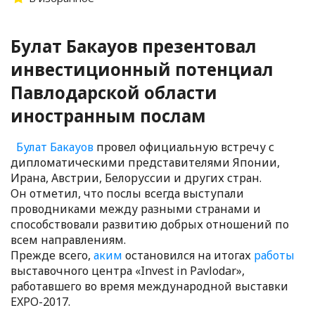
Булат Бакауов презентовал
инвестиционный потенциал
Павлодарской области
иностранным послам
Булат Бакауов
провел официальную встречу с
дипломатическими представителями Японии,
Ирана, Австрии, Белоруссии и других стран.
Он отметил, что послы всегда выступали
проводниками между разными странами и
способствовали развитию добрых отношений по
всем направлениям.
Прежде всего,
аким
остановился на итогах
работы
выставочного центра «Invest in Pavlodar»,
работавшего во время международной выставки
EXPO-2017.