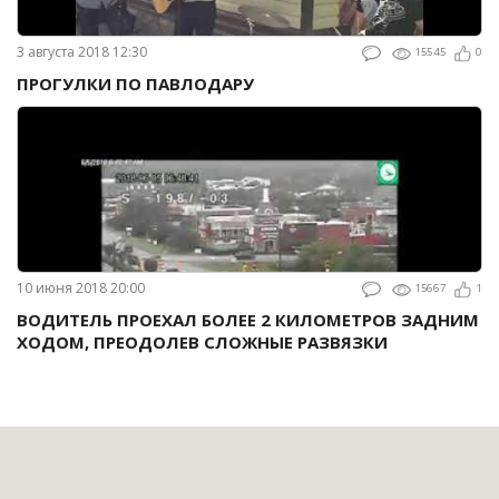
3 августа 2018 12:30
15545
0
ПРОГУЛКИ ПО ПАВЛОДАРУ
10 июня 2018 20:00
15667
1
ВОДИТЕЛЬ ПРОЕХАЛ БОЛЕЕ 2 КИЛОМЕТРОВ ЗАДНИМ
ХОДОМ, ПРЕОДОЛЕВ СЛОЖНЫЕ РАЗВЯЗКИ