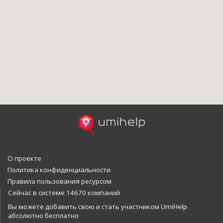
О проекте
Политика конфиденциальности
Правила пользования ресурсом
Сейчас в системе 14670 компаний
Вы можете добавить свою и стать участником UmiHelp
абсолютно бесплатно