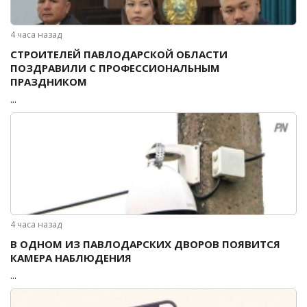
4 часа назад
СТРОИТЕЛЕЙ ПАВЛОДАРСКОЙ ОБЛАСТИ
ПОЗДРАВИЛИ С ПРОФЕССИОНАЛЬНЫМ
ПРАЗДНИКОМ
...
4 часа назад
В ОДНОМ ИЗ ПАВЛОДАРСКИХ ДВОРОВ ПОЯВИТСЯ
КАМЕРА НАБЛЮДЕНИЯ
...