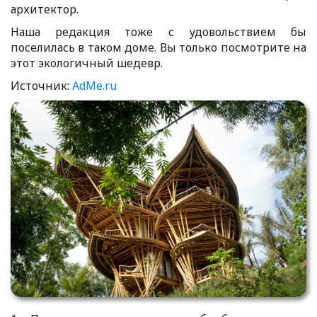
архитектор.
Наша редакция тоже с удовольствием бы
поселилась в таком доме. Вы только посмотрите на
этот экологичный шедевр.
Источник:
AdMe.ru