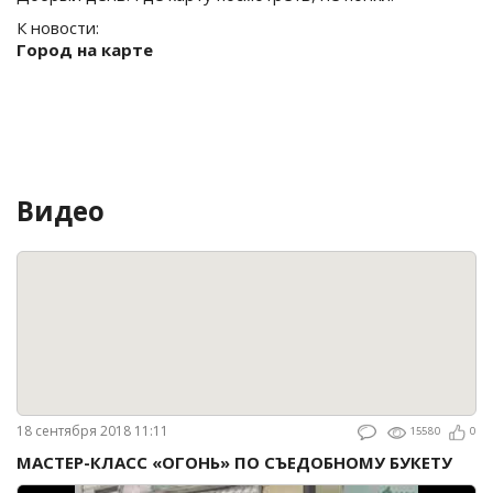
К новости:
Город на карте
Видео
18 сентября 2018 11:11
15580
0
МАСТЕР-КЛАСС «ОГОНЬ» ПО СЪЕДОБНОМУ БУКЕТУ