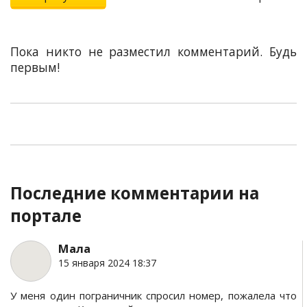
Пока никто не разместил комментарий. Будь
первым!
Последние комментарии на
портале
Мала
15 января 2024 18:37
У меня один пограничник спросил номер, пожалела что