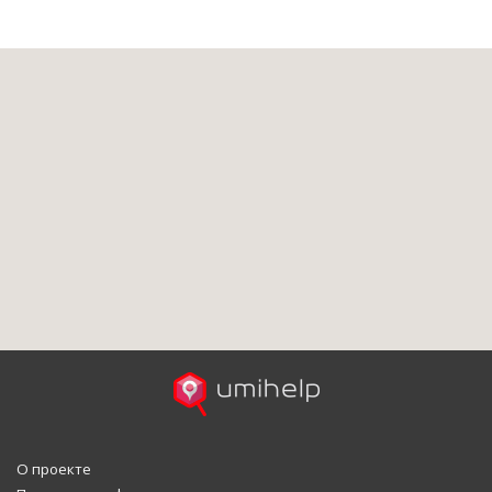
О проекте