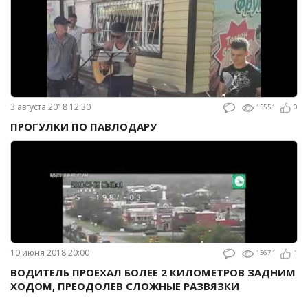
3 августа 2018 12:30
15551
0
ПРОГУЛКИ ПО ПАВЛОДАРУ
10 июня 2018 20:00
15671
1
ВОДИТЕЛЬ ПРОЕХАЛ БОЛЕЕ 2 КИЛОМЕТРОВ ЗАДНИМ
ХОДОМ, ПРЕОДОЛЕВ СЛОЖНЫЕ РАЗВЯЗКИ