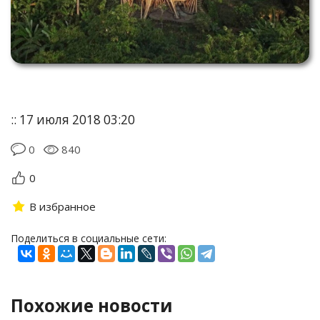
:: 17 июля 2018 03:20
0
840
0
В избранное
Поделиться в социальные сети:
Похожие новости