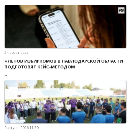
5 часов назад
ЧЛЕНОВ ИЗБИРКОМОВ В ПАВЛОДАРСКОЙ ОБЛАСТИ
ПОДГОТОВЯТ КЕЙС-МЕТОДОМ
...
9 августа 2026 11:50