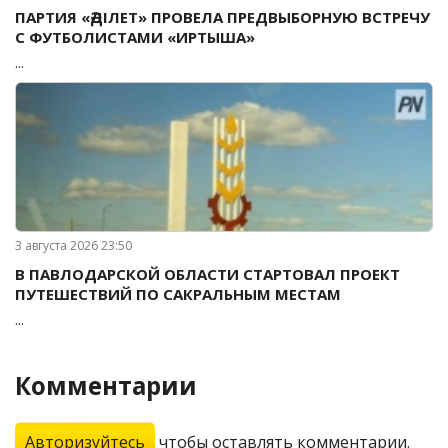
ПАРТИЯ «ӘДІЛЕТ» ПРОВЕЛА ПРЕДВЫБОРНУЮ ВСТРЕЧУ
С ФУТБОЛИСТАМИ «ИРТЫША»
...
3 августа 2026 23:50
В ПАВЛОДАРСКОЙ ОБЛАСТИ СТАРТОВАЛ ПРОЕКТ
ПУТЕШЕСТВИЙ ПО САКРАЛЬНЫМ МЕСТАМ
...
Комментарии
Авторизуйтесь
чтобы оставлять комментарии.