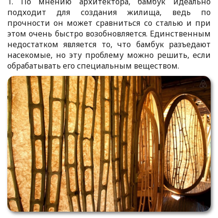
1. По мнению архитектора, бамбук идеально
подходит для создания жилища, ведь по
прочности он может сравниться со сталью и при
этом очень быстро возобновляется. Единственным
недостатком является то, что бамбук разъедают
насекомые, но эту проблему можно решить, если
обрабатывать его специальным веществом.