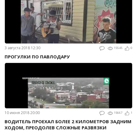
3 августа 2018 12:30
15545
0
ПРОГУЛКИ ПО ПАВЛОДАРУ
10 июня 2018 20:00
15667
1
ВОДИТЕЛЬ ПРОЕХАЛ БОЛЕЕ 2 КИЛОМЕТРОВ ЗАДНИМ
ХОДОМ, ПРЕОДОЛЕВ СЛОЖНЫЕ РАЗВЯЗКИ