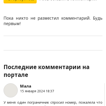
Пока никто не разместил комментарий. Будь
первым!
Последние комментарии на
портале
Мала
15 января 2024 18:37
У меня один пограничник спросил номер, пожалела что