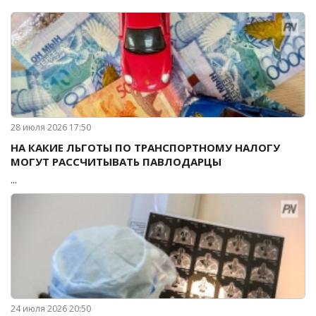
28 июля 2026 17:50
НА КАКИЕ ЛЬГОТЫ ПО ТРАНСПОРТНОМУ НАЛОГУ
МОГУТ РАССЧИТЫВАТЬ ПАВЛОДАРЦЫ
...
24 июля 2026 20:50