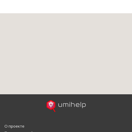
О проекте