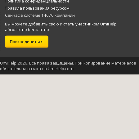
Политика конфиденциальности
Правила пользования ресурсом
Сейчас в системе 14670 компаний
Вы можете добавить свою и стать участником UmiHelp
абсолютно бесплатно
Присоединиться
UmiHelp 2026. Все права защищены. При копирование материалов
обязательна ссылка на UmiHelp.com