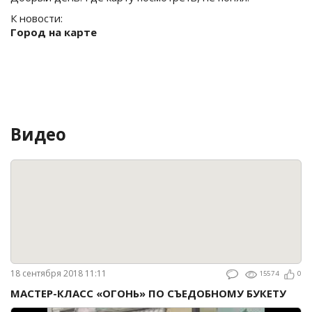
К новости:
Город на карте
Видео
18 сентября 2018 11:11
15574
0
МАСТЕР-КЛАСС «ОГОНЬ» ПО СЪЕДОБНОМУ БУКЕТУ