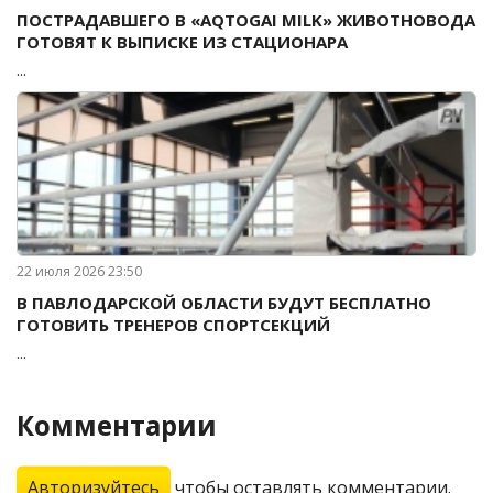
ПОСТРАДАВШЕГО В «AQTOGAI MILK» ЖИВОТНОВОДА
ГОТОВЯТ К ВЫПИСКЕ ИЗ СТАЦИОНАРА
...
22 июля 2026 23:50
В ПАВЛОДАРСКОЙ ОБЛАСТИ БУДУТ БЕСПЛАТНО
ГОТОВИТЬ ТРЕНЕРОВ СПОРТСЕКЦИЙ
...
Комментарии
Авторизуйтесь
чтобы оставлять комментарии.