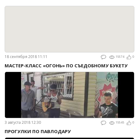
18 сентября 2018 11:11
15574
0
МАСТЕР-КЛАСС «ОГОНЬ» ПО СЪЕДОБНОМУ БУКЕТУ
3 августа 2018 12:30
15545
0
ПРОГУЛКИ ПО ПАВЛОДАРУ