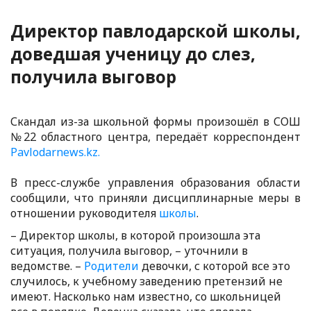
Директор павлодарской школы,
доведшая ученицу до слез,
получила выговор
Скандал из-за школьной формы произошёл в СОШ
№22 областного центра, передаёт корреспондент
Pavlodarnews.kz.
В пресс-службе управления образования области
сообщили, что приняли дисциплинарные меры в
отношении руководителя
школы
.
– Директор школы, в которой произошла эта
ситуация, получила выговор, – уточнили в
ведомстве. –
Родители
девочки, с которой все это
случилось, к учебному заведению претензий не
имеют. Насколько нам известно, со школьницей