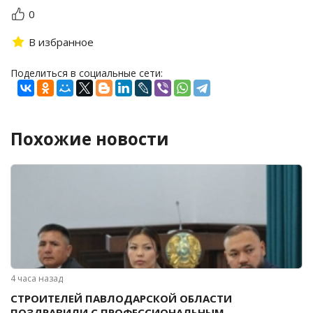
0
В избранное
Поделиться в социальные сети:
Похожие новости
4 часа назад
СТРОИТЕЛЕЙ ПАВЛОДАРСКОЙ ОБЛАСТИ
ПОЗДРАВИЛИ С ПРОФЕССИОНАЛЬНЫМ