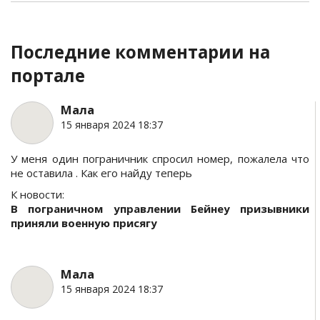
Последние комментарии на
портале
Мала
15 января 2024 18:37
У меня один пограничник спросил номер, пожалела что
не оставила . Как его найду теперь
К новости:
В пограничном управлении Бейнеу призывники
приняли военную присягу
Мала
15 января 2024 18:37