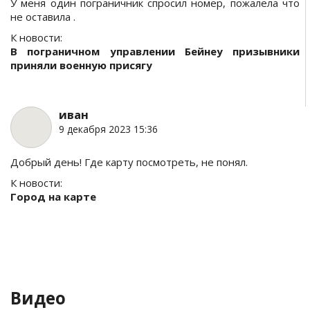
У меня один пограничник спросил номер, пожалела что
не оставила .
К новости:
В пограничном управлении Бейнеу призывники
приняли военную присягу
иван
9 декабря 2023 15:36
Добрый день! Где карту посмотреть, не понял.
К новости:
Город на карте
Видео