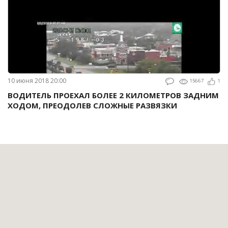
10 июня 2018 20:00
15667
1
ВОДИТЕЛЬ ПРОЕХАЛ БОЛЕЕ 2 КИЛОМЕТРОВ ЗАДНИМ
ХОДОМ, ПРЕОДОЛЕВ СЛОЖНЫЕ РАЗВЯЗКИ