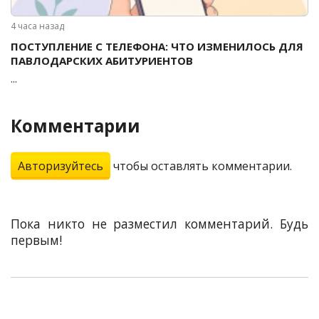
4 часа назад
ПОСТУПЛЕНИЕ С ТЕЛЕФОНА: ЧТО ИЗМЕНИЛОСЬ ДЛЯ
ПАВЛОДАРСКИХ АБИТУРИЕНТОВ
...
Комментарии
Авторизуйтесь
чтобы оставлять комментарии.
Пока никто не разместил комментарий. Будь
первым!