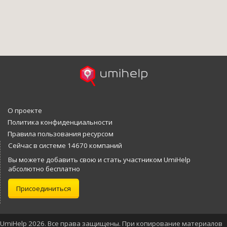
О проекте
Политика конфиденциальности
Правила пользования ресурсом
Сейчас в системе 14670 компаний
Вы можете добавить свою и стать участником UmiHelp
абсолютно бесплатно
Присоединиться
UmiHelp 2026. Все права защищены. При копирование материалов