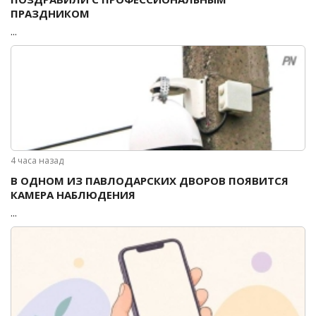
ПРАЗДНИКОМ
...
4 часа назад
В ОДНОМ ИЗ ПАВЛОДАРСКИХ ДВОРОВ ПОЯВИТСЯ
КАМЕРА НАБЛЮДЕНИЯ
...