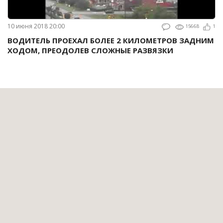
10 июня 2018 20:00
15668
1
ВОДИТЕЛЬ ПРОЕХАЛ БОЛЕЕ 2 КИЛОМЕТРОВ ЗАДНИМ
ХОДОМ, ПРЕОДОЛЕВ СЛОЖНЫЕ РАЗВЯЗКИ