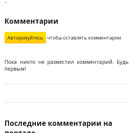
...
Комментарии
Авторизуйтесь
чтобы оставлять комментарии.
Пока никто не разместил комментарий. Будь
первым!
Последние комментарии на
портале