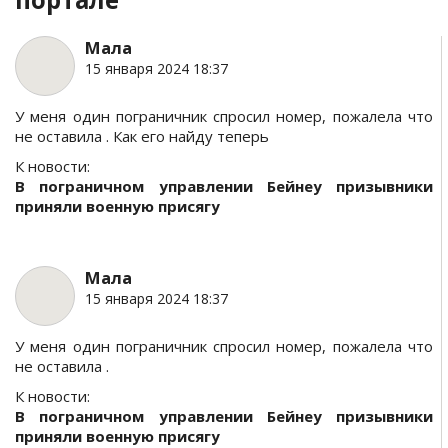
Мала
15 января 2024 18:37
У меня один пограничник спросил номер, пожалела что
не оставила . Как его найду теперь
К новости:
В пограничном управлении Бейнеу призывники
приняли военную присягу
Мала
15 января 2024 18:37
У меня один пограничник спросил номер, пожалела что
не оставила .
К новости:
В пограничном управлении Бейнеу призывники
приняли военную присягу