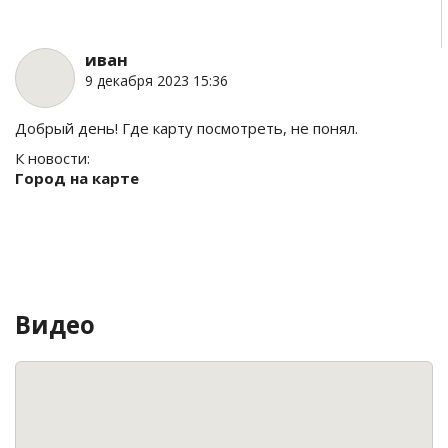
иван
9 декабря 2023 15:36
Добрый день! Где карту посмотреть, не понял.
К новости:
Город на карте
Видео