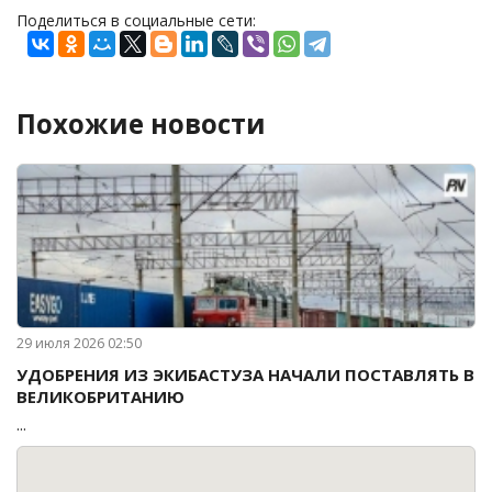
Поделиться в социальные сети:
Похожие новости
29 июля 2026 02:50
УДОБРЕНИЯ ИЗ ЭКИБАСТУЗА НАЧАЛИ ПОСТАВЛЯТЬ В
ВЕЛИКОБРИТАНИЮ
...