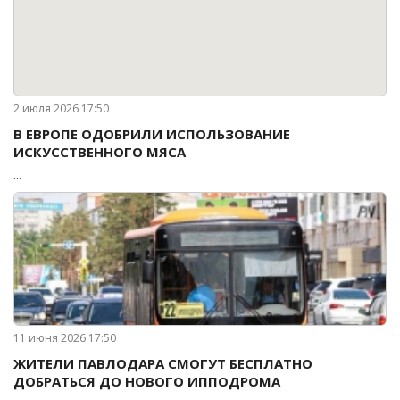
2 июля 2026 17:50
В ЕВРОПЕ ОДОБРИЛИ ИСПОЛЬЗОВАНИЕ
ИСКУССТВЕННОГО МЯСА
...
11 июня 2026 17:50
ЖИТЕЛИ ПАВЛОДАРА СМОГУТ БЕСПЛАТНО
ДОБРАТЬСЯ ДО НОВОГО ИППОДРОМА