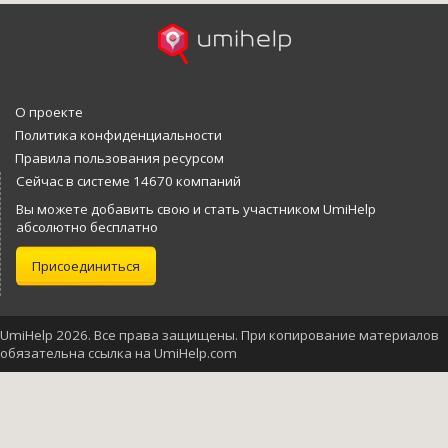
О проекте
Политика конфиденциальности
Правила пользования ресурсом
Сейчас в системе 14670 компаний
Вы можете добавить свою и стать участником UmiHelp
абсолютно бесплатно
Присоединиться
UmiHelp 2026. Все права защищены. При копирование материалов
обязательна ссылка на UmiHelp.com