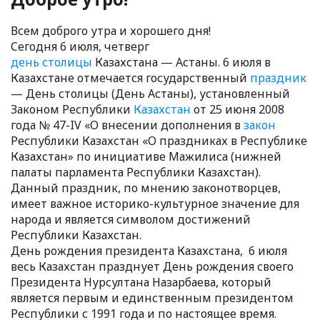
Всем доброго утра и хорошего дня!
Cегодня 6 июля, четверг
день столицы
Казахстана — Астаны. 6 июля в
Казахстане отмечается государственный
праздник
— День столицы (День Астаны), установленный
Законом Республики
Казахстан
от 25 июня 2008
года № 47-IV «О внесении дополнения в
закон
Республики Казахстан «О праздниках в Республике
Казахстан» по инициативе Мажилиса (нижней
палаты парламента Республики Казахстан).
Данный праздник, по мнению законотворцев,
имеет важное историко-культурное значение для
народа и является символом достижений
Республики Казахстан.
День рождения президента Казахстана, 6 июля
весь Казахстан празднует День рождения своего
Президента Нурсултана Назарбаева, который
является первым и единственным президентом
Республики с 1991 года и по настоящее время.