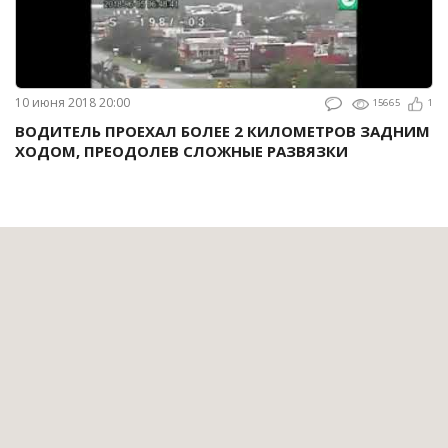
10 июня 2018 20:00
15665
1
ВОДИТЕЛЬ ПРОЕХАЛ БОЛЕЕ 2 КИЛОМЕТРОВ ЗАДНИМ
ХОДОМ, ПРЕОДОЛЕВ СЛОЖНЫЕ РАЗВЯЗКИ