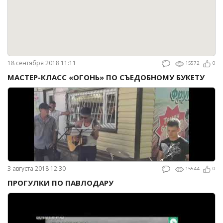
18 сентября 2018 11:11
15572
0
МАСТЕР-КЛАСС «ОГОНЬ» ПО СЪЕДОБНОМУ БУКЕТУ
3 августа 2018 12:30
15544
0
ПРОГУЛКИ ПО ПАВЛОДАРУ