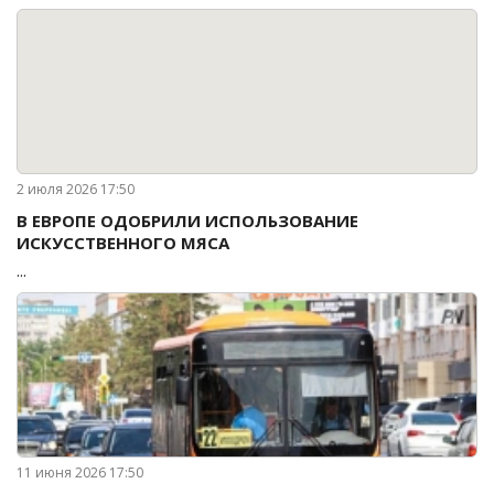
2 июля 2026 17:50
В ЕВРОПЕ ОДОБРИЛИ ИСПОЛЬЗОВАНИЕ
ИСКУССТВЕННОГО МЯСА
...
11 июня 2026 17:50