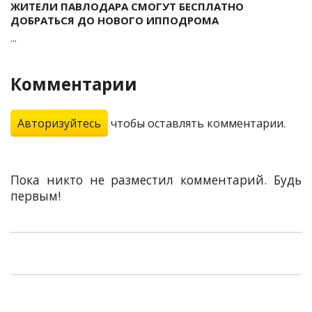
ЖИТЕЛИ ПАВЛОДАРА СМОГУТ БЕСПЛАТНО
ДОБРАТЬСЯ ДО НОВОГО ИППОДРОМА
...
Комментарии
Авторизуйтесь
чтобы оставлять комментарии.
Пока никто не разместил комментарий. Будь
первым!