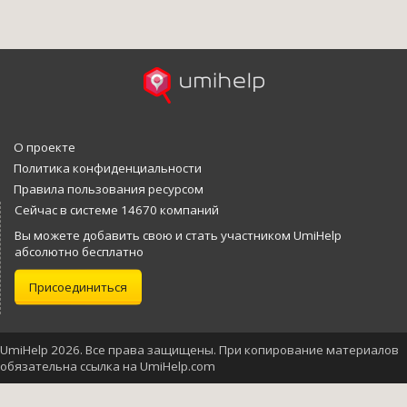
О проекте
Политика конфиденциальности
Правила пользования ресурсом
Сейчас в системе 14670 компаний
Вы можете добавить свою и стать участником UmiHelp
абсолютно бесплатно
Присоединиться
UmiHelp 2026. Все права защищены. При копирование материалов
обязательна ссылка на UmiHelp.com