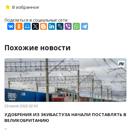
В избранное
Поделиться в социальные сети:
Похожие новости
29 июля 2026 02:50
УДОБРЕНИЯ ИЗ ЭКИБАСТУЗА НАЧАЛИ ПОСТАВЛЯТЬ В
ВЕЛИКОБРИТАНИЮ
...