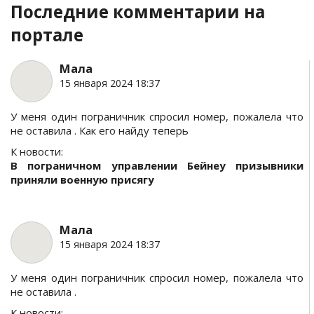
Последние комментарии на
портале
Мала
15 января 2024 18:37
У меня один пограничник спросил номер, пожалела что
не оставила . Как его найду теперь
К новости:
В пограничном управлении Бейнеу призывники
приняли военную присягу
Мала
15 января 2024 18:37
У меня один пограничник спросил номер, пожалела что
не оставила .
К новости: