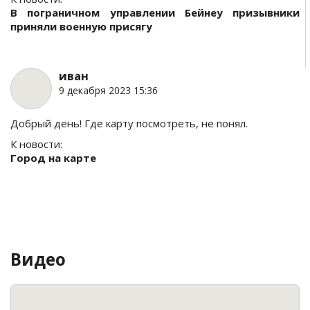
В пограничном управлении Бейнеу призывники
приняли военную присягу
иван
9 декабря 2023 15:36
Добрый день! Где карту посмотреть, не понял.
К новости:
Город на карте
Видео