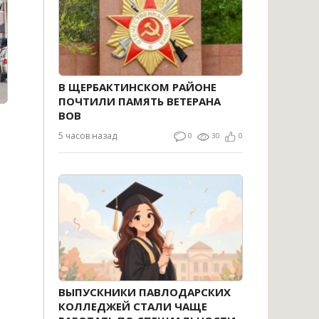
В ЩЕРБАКТИНСКОМ РАЙОНЕ
ПОЧТИЛИ ПАМЯТЬ ВЕТЕРАНА
ВОВ
5 часов назад
0
30
0
ВЫПУСКНИКИ ПАВЛОДАРСКИХ
КОЛЛЕДЖЕЙ СТАЛИ ЧАЩЕ