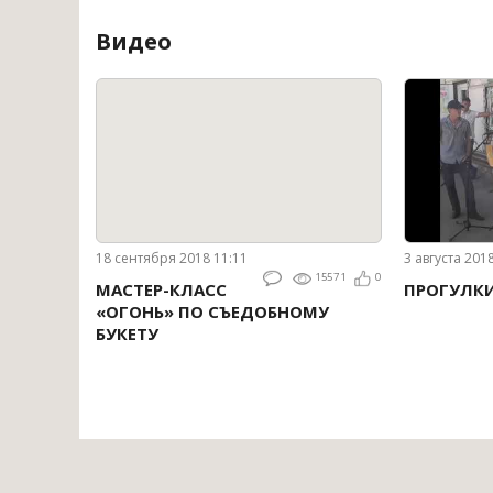
Видео
18 сентября 2018 11:11
3 августа 201
15571
0
МАСТЕР-КЛАСС
ПРОГУЛК
«ОГОНЬ» ПО СЪЕДОБНОМУ
БУКЕТУ