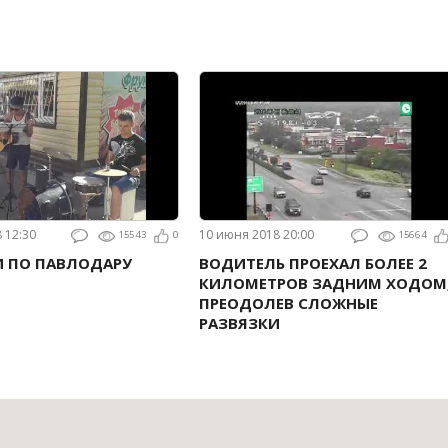
8 12:30
10 июня 2018 20:00
15543
0
15664
И ПО ПАВЛОДАРУ
ВОДИТЕЛЬ ПРОЕХАЛ БОЛЕЕ 2
КИЛОМЕТРОВ ЗАДНИМ ХОДОМ
ПРЕОДОЛЕВ СЛОЖНЫЕ
РАЗВЯЗКИ