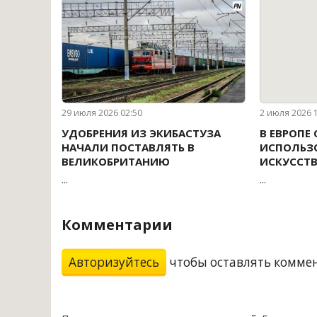
29 июля 2026 02:50
2 июля 2026 
УДОБРЕНИЯ ИЗ ЭКИБАСТУЗА
В ЕВРОПЕ
НАЧАЛИ ПОСТАВЛЯТЬ В
ИСПОЛЬЗ
ВЕЛИКОБРИТАНИЮ
ИСКУССТ
...
...
Комментарии
Авторизуйтесь
чтобы оставлять комме