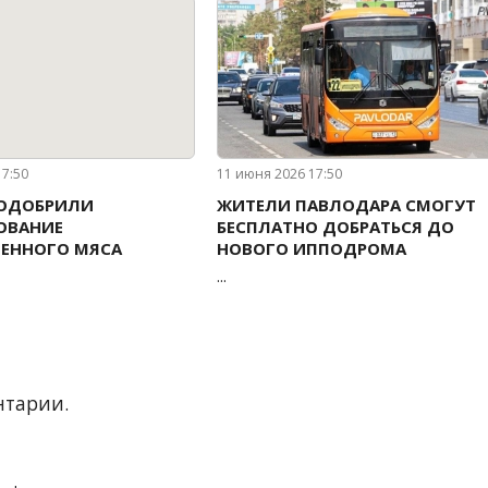
17:50
11 июня 2026 17:50
 ОДОБРИЛИ
ЖИТЕЛИ ПАВЛОДАРА СМОГУТ
ОВАНИЕ
БЕСПЛАТНО ДОБРАТЬСЯ ДО
ВЕННОГО МЯСА
НОВОГО ИППОДРОМА
...
нтарии.