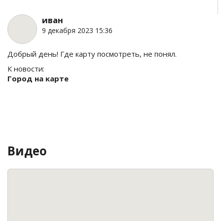
иван
9 декабря 2023 15:36
Добрый день! Где карту посмотреть, не понял.
К новости:
Город на карте
Видео