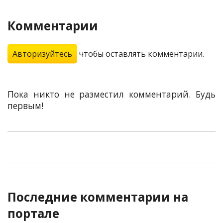
Комментарии
Авторизуйтесь
чтобы оставлять комментарии.
Пока никто не разместил комментарий. Будь
первым!
Последние комментарии на
портале