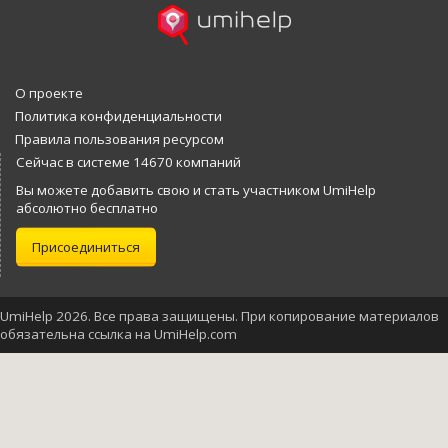
О проекте
Политика конфиденциальности
Правила пользования ресурсом
Сейчас в системе 14670 компаний
Вы можете добавить свою и стать участником UmiHelp
абсолютно бесплатно
Присоединиться
UmiHelp 2026. Все права защищены. При копирование материалов
обязательна ссылка на UmiHelp.com