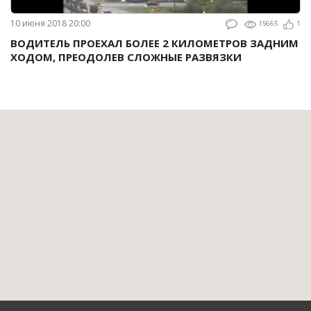
10 июня 2018 20:00
15665
1
ВОДИТЕЛЬ ПРОЕХАЛ БОЛЕЕ 2 КИЛОМЕТРОВ ЗАДНИМ
ХОДОМ, ПРЕОДОЛЕВ СЛОЖНЫЕ РАЗВЯЗКИ