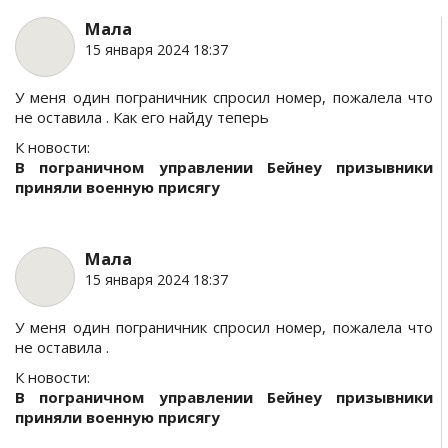
Мала
15 января 2024 18:37
У меня один пограничник спросил номер, пожалела что
не оставила . Как его найду теперь
К новости:
В пограничном управлении Бейнеу призывники
приняли военную присягу
Мала
15 января 2024 18:37
У меня один пограничник спросил номер, пожалела что
не оставила .
К новости:
В пограничном управлении Бейнеу призывники
приняли военную присягу