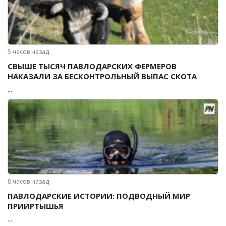
5 часов назад
СВЫШЕ ТЫСЯЧ ПАВЛОДАРСКИХ ФЕРМЕРОВ
НАКАЗАЛИ ЗА БЕСКОНТРОЛЬНЫЙ ВЫПАС СКОТА
...
8 часов назад
ПАВЛОДАРСКИЕ ИСТОРИИ: ПОДВОДНЫЙ МИР
ПРИИРТЫШЬЯ
...