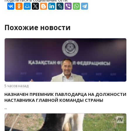
Похожие новости
5 часов назад
НАЗНАЧЕН ПРЕЕМНИК ПАВЛОДАРЦА НА ДОЛЖНОСТИ
НАСТАВНИКА ГЛАВНОЙ КОМАНДЫ СТРАНЫ
...