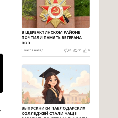
В ЩЕРБАКТИНСКОМ РАЙОНЕ
ПОЧТИЛИ ПАМЯТЬ ВЕТЕРАНА
ВОВ
5 часов назад
0
30
0
1
ВЫПУСКНИКИ ПАВЛОДАРСКИХ
,
КОЛЛЕДЖЕЙ СТАЛИ ЧАЩЕ