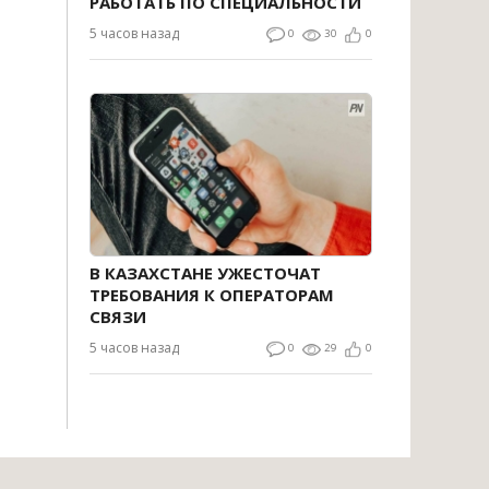
РАБОТАТЬ ПО СПЕЦИАЛЬНОСТИ
5 часов назад
0
30
0
В КАЗАХСТАНЕ УЖЕСТОЧАТ
ТРЕБОВАНИЯ К ОПЕРАТОРАМ
СВЯЗИ
5 часов назад
0
29
0