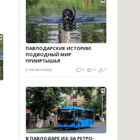
ПАВЛОДАРСКИЕ ИСТОРИИ:
ПОДВОДНЫЙ МИР
ПРИИРТЫШЬЯ
5 часов назад
0
31
0
В ПАВЛОДАРЕ ИЗ-ЗА РЕТРО-