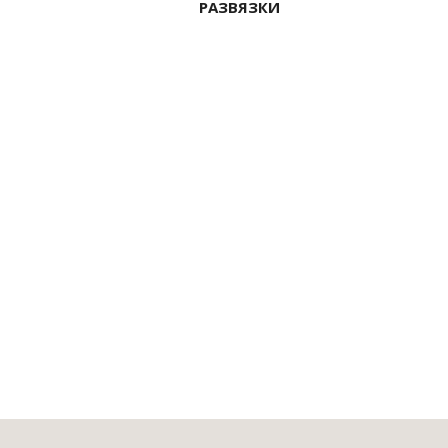
РАЗВЯЗКИ