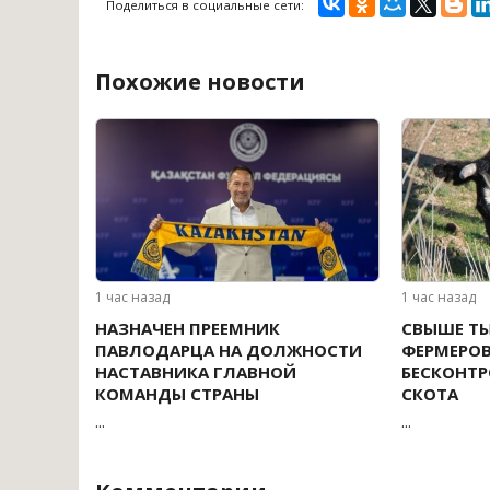
Поделиться в социальные сети:
Похожие новости
1 час назад
1 час назад
НАЗНАЧЕН ПРЕЕМНИК
СВЫШЕ Т
ПАВЛОДАРЦА НА ДОЛЖНОСТИ
ФЕРМЕРОВ
НАСТАВНИКА ГЛАВНОЙ
БЕСКОНТ
КОМАНДЫ СТРАНЫ
СКОТА
...
...