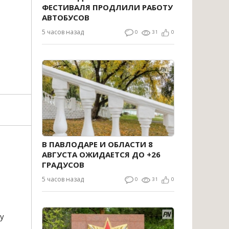
ФЕСТИВАЛЯ ПРОДЛИЛИ РАБОТУ
АВТОБУСОВ
5 часов назад
0
31
0
В ПАВЛОДАРЕ И ОБЛАСТИ 8
АВГУСТА ОЖИДАЕТСЯ ДО +26
ГРАДУСОВ
5 часов назад
0
31
0
у