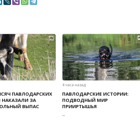
4 часа назад
ЫСЯЧ ПАВЛОДАРСКИХ
ПАВЛОДАРСКИЕ ИСТОРИИ:
 НАКАЗАЛИ ЗА
ПОДВОДНЫЙ МИР
РОЛЬНЫЙ ВЫПАС
ПРИИРТЫШЬЯ
...