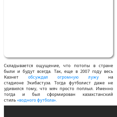
Складывается ощущение, что потопы в стране
были и будут всегда. Так, еще в 2007 году весь
Казнет
обсуждал огромную лужу
на
стадионе Экибастуза. Тогда футболист даже не
удивился тому, что мяч просто поплыл. Именно
тогда и был сформирован казахстанский
стиль
«водного футбола».