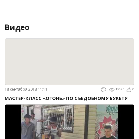
Видео
18 сентября 2018 11:11
15574
0
МАСТЕР-КЛАСС «ОГОНЬ» ПО СЪЕДОБНОМУ БУКЕТУ