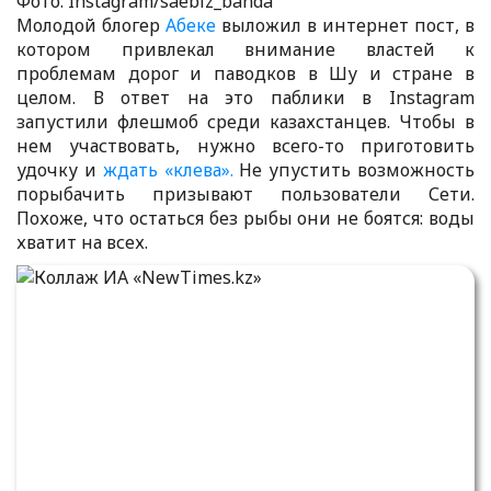
Фото: Instagram/saebiz_banda
Молодой блогер
Абеке
выложил в интернет пост, в
котором привлекал внимание властей к
проблемам дорог и паводков в Шу и стране в
целом. В ответ на это паблики в Instagram
запустили флешмоб среди казахстанцев. Чтобы в
нем участвовать, нужно всего-то приготовить
удочку и
ждать «клева».
Не упустить возможность
порыбачить призывают пользователи Сети.
Похоже, что остаться без рыбы они не боятся: воды
хватит на всех.