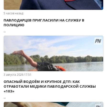
5 часов назад
ПАВЛОДАРЦЕВ ПРИГЛАСИЛИ НА СЛУЖБУ В
ПОЛИЦИЮ
...
3 августа 2026 17:51
ОПАСНЫЙ ВОДОЁМ И КРУПНОЕ ДТП: КАК
ОТРАБОТАЛИ МЕДИКИ ПАВЛОДАРСКОЙ СЛУЖБЫ
«103»
...