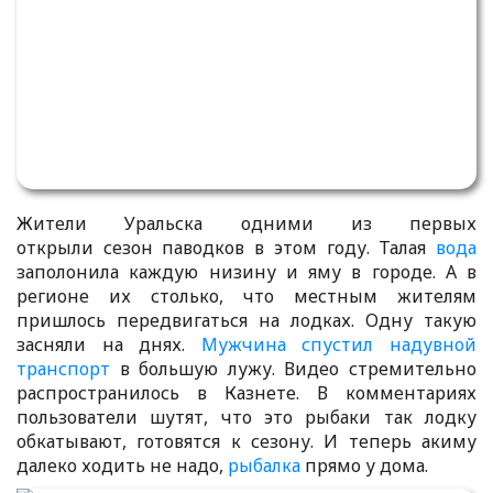
Жители Уральска одними из первых
открыли сезон паводков в этом году. Талая
вода
заполонила каждую низину и яму в городе. А в
регионе их столько, что местным жителям
пришлось передвигаться на лодках. Одну такую
засняли на днях.
Мужчина
спустил надувной
транспорт
в большую лужу. Видео стремительно
распространилось в Казнете. В комментариях
пользователи шутят, что это рыбаки так лодку
обкатывают, готовятся к сезону. И теперь акиму
далеко ходить не надо,
рыбалка
прямо у дома.