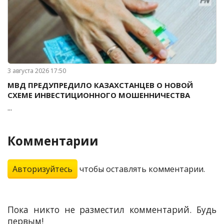
3 августа 2026 17:50
МВД ПРЕДУПРЕДИЛО КАЗАХСТАНЦЕВ О НОВОЙ
СХЕМЕ ИНВЕСТИЦИОННОГО МОШЕННИЧЕСТВА
...
Комментарии
Авторизуйтесь
чтобы оставлять комментарии.
Пока никто не разместил комментарий. Будь
первым!