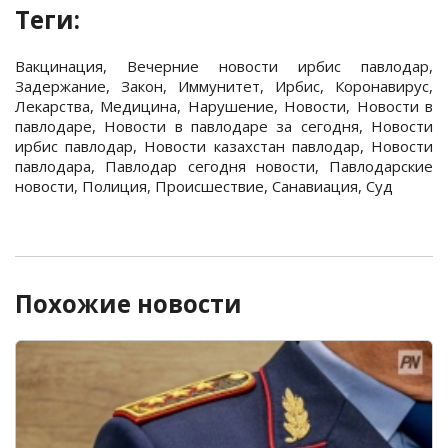
Теги:
Вакцинация
,
Вечерние новости ирбис павлодар
,
Задержание
,
Закон
,
Иммунитет
,
Ирбис
,
Коронавирус
,
Лекарства
,
Медицина
,
Нарушение
,
Новости
,
Новости в
павлодаре
,
Новости в павлодаре за сегодня
,
Новости
ирбис павлодар
,
Новости казахстан павлодар
,
Новости
павлодара
,
Павлодар сегодня новости
,
Павлодарские
новости
,
Полиция
,
Происшествие
,
Санавиация
,
Суд
Похожие новости