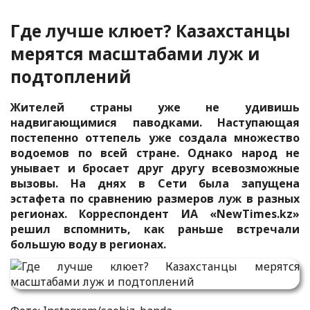
Где лучше клюет? Казахстанцы
мерятся масштабами луж и
подтоплений
Жителей страны уже не удивишь
надвигающимися паводками. Наступающая
постепенно оттепель уже создала множество
водоемов по всей стране. Однако народ не
унывает и бросает друг другу всевозможные
вызовы. На днях в Сети была запущена
эстафета по сравнению размеров луж в разных
регионах. Корреспондент ИА «NewTimes.kz»
решил вспомнить, как раньше встречали
большую воду в регионах.