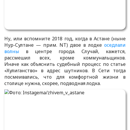
Ну, или вспомните 2018 год, когда в Астане (ныне
Нур-Султане — прим. NT) двое в лодке
оседлали
волны
в центре города. Случай, кажется,
рассмешил всех, кроме коммунальщиков.
Иначе как объяснить судебный процесс по статье
«Хулиганство» в адрес шутников. В Сети тогда
посмеивались, что для комфортной жизни в
столице нужна, скорее, подводная лодка.