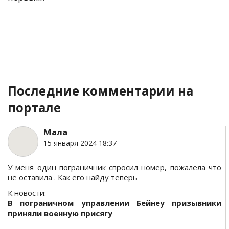
Последние комментарии на
портале
Мала
15 января 2024 18:37
У меня один пограничник спросил номер, пожалела что
не оставила . Как его найду теперь
К новости:
В пограничном управлении Бейнеу призывники
приняли военную присягу