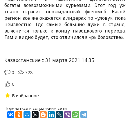
богаты всевозможными курьезами. Этот год уж
точно скрасит неожиданный флешмоб. Какой
регион все же окажется в лидерах по «улову», пока
неизвестно. Где самые большие лужи в стране,
выяснится только к концу паводкового периода.
Там и видно будет, кто отличился в «рыболовстве».
Казахстанские :: 31 марта 2021 14:35
0
728
0
В избранное
Поделиться в социальные сети: