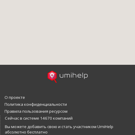
О проекте
Политика конфиденциальности
Правила пользования ресурсом
Сейчас в системе 14670 компаний
Вы можете добавить свою и стать участником UmiHelp
абсолютно бесплатно