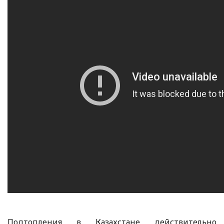
Подтопления в Казахстане действительно