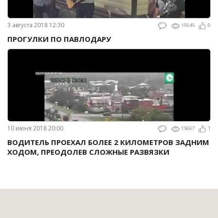
3 августа 2018 12:30
15545
0
ПРОГУЛКИ ПО ПАВЛОДАРУ
10 июня 2018 20:00
15667
1
ВОДИТЕЛЬ ПРОЕХАЛ БОЛЕЕ 2 КИЛОМЕТРОВ ЗАДНИМ
ХОДОМ, ПРЕОДОЛЕВ СЛОЖНЫЕ РАЗВЯЗКИ