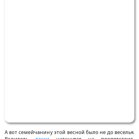
А вот семейчанину этой весной было не до веселья.