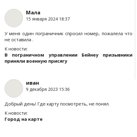
Мала
15 января 2024 18:37
У меня один пограничник спросил номер, пожалела что
не оставила .
К новости:
В пограничном управлении Бейнеу призывники
приняли военную присягу
иван
9 декабря 2023 15:36
Добрый день! Где карту посмотреть, не понял.
К новости:
Город на карте