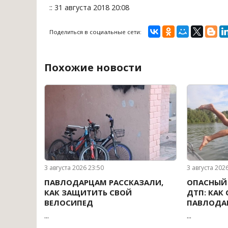
:: 31 августа 2018 20:08
Поделиться в социальные сети:
Похожие новости
3 августа 2026 23:50
3 августа 202
ПАВЛОДАРЦАМ РАССКАЗАЛИ,
ОПАСНЫЙ 
КАК ЗАЩИТИТЬ СВОЙ
ДТП: КАК
ВЕЛОСИПЕД
ПАВЛОДАР
...
...