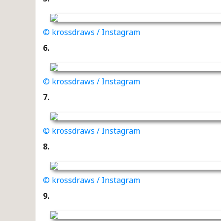
© krossdraws / Instagram
6.
© krossdraws / Instagram
7.
© krossdraws / Instagram
8.
© krossdraws / Instagram
9.