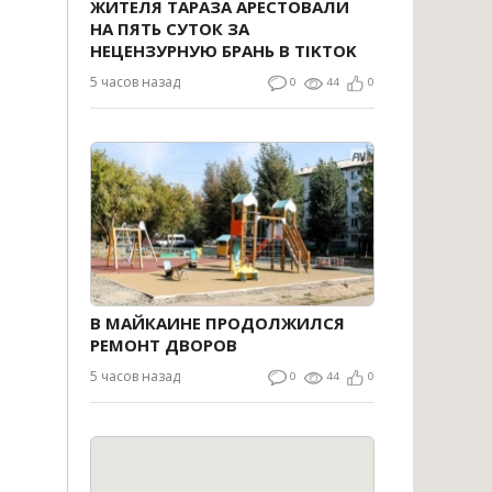
ЖИТЕЛЯ ТАРАЗА АРЕСТОВАЛИ
НА ПЯТЬ СУТОК ЗА
НЕЦЕНЗУРНУЮ БРАНЬ В TIKTOK
5 часов назад
0
44
0
В МАЙКАИНЕ ПРОДОЛЖИЛСЯ
РЕМОНТ ДВОРОВ
5 часов назад
0
44
0