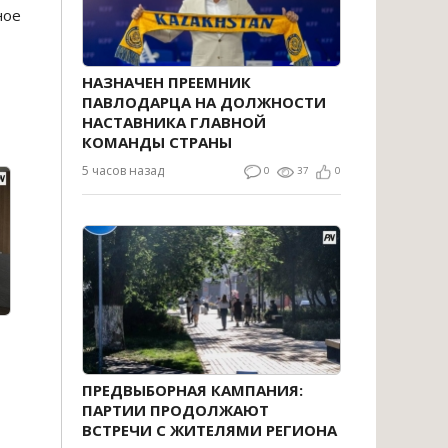
ное
НАЗНАЧЕН ПРЕЕМНИК
ПАВЛОДАРЦА НА ДОЛЖНОСТИ
НАСТАВНИКА ГЛАВНОЙ
КОМАНДЫ СТРАНЫ
5 часов назад
0
37
0
ПРЕДВЫБОРНАЯ КАМПАНИЯ:
ПАРТИИ ПРОДОЛЖАЮТ
ВСТРЕЧИ С ЖИТЕЛЯМИ РЕГИОНА