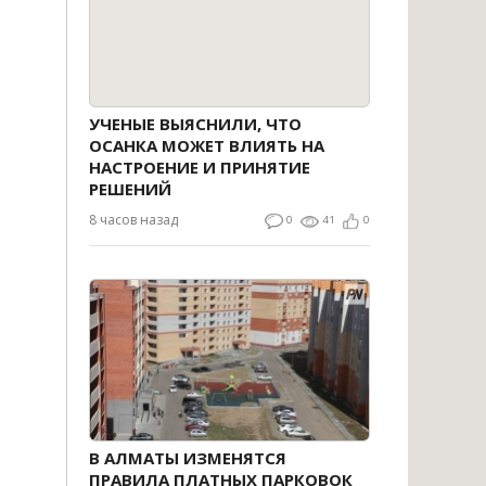
УЧЕНЫЕ ВЫЯСНИЛИ, ЧТО
ОСАНКА МОЖЕТ ВЛИЯТЬ НА
НАСТРОЕНИЕ И ПРИНЯТИЕ
РЕШЕНИЙ
8 часов назад
0
41
0
В АЛМАТЫ ИЗМЕНЯТСЯ
ПРАВИЛА ПЛАТНЫХ ПАРКОВОК