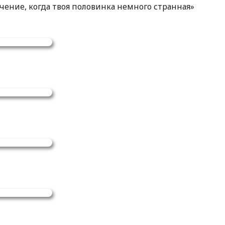
ение, когда твоя половинка немного странная»