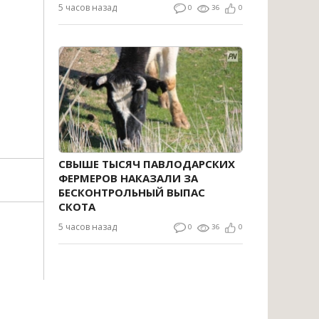
5 часов назад
0
36
0
СВЫШЕ ТЫСЯЧ ПАВЛОДАРСКИХ
ФЕРМЕРОВ НАКАЗАЛИ ЗА
БЕСКОНТРОЛЬНЫЙ ВЫПАС
СКОТА
5 часов назад
0
36
0