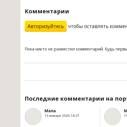
Комментарии
Авторизуйтесь
чтобы оставлять комме
Пока никто не разместил комментарий. Будь перв
Последние комментарии на пор
Мала
М
15 января 2024 18:37
1