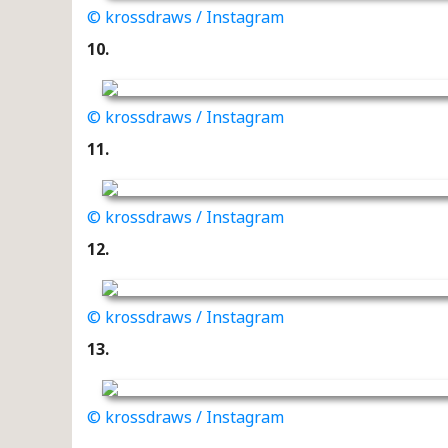
© krossdraws / Instagram
10.
© krossdraws / Instagram
11.
© krossdraws / Instagram
12.
© krossdraws / Instagram
13.
© krossdraws / Instagram