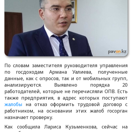
По словам заместителя руководителя управления
по госдоходам Армана Уалиева, полученные
данные, как с опросов, так и от мобильных групп,
анализируются. Выявлено порядка 20
работодателей, которые не перечисляли ОПВ. Есть
также предприятия, в адрес которых поступают
жалобы
на отказ оформить трудовой договор с
работником, на основании этих жалоб госорган
назначает проверку.
Как сообщила Лариса Кузьменкова, сейчас на