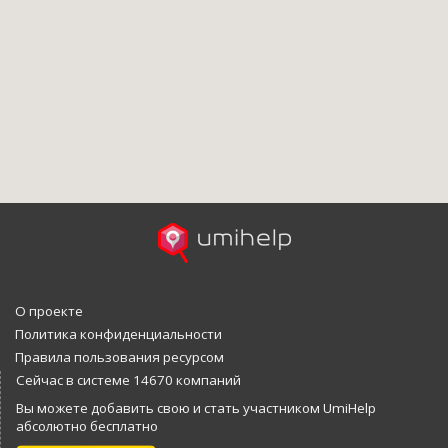
О проекте
Политика конфиденциальности
Правила пользования ресурсом
Сейчас в системе 14670 компаний
Вы можете добавить свою и стать участником UmiHelp
абсолютно бесплатно