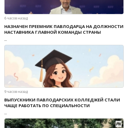
6 часов назад
НАЗНАЧЕН ПРЕЕМНИК ПАВЛОДАРЦА НА ДОЛЖНОСТИ
НАСТАВНИКА ГЛАВНОЙ КОМАНДЫ СТРАНЫ
...
9 часов назад
ВЫПУСКНИКИ ПАВЛОДАРСКИХ КОЛЛЕДЖЕЙ СТАЛИ
ЧАЩЕ РАБОТАТЬ ПО СПЕЦИАЛЬНОСТИ
...