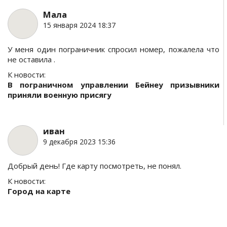
Мала
15 января 2024 18:37
У меня один пограничник спросил номер, пожалела что
не оставила .
К новости:
В пограничном управлении Бейнеу призывники
приняли военную присягу
иван
9 декабря 2023 15:36
Добрый день! Где карту посмотреть, не понял.
К новости:
Город на карте