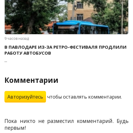
9 часов назад
В ПАВЛОДАРЕ ИЗ-ЗА РЕТРО-ФЕСТИВАЛЯ ПРОДЛИЛИ
РАБОТУ АВТОБУСОВ
...
Комментарии
Авторизуйтесь
чтобы оставлять комментарии.
Пока никто не разместил комментарий. Будь
первым!