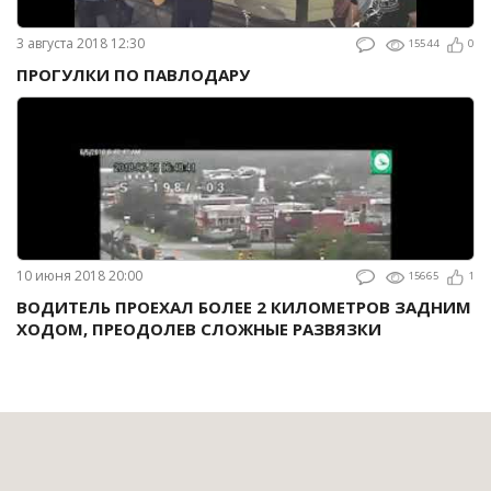
3 августа 2018 12:30
15544
0
ПРОГУЛКИ ПО ПАВЛОДАРУ
10 июня 2018 20:00
15665
1
ВОДИТЕЛЬ ПРОЕХАЛ БОЛЕЕ 2 КИЛОМЕТРОВ ЗАДНИМ
ХОДОМ, ПРЕОДОЛЕВ СЛОЖНЫЕ РАЗВЯЗКИ