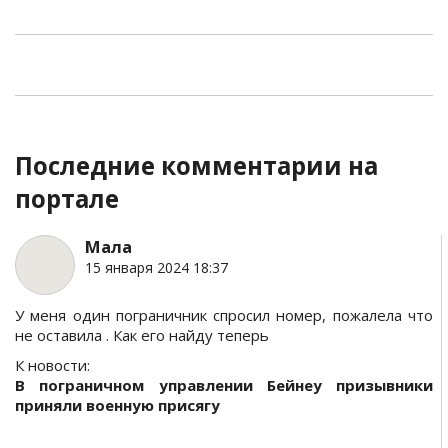
Последние комментарии на
портале
Мала
15 января 2024 18:37
У меня один пограничник спросил номер, пожалела что
не оставила . Как его найду теперь
К новости:
В пограничном управлении Бейнеу призывники
приняли военную присягу