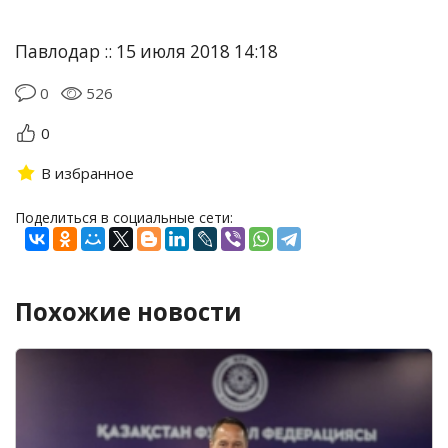
Павлодар :: 15 июля 2018 14:18
0
526
0
В избранное
Поделиться в социальные сети:
Похожие новости