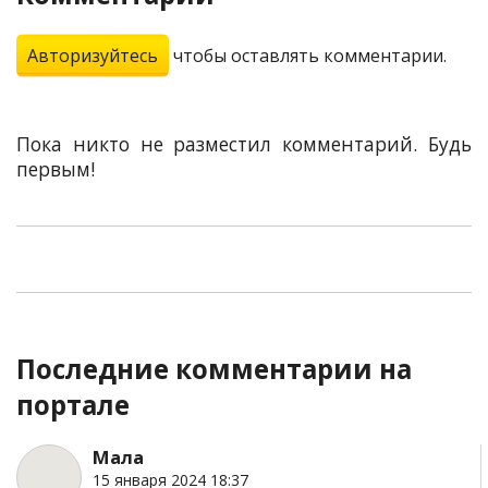
Авторизуйтесь
чтобы оставлять комментарии.
Пока никто не разместил комментарий. Будь
первым!
Последние комментарии на
портале
Мала
15 января 2024 18:37