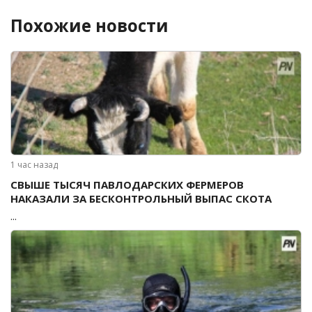
Похожие новости
1 час назад
СВЫШЕ ТЫСЯЧ ПАВЛОДАРСКИХ ФЕРМЕРОВ
НАКАЗАЛИ ЗА БЕСКОНТРОЛЬНЫЙ ВЫПАС СКОТА
...