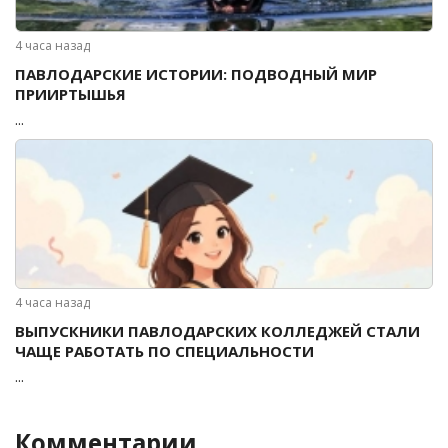
4 часа назад
ПАВЛОДАРСКИЕ ИСТОРИИ: ПОДВОДНЫЙ МИР
ПРИИРТЫШЬЯ
...
4 часа назад
ВЫПУСКНИКИ ПАВЛОДАРСКИХ КОЛЛЕДЖЕЙ СТАЛИ
ЧАЩЕ РАБОТАТЬ ПО СПЕЦИАЛЬНОСТИ
...
Комментарии