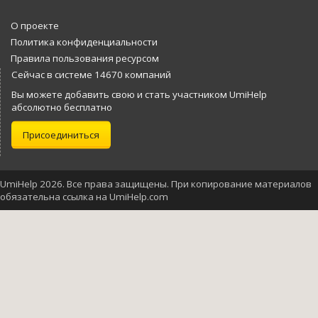
О проекте
Политика конфиденциальности
Правила пользования ресурсом
Сейчас в системе 14670 компаний
Вы можете добавить свою и стать участником UmiHelp
абсолютно бесплатно
Присоединиться
UmiHelp 2026. Все права защищены. При копирование материалов
обязательна ссылка на UmiHelp.com