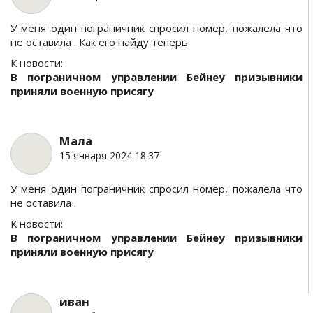
У меня один пограничник спросил номер, пожалела что
не оставила . Как его найду теперь
К новости:
В пограничном управлении Бейнеу призывники
приняли военную присягу
Мала
15 января 2024 18:37
У меня один пограничник спросил номер, пожалела что
не оставила .
К новости:
В пограничном управлении Бейнеу призывники
приняли военную присягу
иван