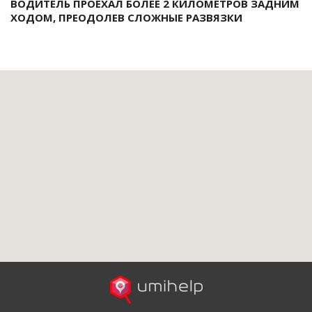
ВОДИТЕЛЬ ПРОЕХАЛ БОЛЕЕ 2 КИЛОМЕТРОВ ЗАДНИМ
ХОДОМ, ПРЕОДОЛЕВ СЛОЖНЫЕ РАЗВЯЗКИ