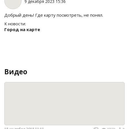
9 декабря 2023 15:36
Добрый день! Где карту посмотреть, не понял.
К новости:
Город на карте
Видео