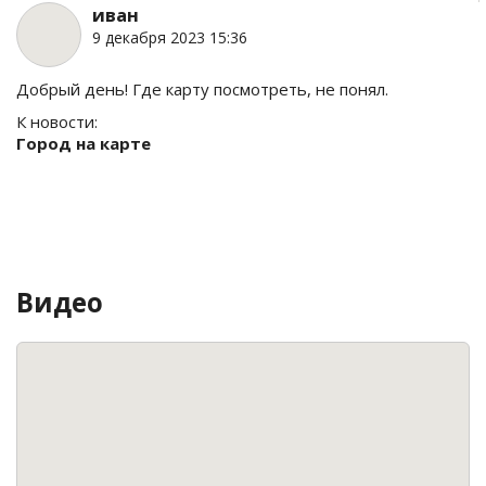
иван
9 декабря 2023 15:36
Добрый день! Где карту посмотреть, не понял.
К новости:
Город на карте
Видео