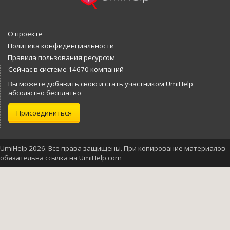
О проекте
Политика конфиденциальности
Правила пользования ресурсом
Сейчас в системе 14670 компаний
Вы можете добавить свою и стать участником UmiHelp
абсолютно бесплатно
Присоединиться
UmiHelp 2026. Все права защищены. При копирование материалов
обязательна ссылка на UmiHelp.com