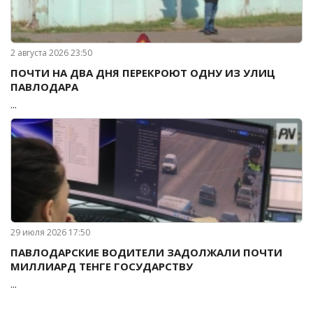
2 августа 2026 23:50
ПОЧТИ НА ДВА ДНЯ ПЕРЕКРОЮТ ОДНУ ИЗ УЛИЦ
ПАВЛОДАРА
...
29 июля 2026 17:50
ПАВЛОДАРСКИЕ ВОДИТЕЛИ ЗАДОЛЖАЛИ ПОЧТИ
МИЛЛИАРД ТЕНГЕ ГОСУДАРСТВУ
...