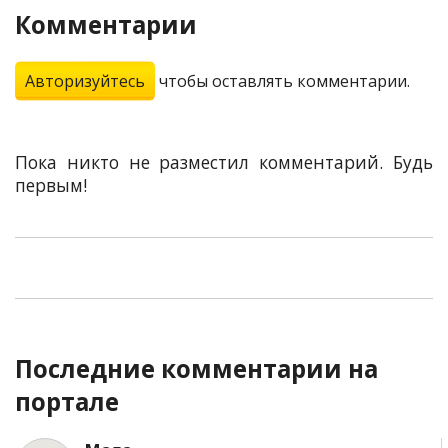
Комментарии
Авторизуйтесь
чтобы оставлять комментарии.
Пока никто не разместил комментарий. Будь
первым!
Последние комментарии на
портале