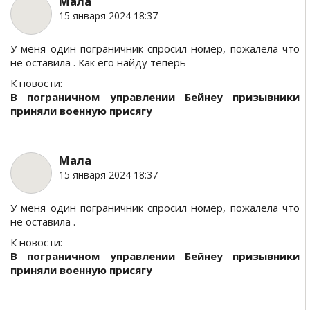
Мала
15 января 2024 18:37
У меня один пограничник спросил номер, пожалела что
не оставила . Как его найду теперь
К новости:
В пограничном управлении Бейнеу призывники
приняли военную присягу
Мала
15 января 2024 18:37
У меня один пограничник спросил номер, пожалела что
не оставила .
К новости:
В пограничном управлении Бейнеу призывники
приняли военную присягу