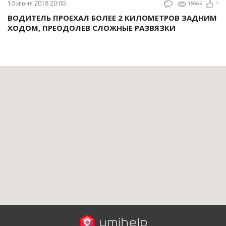
10 июня 2018 20:00
15665
1
ВОДИТЕЛЬ ПРОЕХАЛ БОЛЕЕ 2 КИЛОМЕТРОВ ЗАДНИМ
ХОДОМ, ПРЕОДОЛЕВ СЛОЖНЫЕ РАЗВЯЗКИ