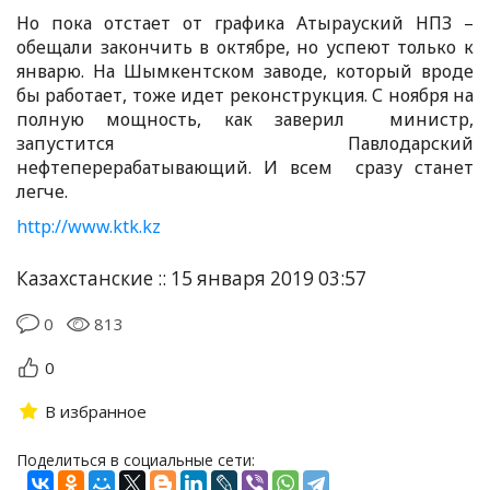
Но пока отстает от графика Атырауский НПЗ –
обещали закончить в октябре, но успеют только к
январю. На Шымкентском заводе, который вроде
бы работает, тоже идет реконструкция. С ноября на
полную мощность, как заверил министр,
запустится Павлодарский
нефтеперерабатывающий. И всем сразу станет
легче.
http://www.ktk.kz
Казахстанские :: 15 января 2019 03:57
0
813
0
В избранное
Поделиться в социальные сети: