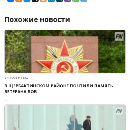
Похожие новости
8 часов назад
В ЩЕРБАКТИНСКОМ РАЙОНЕ ПОЧТИЛИ ПАМЯТЬ
ВЕТЕРАНА ВОВ
...