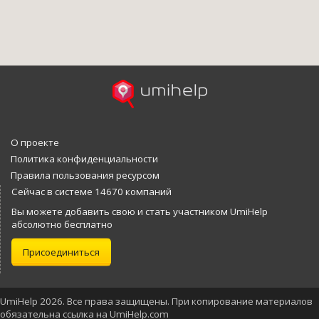
О проекте
Политика конфиденциальности
Правила пользования ресурсом
Сейчас в системе 14670 компаний
Вы можете добавить свою и стать участником UmiHelp
абсолютно бесплатно
Присоединиться
UmiHelp 2026. Все права защищены. При копирование материалов
обязательна ссылка на UmiHelp.com