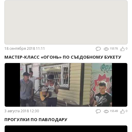
18 сентября 2018 11:11
15578
0
МАСТЕР-КЛАСС «ОГОНЬ» ПО СЪЕДОБНОМУ БУКЕТУ
3 августа 2018 12:30
15549
0
ПРОГУЛКИ ПО ПАВЛОДАРУ