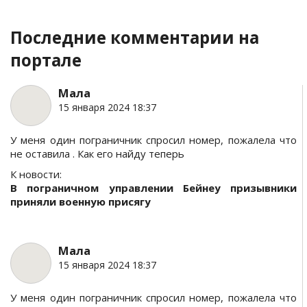
Последние комментарии на
портале
Мала
15 января 2024 18:37
У меня один пограничник спросил номер, пожалела что
не оставила . Как его найду теперь
К новости:
В пограничном управлении Бейнеу призывники
приняли военную присягу
Мала
15 января 2024 18:37
У меня один пограничник спросил номер, пожалела что