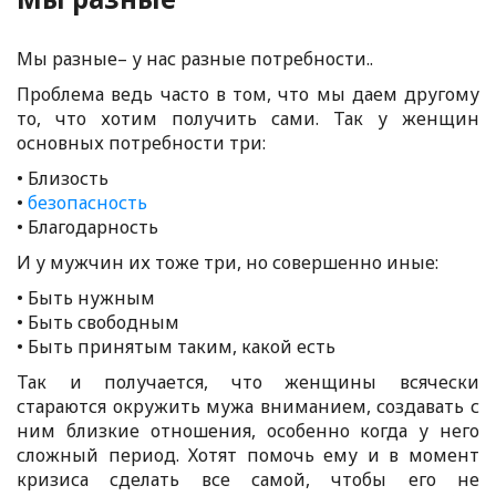
Мы разные– у нас разные потребности..
Проблема ведь часто в том, что мы даем другому
то, что хотим получить сами. Так у женщин
основных потребности три:
• Близость
•
безопасность
• Благодарность
И у мужчин их тоже три, но совершенно иные:
• Быть нужным
• Быть свободным
• Быть принятым таким, какой есть
Так и получается, что женщины всячески
стараются окружить мужа вниманием, создавать с
ним близкие отношения, особенно когда у него
сложный период. Хотят помочь ему и в момент
кризиса сделать все самой, чтобы его не