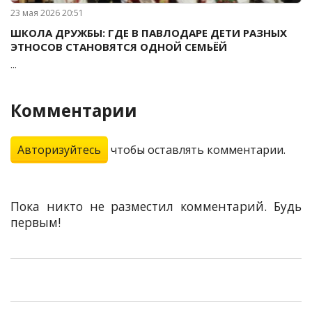
23 мая 2026 20:51
ШКОЛА ДРУЖБЫ: ГДЕ В ПАВЛОДАРЕ ДЕТИ РАЗНЫХ
ЭТНОСОВ СТАНОВЯТСЯ ОДНОЙ СЕМЬЁЙ
...
Комментарии
Авторизуйтесь
чтобы оставлять комментарии.
Пока никто не разместил комментарий. Будь
первым!