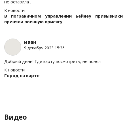
не оставила .
К новости:
В пограничном управлении Бейнеу призывники
приняли военную присягу
иван
9 декабря 2023 15:36
Добрый день! Где карту посмотреть, не понял.
К новости:
Город на карте
Видео