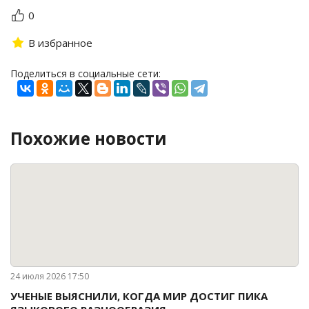
0
В избранное
Поделиться в социальные сети:
Похожие новости
24 июля 2026 17:50
УЧЕНЫЕ ВЫЯСНИЛИ, КОГДА МИР ДОСТИГ ПИКА