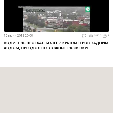
10 июня 2018 20:00
15670
1
ВОДИТЕЛЬ ПРОЕХАЛ БОЛЕЕ 2 КИЛОМЕТРОВ ЗАДНИМ
ХОДОМ, ПРЕОДОЛЕВ СЛОЖНЫЕ РАЗВЯЗКИ