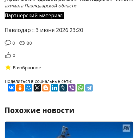
акимата Павлодарской области
Партнёрский материал
Павлодар :: 3 июня 2026 23:20
0
80
0
В избранное
Поделиться в социальные сети:
Похожие новости