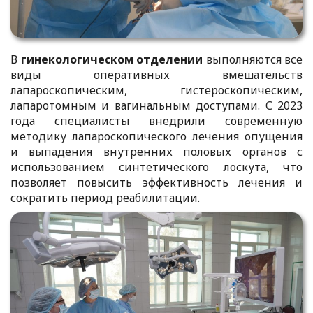
В
гинекологическом отделении
выполняются все
виды оперативных вмешательств
лапароскопическим, гистероскопическим,
лапаротомным и вагинальным доступами. С 2023
года специалисты внедрили современную
методику лапароскопического лечения опущения
и выпадения внутренних половых органов с
использованием синтетического лоскута, что
позволяет повысить эффективность лечения и
сократить период реабилитации.