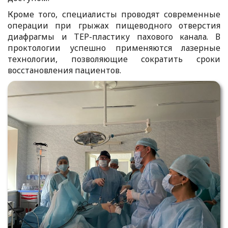
Кроме того, специалисты проводят современные
операции при грыжах пищеводного отверстия
диафрагмы и ТЕР-пластику пахового канала. В
проктологии успешно применяются лазерные
технологии, позволяющие сократить сроки
восстановления пациентов.