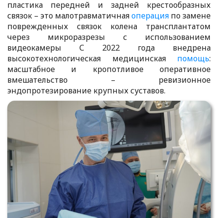
пластика передней и задней крестообразных
связок – это малотравматичная
операция
по замене
поврежденных связок колена трансплантатом
через микроразрезы с использованием
видеокамеры С 2022 года внедрена
высокотехнологическая медицинская
помощь
:
масштабное и кропотливое оперативное
вмешательство – ревизионное
эндопротезирование крупных суставов.