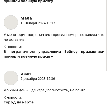
приняли военную присягу
Мала
15 января 2024 18:37
У меня один пограничник спросил номер, пожалела что
не оставила .
К новости:
В пограничном управлении Бейнеу призывники
приняли военную присягу
иван
9 декабря 2023 15:36
Добрый день! Где карту посмотреть, не понял.
К новости:
Город на карте