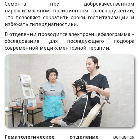
Семонта при доброкачественном
пароксизмальном позиционном головокружении,
что позволяет сократить сроки госпитализации и
избежать гипердиагностики.
В отделении проводится электроэнцефалограмма –
обследование для последующего подбора
современной медикаментозной терапии.
Гематологическое отделение
остаётся