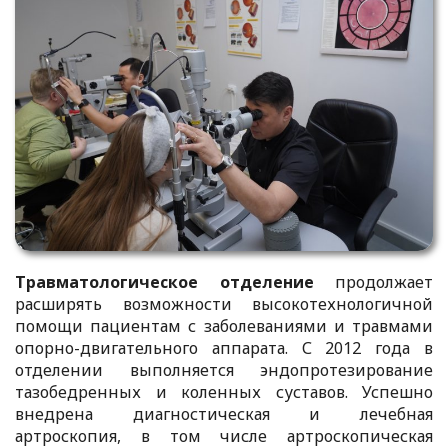
Травматологическое отделение
продолжает
расширять возможности высокотехнологичной
помощи пациентам с заболеваниями и травмами
опорно-двигательного аппарата. С 2012 года в
отделении выполняется эндопротезирование
тазобедренных и коленных суставов. Успешно
внедрена диагностическая и лечебная
артроскопия, в том числе артроскопическая