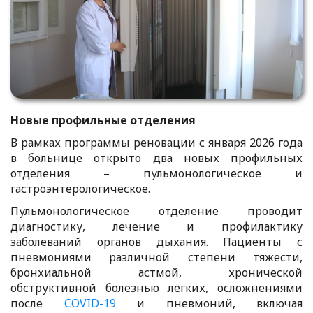
Новые профильные отделения
В рамках программы реновации с января 2026 года
в больнице открыто два новых профильных
отделения – пульмонологическое и
гастроэнтерологическое.
Пульмонологическое отделение проводит
диагностику, лечение и профилактику
заболеваний органов дыхания. Пациенты с
пневмониями различной степени тяжести,
бронхиальной астмой, хронической
обструктивной болезнью лёгких, осложнениями
после
COVID-19
и пневмоний, включая