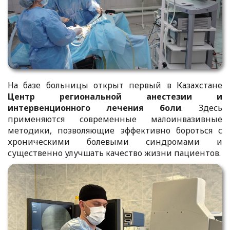
На базе больницы открыт первый в Казахстане
Центр региональной анестезии и
интервенционного лечения боли
. Здесь
применяются современные малоинвазивные
методики, позволяющие эффективно бороться с
хроническими болевыми синдромами и
существенно улучшать качество жизни пациентов.