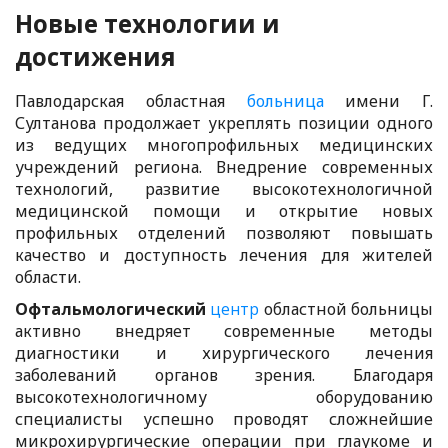
Новые технологии и
достижения
Павлодарская областная
больница
имени Г.
Султанова продолжает укреплять позиции одного
из ведущих многопрофильных медицинских
учреждений региона. Внедрение современных
технологий, развитие высокотехнологичной
медицинской помощи и открытие новых
профильных отделений позволяют повышать
качество и доступность лечения для жителей
области.
Офтальмологический
центр
областной больницы
активно внедряет современные методы
диагностики и хирургического лечения
заболеваний органов зрения. Благодаря
высокотехнологичному оборудованию
специалисты успешно проводят сложнейшие
микрохирургические операции при глаукоме и