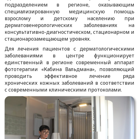
подразделением в регионе, оказывающим
специализированную медицинскую помощь
взрослому и детскому населению при
дерматовенерологических заболеваниях на
консультативно-диагностическом, стационарном и
стационарозамещающем уровнях.
Для лечения пациентов с дерматологическими
заболеваниями в центре функционирует
единственный в регионе современный аппарат
фототерапии «Кабина Вальдмана», позволяющий
проводить эффективное лечение ряда
хронических кожных заболеваний в соответствии
с современными клиническими протоколами.