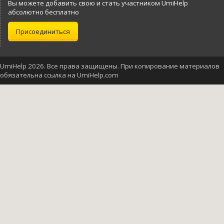
Вы можете добавить свою и стать участником UmiHelp
абсолютно бесплатно
Присоединиться
UmiHelp 2026. Все права защищены. При копирование материалов
обязательна ссылка на UmiHelp.com