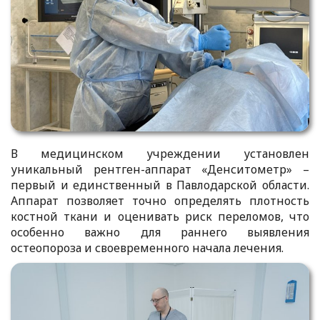
В медицинском учреждении установлен
уникальный рентген-аппарат «Денситометр» –
первый и единственный в Павлодарской области.
Аппарат позволяет точно определять плотность
костной ткани и оценивать риск переломов, что
особенно важно для раннего выявления
остеопороза и своевременного начала лечения.