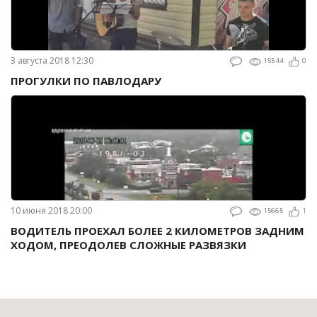
3 августа 2018 12:30
15544
0
ПРОГУЛКИ ПО ПАВЛОДАРУ
10 июня 2018 20:00
15665
1
ВОДИТЕЛЬ ПРОЕХАЛ БОЛЕЕ 2 КИЛОМЕТРОВ ЗАДНИМ
ХОДОМ, ПРЕОДОЛЕВ СЛОЖНЫЕ РАЗВЯЗКИ