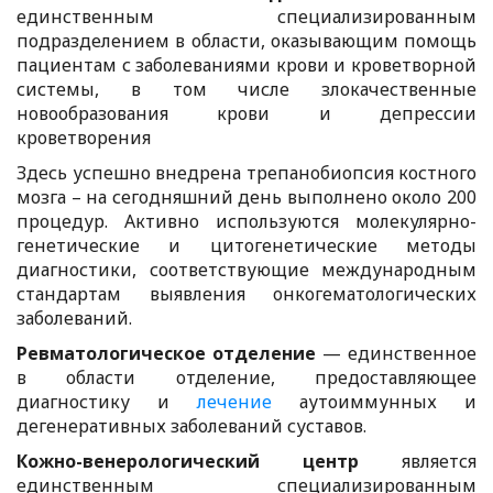
единственным специализированным
подразделением в области, оказывающим помощь
пациентам с заболеваниями крови и кроветворной
системы, в том числе злокачественные
новообразования крови и депрессии
кроветворения
Здесь успешно внедрена трепанобиопсия костного
мозга – на сегодняшний день выполнено около 200
процедур. Активно используются молекулярно-
генетические и цитогенетические методы
диагностики, соответствующие международным
стандартам выявления онкогематологических
заболеваний.
Ревматологическое отделение
— единственное
в области отделение, предоставляющее
диагностику и
лечение
аутоиммунных и
дегенеративных заболеваний суставов.
Кожно-венерологический центр
является
единственным специализированным