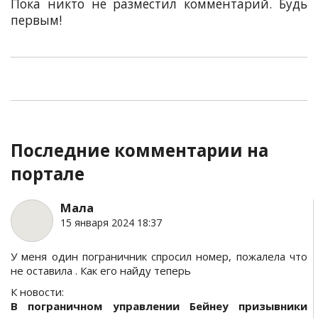
Пока никто не разместил комментарий. Будь
первым!
Последние комментарии на
портале
Мала
15 января 2024 18:37
У меня один пограничник спросил номер, пожалела что
не оставила . Как его найду теперь
К новости:
В пограничном управлении Бейнеу призывники