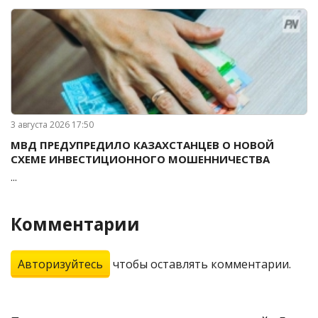
3 августа 2026 17:50
МВД ПРЕДУПРЕДИЛО КАЗАХСТАНЦЕВ О НОВОЙ
СХЕМЕ ИНВЕСТИЦИОННОГО МОШЕННИЧЕСТВА
...
Комментарии
Авторизуйтесь
чтобы оставлять комментарии.