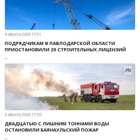
4 августа 2026 17:51
ПОДРЯДЧИКАМ В ПАВЛОДАРСКОЙ ОБЛАСТИ
ПРИОСТАНОВИЛИ 20 СТРОИТЕЛЬНЫХ ЛИЦЕНЗИЙ
...
3 августа 2026 17:50
ДВАДЦАТЬЮ С ЛИШНИМ ТОННАМИ ВОДЫ
ОСТАНОВИЛИ БАЯНАУЛЬСКИЙ ПОЖАР
...