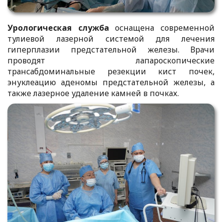
Урологическая служба
оснащена современной
тулиевой лазерной системой для лечения
гиперплазии предстательной железы. Врачи
проводят лапароскопические
трансабдоминальные резекции кист почек,
энуклеацию аденомы предстательной железы, а
также лазерное удаление камней в почках.