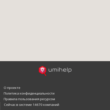
О проекте
Политика конфиденциальности
Правила пользования ресурсом
Сейчас в системе 14670 компаний