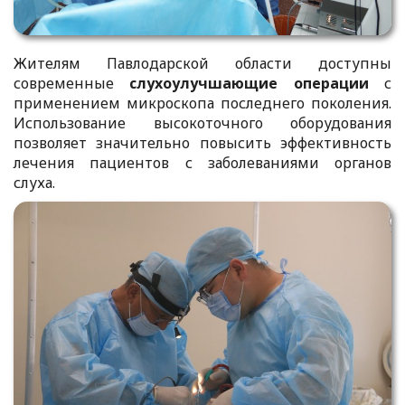
Жителям Павлодарской области доступны
современные
слухоулучшающие операции
с
применением микроскопа последнего поколения.
Использование высокоточного оборудования
позволяет значительно повысить эффективность
лечения пациентов с заболеваниями органов
слуха.