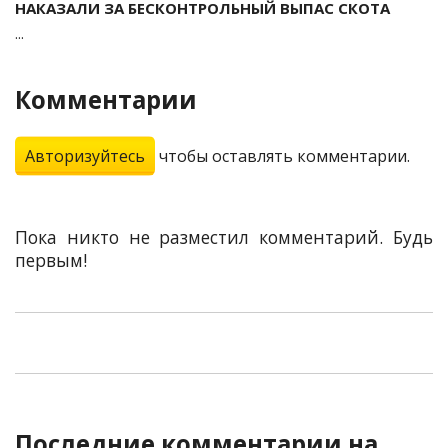
НАКАЗАЛИ ЗА БЕСКОНТРОЛЬНЫЙ ВЫПАС СКОТА
...
Комментарии
Авторизуйтесь
чтобы оставлять комментарии.
Пока никто не разместил комментарий. Будь
первым!
Последние комментарии на