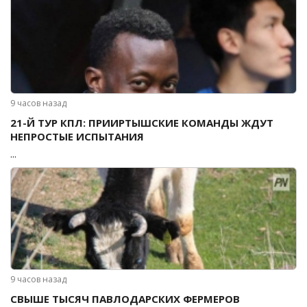
9 часов назад
21-Й ТУР КПЛ: ПРИИРТЫШСКИЕ КОМАНДЫ ЖДУТ
НЕПРОСТЫЕ ИСПЫТАНИЯ
...
9 часов назад
СВЫШЕ ТЫСЯЧ ПАВЛОДАРСКИХ ФЕРМЕРОВ