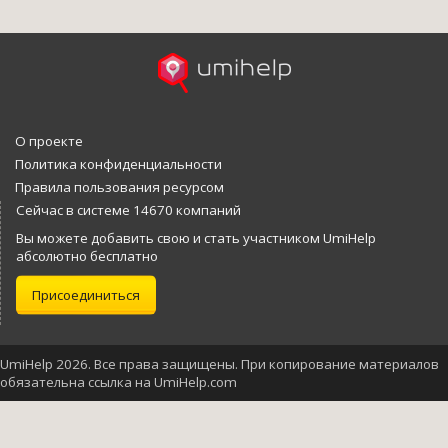
О проекте
Политика конфиденциальности
Правила пользования ресурсом
Сейчас в системе 14670 компаний
Вы можете добавить свою и стать участником UmiHelp
абсолютно бесплатно
Присоединиться
UmiHelp 2026. Все права защищены. При копирование материалов
обязательна ссылка на UmiHelp.com