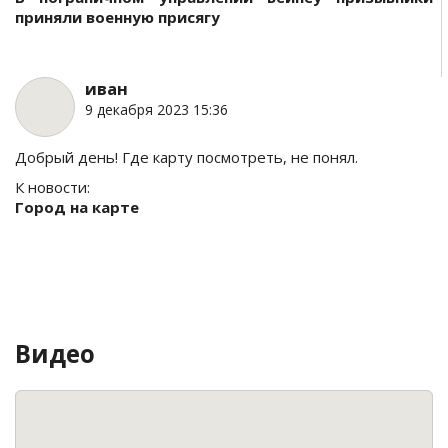
приняли военную присягу
иван
9 декабря 2023 15:36
Добрый день! Где карту посмотреть, не понял.
К новости:
Город на карте
Видео