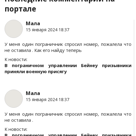
портале
Мала
15 января 2024 18:37
У меня один пограничник спросил номер, пожалела что
не оставила . Как его найду теперь
К новости:
В пограничном управлении Бейнеу призывники
приняли военную присягу
Мала
15 января 2024 18:37
У меня один пограничник спросил номер, пожалела что
не оставила .
К новости:
В пограничном управлении Бейнеу призывники