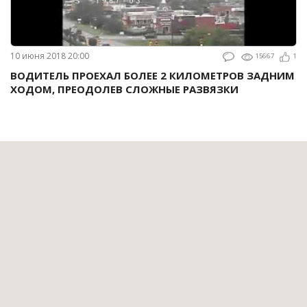
10 июня 2018 20:00
15667
1
ВОДИТЕЛЬ ПРОЕХАЛ БОЛЕЕ 2 КИЛОМЕТРОВ ЗАДНИМ
ХОДОМ, ПРЕОДОЛЕВ СЛОЖНЫЕ РАЗВЯЗКИ