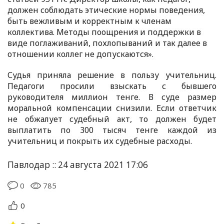
должен соблюдать этические нормы поведения,
быть вежливым и корректным к членам
коллектива. Методы поощрения и поддержки в
виде поглаживаний, похлопываний и так далее в
отношении коллег не допускаются».
Судья приняла решение в пользу учительниц.
Педагоги просили взыскать с бывшего
руководителя миллион тенге. В суде размер
моральной компенсации снизили. Если ответчик
не обжалует судебный акт, то должен будет
выплатить по 300 тысяч тенге каждой из
учительниц и покрыть их судебные расходы.
Павлодар :: 24 августа 2021 17:06
0
785
0