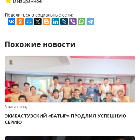
В избранное
Поделиться в социальные сети:
Похожие новости
3 часа назад
ЭКИБАСТУЗСКИЙ «БАТЫР» ПРОДЛИЛ УСПЕШНУЮ
СЕРИЮ
...