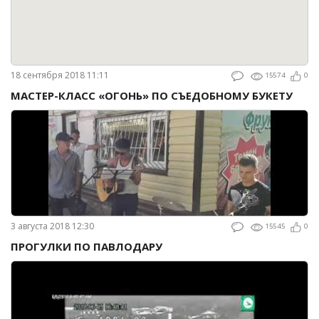
18 сентября 2018 11:11
15574
0
МАСТЕР-КЛАСС «ОГОНЬ» ПО СЪЕДОБНОМУ БУКЕТУ
3 августа 2018 12:30
15545
0
ПРОГУЛКИ ПО ПАВЛОДАРУ