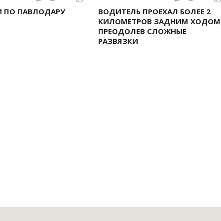
И ПО ПАВЛОДАРУ
ВОДИТЕЛЬ ПРОЕХАЛ БОЛЕЕ 2
КИЛОМЕТРОВ ЗАДНИМ ХОДОМ
ПРЕОДОЛЕВ СЛОЖНЫЕ
РАЗВЯЗКИ