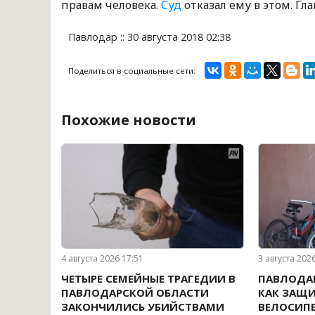
правам человека.
Суд
отказал ему в этом. Гл
Павлодар :: 30 августа 2018 02:38
Поделиться в социальные сети:
Похожие новости
4 августа 2026 17:51
3 августа 202
ЧЕТЫРЕ СЕМЕЙНЫЕ ТРАГЕДИИ В
ПАВЛОДА
ПАВЛОДАРСКОЙ ОБЛАСТИ
КАК ЗАЩИ
ЗАКОНЧИЛИСЬ УБИЙСТВАМИ
ВЕЛОСИП