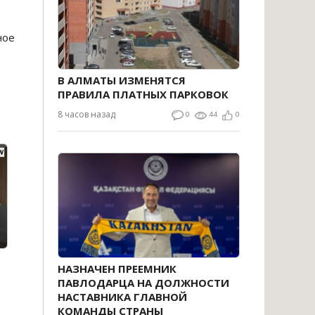
ное
В АЛМАТЫ ИЗМЕНЯТСЯ
ПРАВИЛА ПЛАТНЫХ ПАРКОВОК
8 часов назад
0
44
0
НАЗНАЧЕН ПРЕЕМНИК
ПАВЛОДАРЦА НА ДОЛЖНОСТИ
НАСТАВНИКА ГЛАВНОЙ
КОМАНДЫ СТРАНЫ