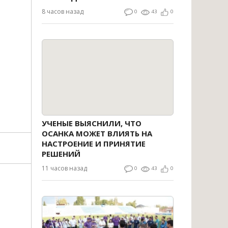
8 часов назад
0
43
0
УЧЕНЫЕ ВЫЯСНИЛИ, ЧТО
ОСАНКА МОЖЕТ ВЛИЯТЬ НА
НАСТРОЕНИЕ И ПРИНЯТИЕ
РЕШЕНИЙ
11 часов назад
0
43
0