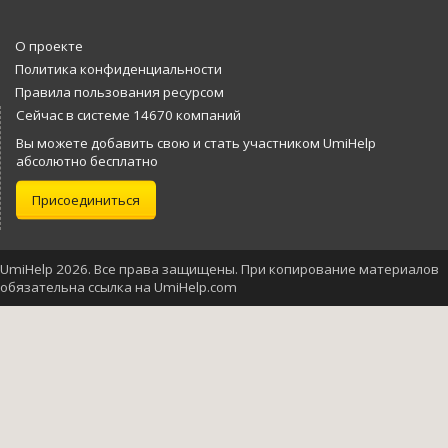
О проекте
Политика конфиденциальности
Правила пользования ресурсом
Сейчас в системе 14670 компаний
Вы можете добавить свою и стать участником UmiHelp
абсолютно бесплатно
Присоединиться
UmiHelp 2026. Все права защищены. При копирование материалов
обязательна ссылка на UmiHelp.com