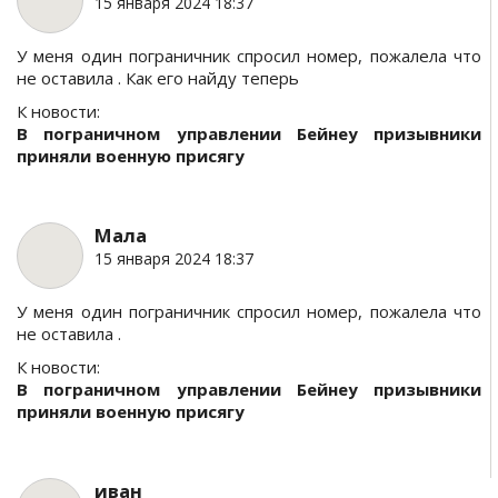
15 января 2024 18:37
У меня один пограничник спросил номер, пожалела что
не оставила . Как его найду теперь
К новости:
В пограничном управлении Бейнеу призывники
приняли военную присягу
Мала
15 января 2024 18:37
У меня один пограничник спросил номер, пожалела что
не оставила .
К новости:
В пограничном управлении Бейнеу призывники
приняли военную присягу
иван