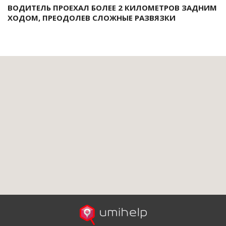
ВОДИТЕЛЬ ПРОЕХАЛ БОЛЕЕ 2 КИЛОМЕТРОВ ЗАДНИМ
ХОДОМ, ПРЕОДОЛЕВ СЛОЖНЫЕ РАЗВЯЗКИ