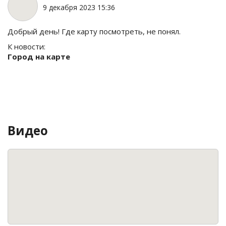
9 декабря 2023 15:36
Добрый день! Где карту посмотреть, не понял.
К новости:
Город на карте
Видео