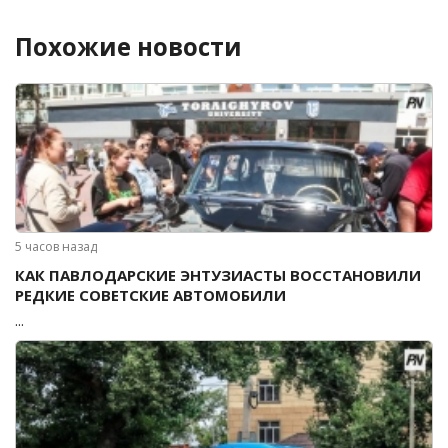
Похожие новости
5 часов назад
КАК ПАВЛОДАРСКИЕ ЭНТУЗИАСТЫ ВОССТАНОВИЛИ
РЕДКИЕ СОВЕТСКИЕ АВТОМОБИЛИ
...