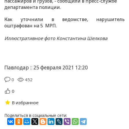
пассажиров и грузов, - сообщили в пресс-службе
департамента полиции.
Как уточнили в ведомстве, нарушитель
оштрафован на 5 МРП.
Иллюстративное фото Константина Шелкова
Павлодар :: 25 февраля 2021 12:20
0
452
0
В избранное
Поделиться в социальные сети: