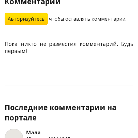
Комментарии
Авторизуйтесь
чтобы оставлять комментарии.
Пока никто не разместил комментарий. Будь
первым!
Последние комментарии на
портале
Мала