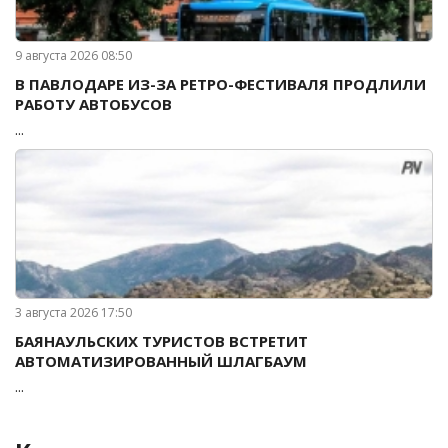
9 августа 2026 08:50
В ПАВЛОДАРЕ ИЗ-ЗА РЕТРО-ФЕСТИВАЛЯ ПРОДЛИЛИ
РАБОТУ АВТОБУСОВ
...
3 августа 2026 17:50
БАЯНАУЛЬСКИХ ТУРИСТОВ ВСТРЕТИТ
АВТОМАТИЗИРОВАННЫЙ ШЛАГБАУМ
...