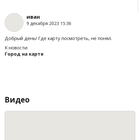
иван
9 декабря 2023 15:36
Добрый день! Где карту посмотреть, не понял.
К новости:
Город на карте
Видео