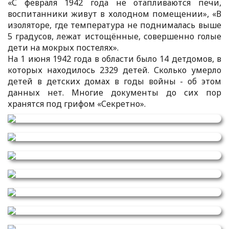
«С февраля 1942 года не отапливаются печи,
воспитанники живут в холодном помещении», «В
изоляторе, где температура не поднималась выше
5 градусов, лежат истощённые, совершенно голые
дети на мокрых постелях».
На 1 июня 1942 года в области было 14 детдомов, в
которых находилось 2329 детей. Сколько умерло
детей в детских домах в годы войны - об этом
данных нет. Многие документы до сих пор
хранятся под грифом «Секретно».