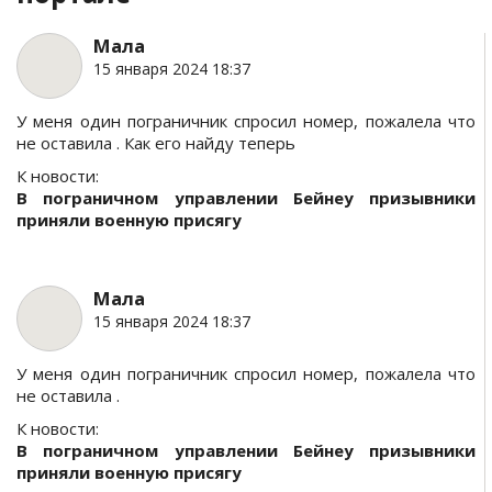
Мала
15 января 2024 18:37
У меня один пограничник спросил номер, пожалела что
не оставила . Как его найду теперь
К новости:
В пограничном управлении Бейнеу призывники
приняли военную присягу
Мала
15 января 2024 18:37
У меня один пограничник спросил номер, пожалела что
не оставила .
К новости:
В пограничном управлении Бейнеу призывники
приняли военную присягу