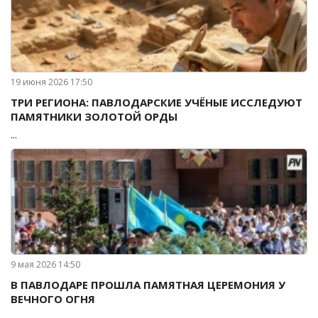
19 июня 2026 17:50
ТРИ РЕГИОНА: ПАВЛОДАРСКИЕ УЧЁНЫЕ ИССЛЕДУЮТ
ПАМЯТНИКИ ЗОЛОТОЙ ОРДЫ
...
9 мая 2026 14:50
В ПАВЛОДАРЕ ПРОШЛА ПАМЯТНАЯ ЦЕРЕМОНИЯ У
ВЕЧНОГО ОГНЯ
...