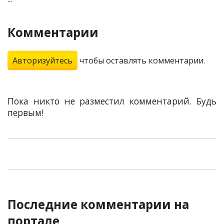
Комментарии
Авторизуйтесь
чтобы оставлять комментарии.
Пока никто не разместил комментарий. Будь
первым!
Последние комментарии на
портале