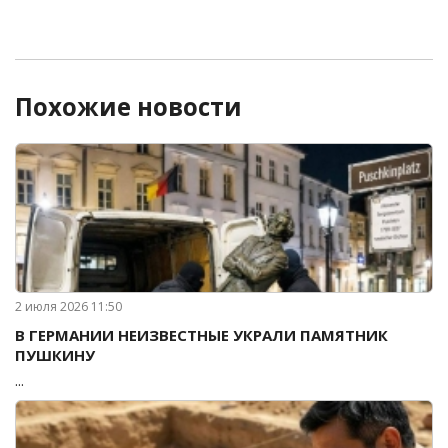
Похожие новости
2 июля 2026 11:50
В ГЕРМАНИИ НЕИЗВЕСТНЫЕ УКРАЛИ ПАМЯТНИК
ПУШКИНУ
...