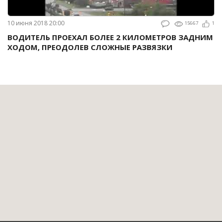
10 июня 2018 20:00
15667
1
ВОДИТЕЛЬ ПРОЕХАЛ БОЛЕЕ 2 КИЛОМЕТРОВ ЗАДНИМ
ХОДОМ, ПРЕОДОЛЕВ СЛОЖНЫЕ РАЗВЯЗКИ