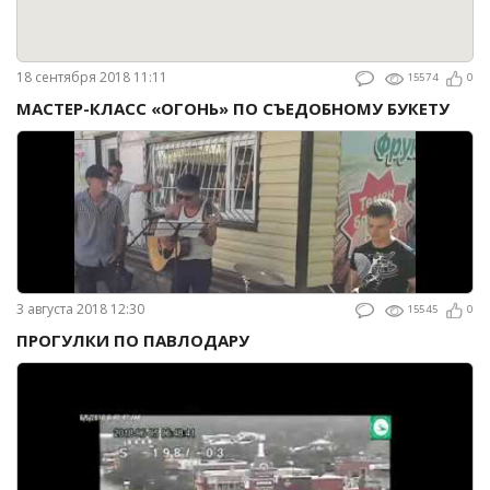
18 сентября 2018 11:11
15574
0
МАСТЕР-КЛАСС «ОГОНЬ» ПО СЪЕДОБНОМУ БУКЕТУ
3 августа 2018 12:30
15545
0
ПРОГУЛКИ ПО ПАВЛОДАРУ