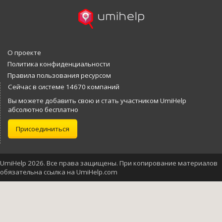
О проекте
Политика конфиденциальности
Правила пользования ресурсом
Сейчас в системе 14670 компаний
Вы можете добавить свою и стать участником UmiHelp
абсолютно бесплатно
Присоединиться
UmiHelp 2026. Все права защищены. При копирование материалов
обязательна ссылка на UmiHelp.com