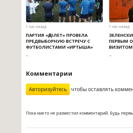
1 час назад
1 час назад
ПАРТИЯ «ӘДІЛЕТ» ПРОВЕЛА
ЗЕЛЕНСКИ
ПРЕДВЫБОРНУЮ ВСТРЕЧУ С
ПЕРВЫМ 
ФУТБОЛИСТАМИ «ИРТЫША»
ВИЗИТОМ
...
...
Комментарии
Авторизуйтесь
чтобы оставлять комме
Пока никто не разместил комментарий. Будь перв