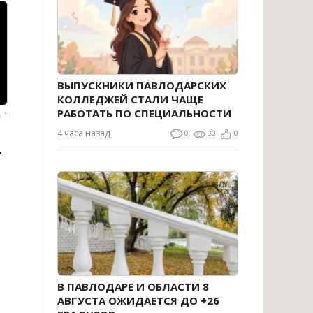
ВЫПУСКНИКИ ПАВЛОДАРСКИХ
КОЛЛЕДЖЕЙ СТАЛИ ЧАЩЕ
РАБОТАТЬ ПО СПЕЦИАЛЬНОСТИ
1
4 часа назад
0
30
0
,
В ПАВЛОДАРЕ И ОБЛАСТИ 8
АВГУСТА ОЖИДАЕТСЯ ДО +26