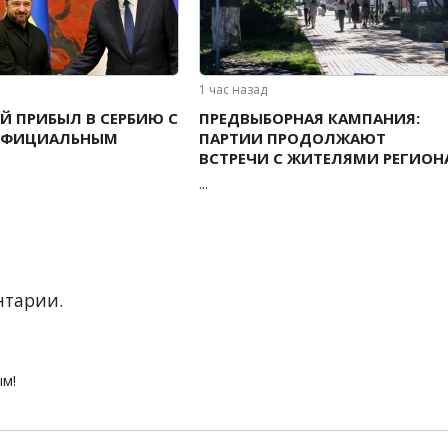
1 час назад
Й ПРИБЫЛ В СЕРБИЮ С
ПРЕДВЫБОРНАЯ КАМПАНИЯ:
ОФИЦИАЛЬНЫМ
ПАРТИИ ПРОДОЛЖАЮТ
ВСТРЕЧИ С ЖИТЕЛЯМИ РЕГИОН
...
нтарии.
ым!