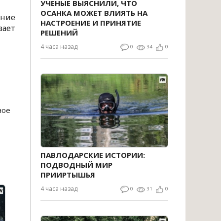
УЧЕНЫЕ ВЫЯСНИЛИ, ЧТО
ОСАНКА МОЖЕТ ВЛИЯТЬ НА
ние
НАСТРОЕНИЕ И ПРИНЯТИЕ
вает
РЕШЕНИЙ
4 часа назад
0
34
0
ное
ПАВЛОДАРСКИЕ ИСТОРИИ:
ПОДВОДНЫЙ МИР
ПРИИРТЫШЬЯ
4 часа назад
0
31
0