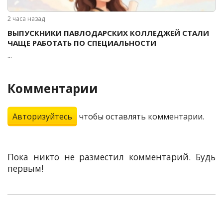
2 часа назад
ВЫПУСКНИКИ ПАВЛОДАРСКИХ КОЛЛЕДЖЕЙ СТАЛИ
ЧАЩЕ РАБОТАТЬ ПО СПЕЦИАЛЬНОСТИ
...
Комментарии
Авторизуйтесь
чтобы оставлять комментарии.
Пока никто не разместил комментарий. Будь
первым!