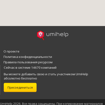
О проекте
Политика конфиденциальности
Правила пользования ресурсом
Сейчас в системе 14670 компаний
Вы можете добавить свою и стать участником UmiHelp
абсолютно бесплатно
Присоединиться
UmiHelp 2026. Все права защищены. При копирование материалов