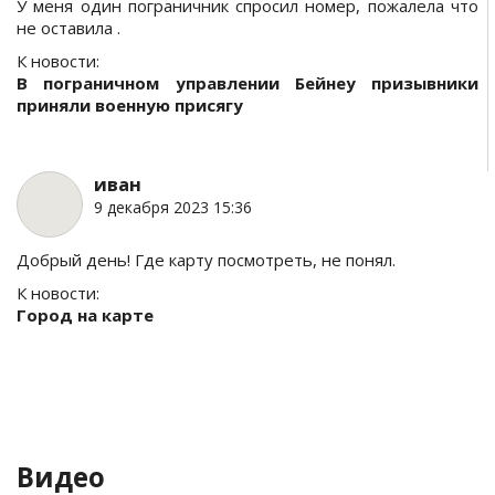
У меня один пограничник спросил номер, пожалела что
не оставила .
К новости:
В пограничном управлении Бейнеу призывники
приняли военную присягу
иван
9 декабря 2023 15:36
Добрый день! Где карту посмотреть, не понял.
К новости:
Город на карте
Видео