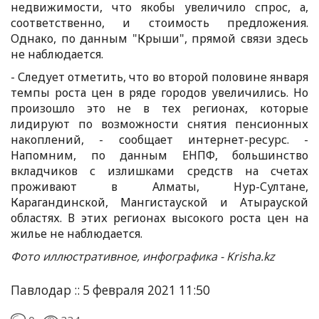
недвижимости, что якобы увеличило спрос, а,
соответственно, и стоимость предложения.
Однако, по данным "Крыши", прямой связи здесь
не наблюдается.
- Следует отметить, что во второй половине января
темпы роста цен в ряде городов увеличились. Но
произошло это не в тех регионах, которые
лидируют по возможности снятия пенсионных
накоплений, - сообщает интернет-ресурс. -
Напомним, по данным ЕНПФ, большинство
вкладчиков с излишками средств на счетах
проживают в Алматы, Нур-Султане,
Карагандинской, Мангистауской и Атырауской
областях. В этих регионах высокого роста цен на
жилье не наблюдается.
Фото иллюстративное, инфографика - Krisha.kz
Павлодар :: 5 февраля 2021 11:50