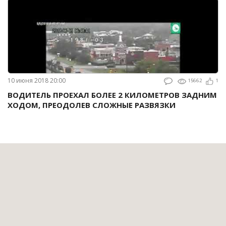
10 июня 2018 20:00
15662
1
ВОДИТЕЛЬ ПРОЕХАЛ БОЛЕЕ 2 КИЛОМЕТРОВ ЗАДНИМ
ХОДОМ, ПРЕОДОЛЕВ СЛОЖНЫЕ РАЗВЯЗКИ