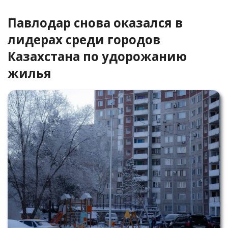
Павлодар снова оказался в
лидерах среди городов
Казахстана по удорожанию
жилья