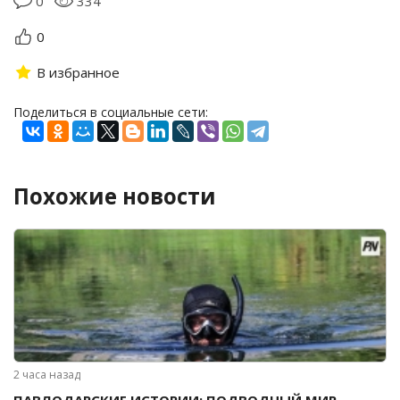
0
334
0
В избранное
Поделиться в социальные сети:
Похожие новости
2 часа назад
ПАВЛОДАРСКИЕ ИСТОРИИ: ПОДВОДНЫЙ МИР