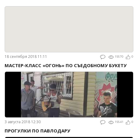
18 сентября 2018 11:11
15570
0
МАСТЕР-КЛАСС «ОГОНЬ» ПО СЪЕДОБНОМУ БУКЕТУ
3 августа 2018 12:30
15541
0
ПРОГУЛКИ ПО ПАВЛОДАРУ