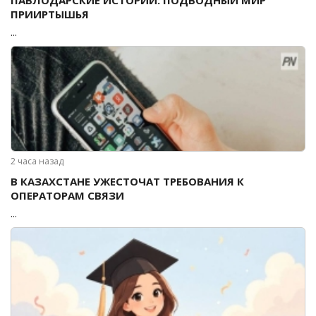
ПРИИРТЫШЬЯ
...
2 часа назад
В КАЗАХСТАНЕ УЖЕСТОЧАТ ТРЕБОВАНИЯ К
ОПЕРАТОРАМ СВЯЗИ
...