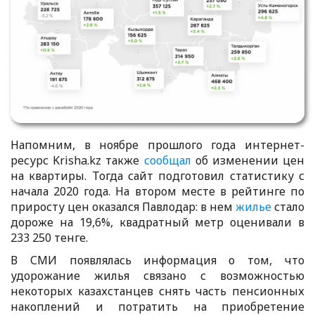
Напомним, в ноябре прошлого года интернет-
ресурс Krisha.kz также
сообщал
об изменении цен
на квартиры. Тогда сайт подготовил статистику с
начала 2020 года. На втором месте в рейтинге по
приросту цен оказался Павлодар: в нем
жилье
стало
дороже на 19,6%, квадратный метр оценивали в
233 250 тенге.
В СМИ появлялась информация о том, что
удорожание жилья связано с возможностью
некоторых казахстанцев снять часть пенсионных
накоплений и потратить на приобретение