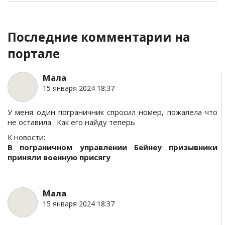
Последние комментарии на
портале
Мала
15 января 2024 18:37
У меня один пограничник спросил номер, пожалела что
не оставила . Как его найду теперь
К новости:
В пограничном управлении Бейнеу призывники
приняли военную присягу
Мала
15 января 2024 18:37