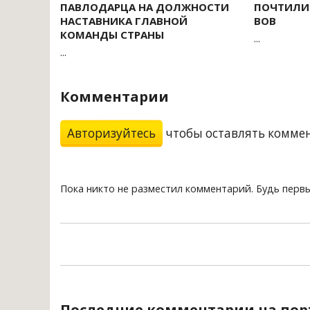
ПАВЛОДАРЦА НА ДОЛЖНОСТИ
ПОЧТИЛИ 
НАСТАВНИКА ГЛАВНОЙ
ВОВ
КОМАНДЫ СТРАНЫ
...
...
Комментарии
Авторизуйтесь
чтобы оставлять комме
Пока никто не разместил комментарий. Будь перв
Последние комментарии на пор