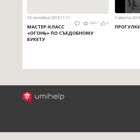
18 сентября 2018 11:11
3 августа 201
15571
0
МАСТЕР-КЛАСС
ПРОГУЛК
«ОГОНЬ» ПО СЪЕДОБНОМУ
БУКЕТУ