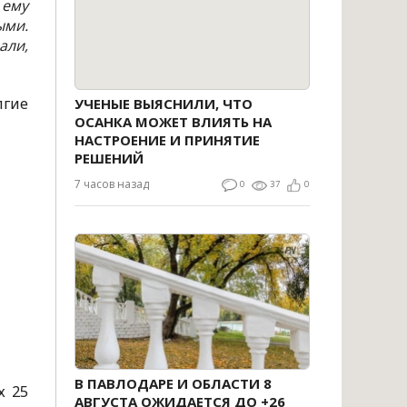
 ему
ыми.
али,
лгие
УЧЕНЫЕ ВЫЯСНИЛИ, ЧТО
ОСАНКА МОЖЕТ ВЛИЯТЬ НА
НАСТРОЕНИЕ И ПРИНЯТИЕ
РЕШЕНИЙ
7 часов назад
0
37
0
В ПАВЛОДАРЕ И ОБЛАСТИ 8
х 25
АВГУСТА ОЖИДАЕТСЯ ДО +26