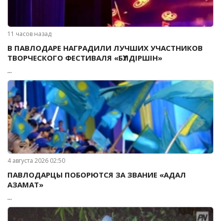
11 часов назад
В ПАВЛОДАРЕ НАГРАДИЛИ ЛУЧШИХ УЧАСТНИКОВ
ТВОРЧЕСКОГО ФЕСТИВАЛЯ «БҮЛДІРШІН»
...
4 августа 2026 02:50
ПАВЛОДАРЦЫ ПОБОРЮТСЯ ЗА ЗВАНИЕ «АДАЛ
АЗАМАТ»
...