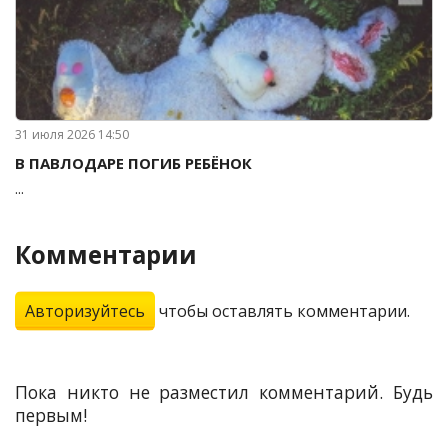
31 июля 2026 14:50
В ПАВЛОДАРЕ ПОГИБ РЕБЁНОК
...
Комментарии
Авторизуйтесь
чтобы оставлять комментарии.
Пока никто не разместил комментарий. Будь
первым!