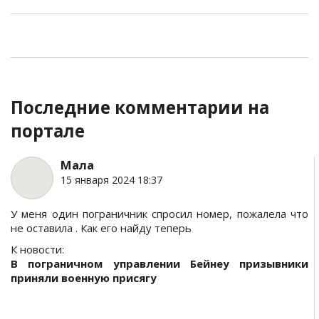
Последние комментарии на
портале
Мала
15 января 2024 18:37
У меня один пограничник спросил номер, пожалела что
не оставила . Как его найду теперь
К новости:
В пограничном управлении Бейнеу призывники
приняли военную присягу