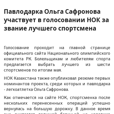
Павлодарка Ольга Сафронова
участвует в голосовании НОК за
звание лучшего спортсмена
Голосование проходит на главной странице
официального сайта Национального олимпийского
комитета РК. Болельщикам и любителям спорта
предлагается выбрать лучшего из шести
спортсменов по итогам мая.
НОК Казахстана также опубликовал резюме первых
номинантов проекта, среди которых и павлодарка
- легкоатлетка Ольга Сафронова.
Как отмечается на сайте НОК, спортсменка после
нескольких перенесенных операций успешно
вернулась на большую дорожку. В данное время