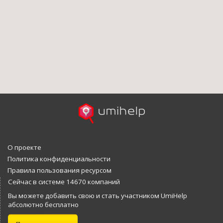
О проекте
Политика конфиденциальности
Правила пользования ресурсом
Сейчас в системе 14670 компаний
Вы можете добавить свою и стать участником UmiHelp
абсолютно бесплатно