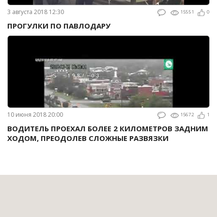
3 августа 2018 12:30
15551
0
ПРОГУЛКИ ПО ПАВЛОДАРУ
10 июня 2018 20:00
15672
1
ВОДИТЕЛЬ ПРОЕХАЛ БОЛЕЕ 2 КИЛОМЕТРОВ ЗАДНИМ
ХОДОМ, ПРЕОДОЛЕВ СЛОЖНЫЕ РАЗВЯЗКИ