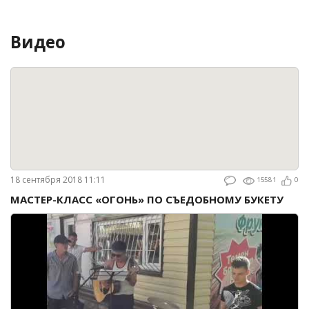
Видео
18 сентября 2018 11:11
15581
0
МАСТЕР-КЛАСС «ОГОНЬ» ПО СЪЕДОБНОМУ БУКЕТУ