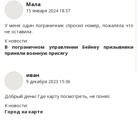
Мала
15 января 2024 18:37
У меня один пограничник спросил номер, пожалела что
не оставила .
К новости:
В пограничном управлении Бейнеу призывники
приняли военную присягу
иван
9 декабря 2023 15:36
Добрый день! Где карту посмотреть, не понял.
К новости:
Город на карте