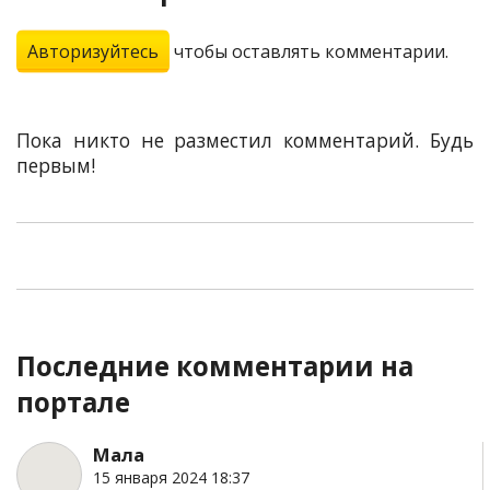
Авторизуйтесь
чтобы оставлять комментарии.
Пока никто не разместил комментарий. Будь
первым!
Последние комментарии на
портале
Мала
15 января 2024 18:37