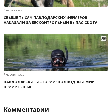
4 часа назад
СВЫШЕ ТЫСЯЧ ПАВЛОДАРСКИХ ФЕРМЕРОВ
НАКАЗАЛИ ЗА БЕСКОНТРОЛЬНЫЙ ВЫПАС СКОТА
...
7 часов назад
ПАВЛОДАРСКИЕ ИСТОРИИ: ПОДВОДНЫЙ МИР
ПРИИРТЫШЬЯ
...
Комментарии