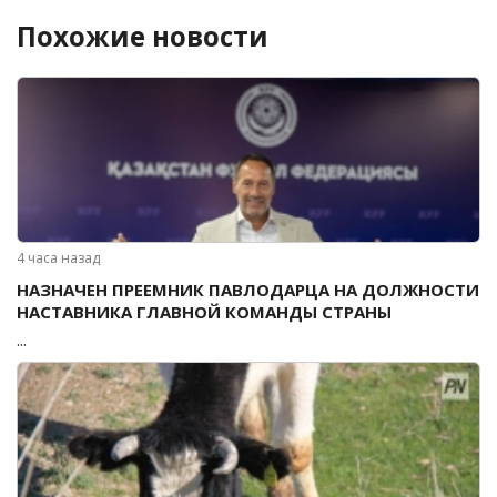
Похожие новости
4 часа назад
НАЗНАЧЕН ПРЕЕМНИК ПАВЛОДАРЦА НА ДОЛЖНОСТИ
НАСТАВНИКА ГЛАВНОЙ КОМАНДЫ СТРАНЫ
...