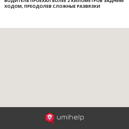
ВОДИТЕЛЬ ПРОЕХАЛ БОЛЕЕ 2 КИЛОМЕТРОВ ЗАДНИМ
ХОДОМ, ПРЕОДОЛЕВ СЛОЖНЫЕ РАЗВЯЗКИ