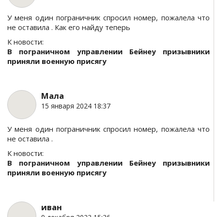
У меня один пограничник спросил номер, пожалела что
не оставила . Как его найду теперь
К новости:
В пограничном управлении Бейнеу призывники
приняли военную присягу
Мала
15 января 2024 18:37
У меня один пограничник спросил номер, пожалела что
не оставила .
К новости:
В пограничном управлении Бейнеу призывники
приняли военную присягу
иван