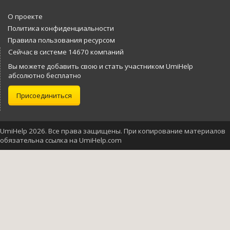
О проекте
Политика конфиденциальности
Правила пользования ресурсом
Сейчас в системе 14670 компаний
Вы можете добавить свою и стать участником UmiHelp
абсолютно бесплатно
Присоединиться
UmiHelp 2026. Все права защищены. При копирование материалов
обязательна ссылка на UmiHelp.com