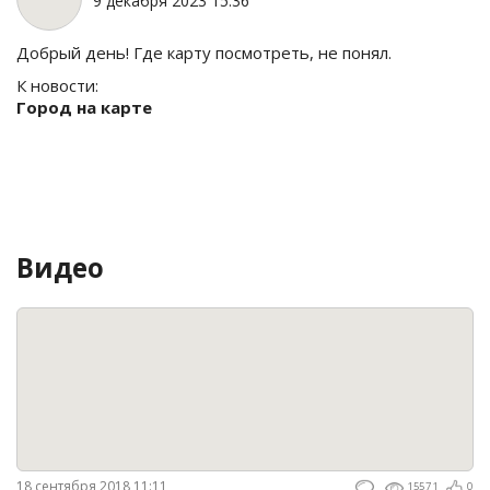
9 декабря 2023 15:36
Добрый день! Где карту посмотреть, не понял.
К новости:
Город на карте
Видео
18 сентября 2018 11:11
15571
0