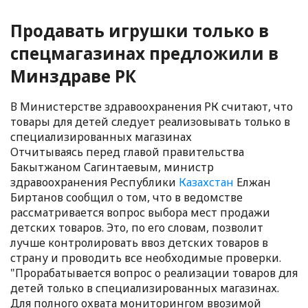
Продавать игрушки только в
спецмагазинах предложили в
Минздраве РК
В Министерстве здравоохранения РК считают, что
товары для детей следует реализовывать только в
специализированных магазинах
Отчитываясь перед главой правительства
Бакытжаном Сагинтаевым, министр
здравоохранения Республики
Казахстан
Елжан
Биртанов сообщил о том, что в ведомстве
рассматривается вопрос выбора мест продажи
детских товаров. Это, по его словам, позволит
лучше контролировать ввоз детских товаров в
страну и проводить все необходимые проверки.
"Прорабатывается вопрос о реализации товаров для
детей только в специализированных магазинах.
Для полного охвата мониторингом ввозимой