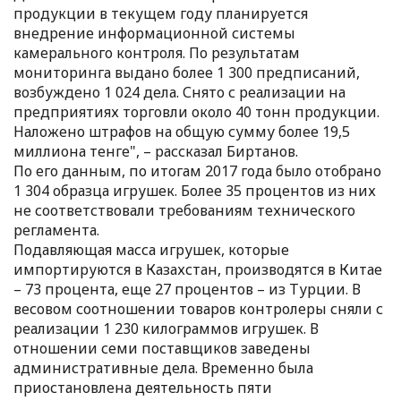
продукции в текущем году планируется
внедрение информационной системы
камерального контроля. По результатам
мониторинга выдано более 1 300 предписаний,
возбуждено 1 024 дела. Снято с реализации на
предприятиях торговли около 40 тонн продукции.
Наложено штрафов на общую сумму более 19,5
миллиона тенге", – рассказал Биртанов.
По его данным, по итогам 2017 года было отобрано
1 304 образца игрушек. Более 35 процентов из них
не соответствовали требованиям технического
регламента.
Подавляющая масса игрушек, которые
импортируются в Казахстан, производятся в Китае
– 73 процента, еще 27 процентов – из Турции. В
весовом соотношении товаров контролеры сняли с
реализации 1 230 килограммов игрушек. В
отношении семи поставщиков заведены
административные дела. Временно была
приостановлена деятельность пяти