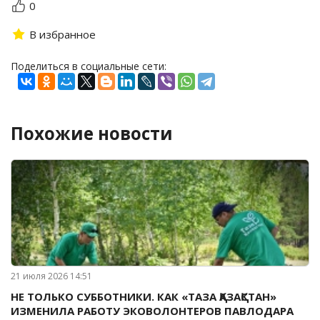
0
В избранное
Поделиться в социальные сети:
Похожие новости
21 июля 2026 14:51
НЕ ТОЛЬКО СУББОТНИКИ. КАК «ТАЗА ҚАЗАҚСТАН»
ИЗМЕНИЛА РАБОТУ ЭКОВОЛОНТЕРОВ ПАВЛОДАРА