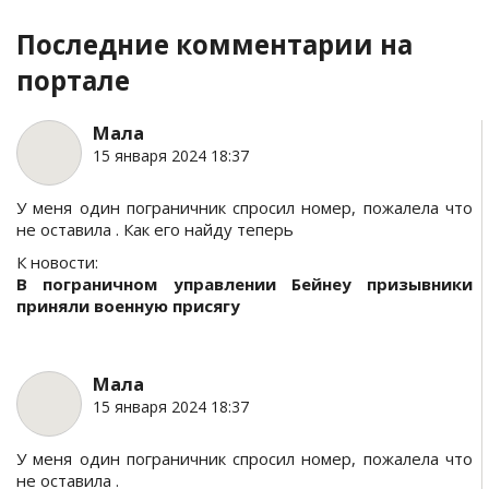
Последние комментарии на
портале
Мала
15 января 2024 18:37
У меня один пограничник спросил номер, пожалела что
не оставила . Как его найду теперь
К новости:
В пограничном управлении Бейнеу призывники
приняли военную присягу
Мала
15 января 2024 18:37
У меня один пограничник спросил номер, пожалела что
не оставила .