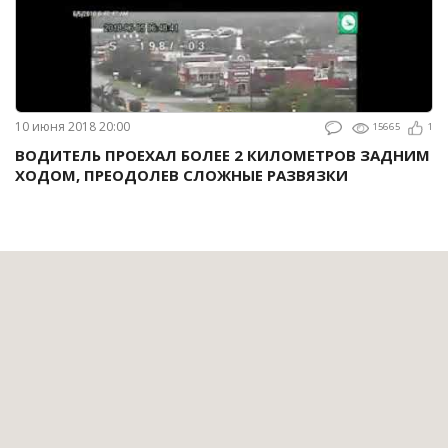
10 июня 2018 20:00
15665
1
ВОДИТЕЛЬ ПРОЕХАЛ БОЛЕЕ 2 КИЛОМЕТРОВ ЗАДНИМ
ХОДОМ, ПРЕОДОЛЕВ СЛОЖНЫЕ РАЗВЯЗКИ