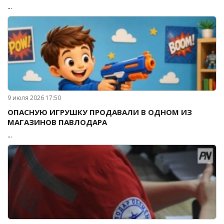
...
9 июля 2026 17:50
ОПАСНУЮ ИГРУШКУ ПРОДАВАЛИ В ОДНОМ ИЗ
МАГАЗИНОВ ПАВЛОДАРА
...