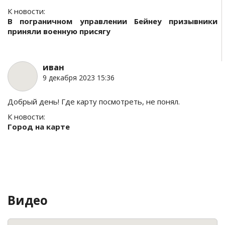
К новости:
В пограничном управлении Бейнеу призывники
приняли военную присягу
иван
9 декабря 2023 15:36
Добрый день! Где карту посмотреть, не понял.
К новости:
Город на карте
Видео