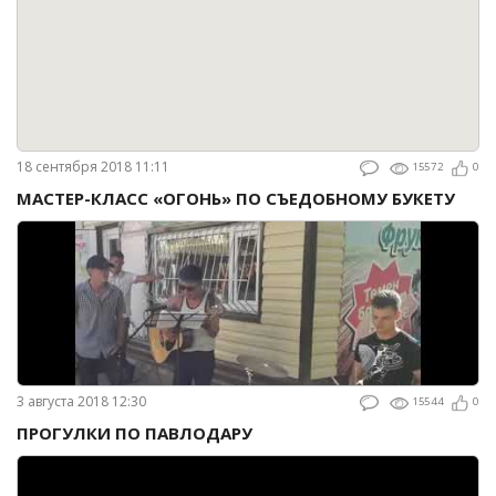
18 сентября 2018 11:11
15572
0
МАСТЕР-КЛАСС «ОГОНЬ» ПО СЪЕДОБНОМУ БУКЕТУ
3 августа 2018 12:30
15544
0
ПРОГУЛКИ ПО ПАВЛОДАРУ