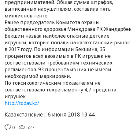
предпринимателей. Общая сумма штрафов,
выписанных нарушителям, составила пять
миллионов тенге.
Ранее председатель Комитета охраны
общественного здоровья Минздрава РК Жандарбек
Бекшин назвал наиболее опасные детские
игрушки, которые попали на казахстанский рынок
в 2017 году. По информации Бекшина, 35
процентов всех ввозимых в РК игрушек не
соответствовали требованиям технических
регламентов. 93 процента из них не имели
необходимой маркировки.
По токсикологическим показателям не
соответствовало техрегламенту 4,7 процента
игрушек.
http://today.kz/
Казахстанские :: 6 июня 2018 13:44
0
527