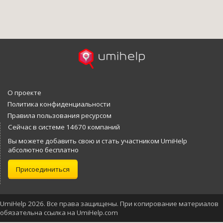
О проекте
Политика конфиденциальности
Правила пользования ресурсом
Сейчас в системе 14670 компаний
Вы можете добавить свою и стать участником UmiHelp
абсолютно бесплатно
Присоединиться
UmiHelp 2026. Все права защищены. При копирование материалов
обязательна ссылка на UmiHelp.com