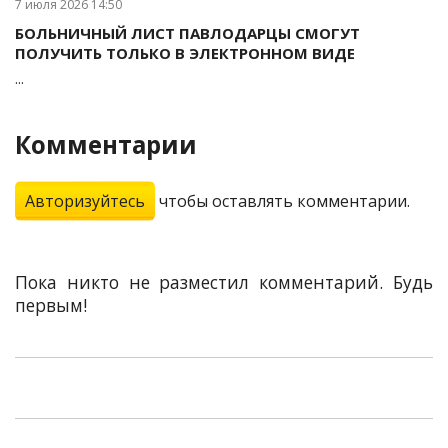
7 июля 2026 14:50
БОЛЬНИЧНЫЙ ЛИСТ ПАВЛОДАРЦЫ СМОГУТ
ПОЛУЧИТЬ ТОЛЬКО В ЭЛЕКТРОННОМ ВИДЕ
...
Комментарии
Авторизуйтесь
чтобы оставлять комментарии.
Пока никто не разместил комментарий. Будь
первым!