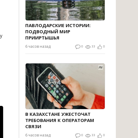
ПАВЛОДАРСКИЕ ИСТОРИИ:
ПОДВОДНЫЙ МИР
у
ПРИИРТЫШЬЯ
6 часов назад
0
33
0
В КАЗАХСТАНЕ УЖЕСТОЧАТ
ТРЕБОВАНИЯ К ОПЕРАТОРАМ
СВЯЗИ
6 часов назад
0
33
0