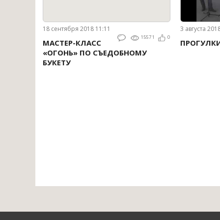
18 сентября 2018 11:11
3 августа 201
15571
0
МАСТЕР-КЛАСС
ПРОГУЛК
«ОГОНЬ» ПО СЪЕДОБНОМУ
БУКЕТУ