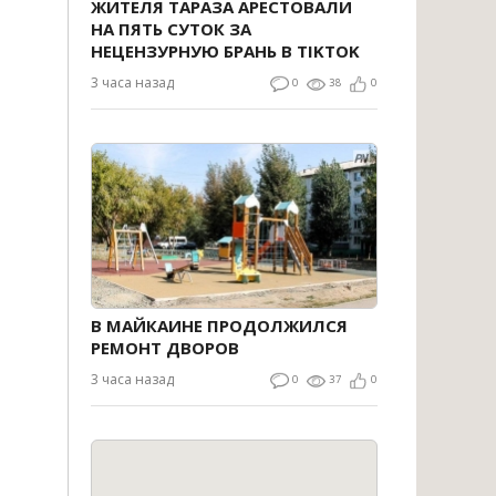
ЖИТЕЛЯ ТАРАЗА АРЕСТОВАЛИ
НА ПЯТЬ СУТОК ЗА
НЕЦЕНЗУРНУЮ БРАНЬ В TIKTOK
3 часа назад
0
38
0
В МАЙКАИНЕ ПРОДОЛЖИЛСЯ
РЕМОНТ ДВОРОВ
3 часа назад
0
37
0