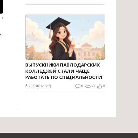
1
,
ВЫПУСКНИКИ ПАВЛОДАРСКИХ
КОЛЛЕДЖЕЙ СТАЛИ ЧАЩЕ
РАБОТАТЬ ПО СПЕЦИАЛЬНОСТИ
6 часов назад
0
33
0