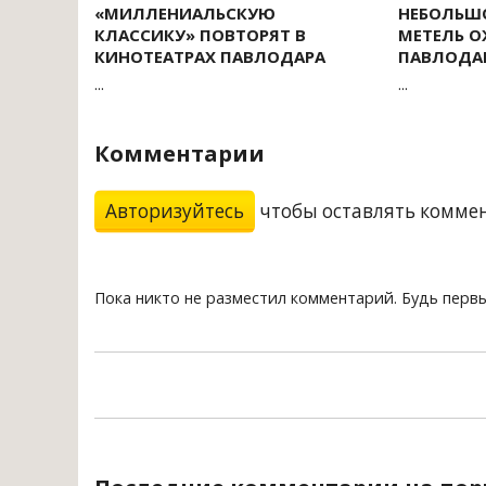
«МИЛЛЕНИАЛЬСКУЮ
НЕБОЛЬШ
КЛАССИКУ» ПОВТОРЯТ В
МЕТЕЛЬ О
КИНОТЕАТРАХ ПАВЛОДАРА
ПАВЛОДА
...
...
Комментарии
Авторизуйтесь
чтобы оставлять комме
Пока никто не разместил комментарий. Будь перв