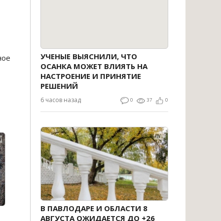
УЧЕНЫЕ ВЫЯСНИЛИ, ЧТО
ное
ОСАНКА МОЖЕТ ВЛИЯТЬ НА
НАСТРОЕНИЕ И ПРИНЯТИЕ
РЕШЕНИЙ
6 часов назад
0
37
0
В ПАВЛОДАРЕ И ОБЛАСТИ 8
АВГУСТА ОЖИДАЕТСЯ ДО +26