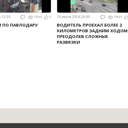
8 12:30
10 июня 2018 20:00
15544
0
15665
И ПО ПАВЛОДАРУ
ВОДИТЕЛЬ ПРОЕХАЛ БОЛЕЕ 2
КИЛОМЕТРОВ ЗАДНИМ ХОДОМ
ПРЕОДОЛЕВ СЛОЖНЫЕ
РАЗВЯЗКИ