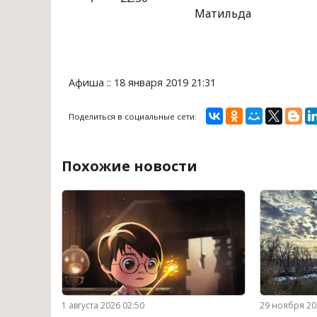
Матильда
Афиша :: 18 января 2019 21:31
Поделиться в социальные сети:
Похожие новости
1 августа 2026 02:50
29 ноября 20