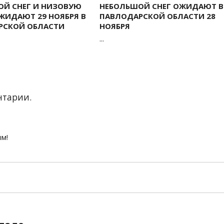
ОЙ СНЕГ И НИЗОВУЮ
НЕБОЛЬШОЙ СНЕГ ОЖИДАЮТ В
ЖИДАЮТ 29 НОЯБРЯ В
ПАВЛОДАРСКОЙ ОБЛАСТИ 28
РСКОЙ ОБЛАСТИ
НОЯБРЯ
...
нтарии.
ым!